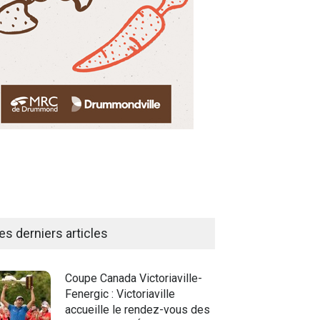
es derniers articles
Coupe Canada Victoriaville-
Fenergic : Victoriaville
accueille le rendez-vous des