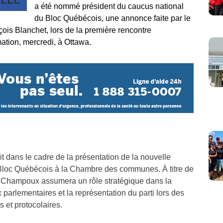
a été nommé président du caucus national
du Bloc Québécois, une annonce faite par le
çois Blanchet, lors de la première rencontre
mation, mercredi, à Ottawa.
it dans le cadre de la présentation de la nouvelle
 Bloc Québécois à la Chambre des communes. À titre de
. Champoux assumera un rôle stratégique dans la
 parlementaires et la représentation du parti lors des
 et protocolaires.