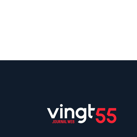
Suivez