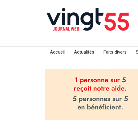
Accueil
Actualités
Faits divers