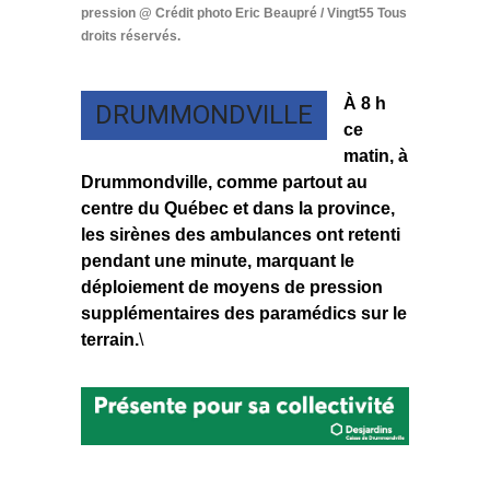
pression @ Crédit photo Eric Beaupré / Vingt55 Tous
droits réservés.
À 8 h
DRUMMONDVILLE
ce
matin, à
Drummondville, comme partout au
centre du Québec et dans la province,
les sirènes des ambulances ont retenti
pendant une minute, marquant le
déploiement de moyens de pression
supplémentaires des paramédics sur le
terrain.
\