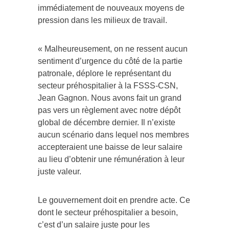
immédiatement de nouveaux moyens de
pression dans les milieux de travail.
« Malheureusement, on ne ressent aucun
sentiment d’urgence du côté de la partie
patronale, déplore le représentant du
secteur préhospitalier à la FSSS-CSN,
Jean Gagnon. Nous avons fait un grand
pas vers un règlement avec notre dépôt
global de décembre dernier. Il n’existe
aucun scénario dans lequel nos membres
accepteraient une baisse de leur salaire
au lieu d’obtenir une rémunération à leur
juste valeur.
Le gouvernement doit en prendre acte. Ce
dont le secteur préhospitalier a besoin,
c’est d’un salaire juste pour les