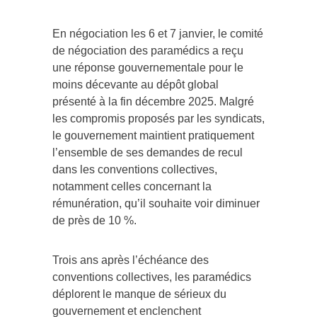
En négociation les 6 et 7 janvier, le comité
de négociation des paramédics a reçu
une réponse gouvernementale pour le
moins décevante au dépôt global
présenté à la fin décembre 2025. Malgré
les compromis proposés par les syndicats,
le gouvernement maintient pratiquement
l’ensemble de ses demandes de recul
dans les conventions collectives,
notamment celles concernant la
rémunération, qu’il souhaite voir diminuer
de près de 10 %.
Trois ans après l’échéance des
conventions collectives, les paramédics
déplorent le manque de sérieux du
gouvernement et enclenchent