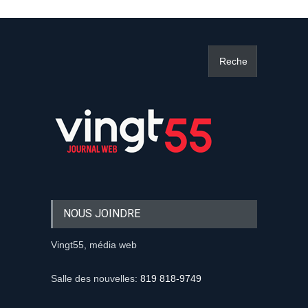
NOUS JOINDRE
Vingt55, média web
Salle des nouvelles:
819 818-9749