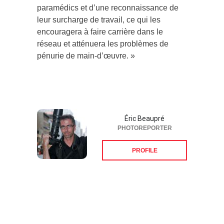
paramédics et d’une reconnaissance de
leur surcharge de travail, ce qui les
encouragera à faire carrière dans le
réseau et atténuera les problèmes de
pénurie de main-d’œuvre. »
Éric Beaupré
PHOTOREPORTER
PROFILE
Suivez-nous sur les
réseaux sociaux: