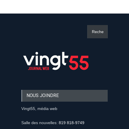
NOUS JOINDRE
Vingt55, média web
Salle des nouvelles:
819 818-9749