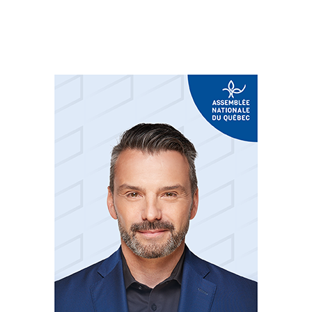
réseaux sociaux: