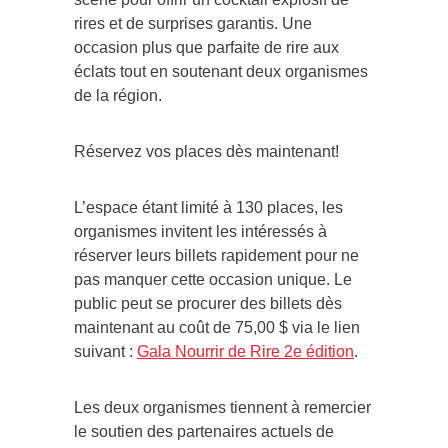
rires et de surprises garantis. Une
occasion plus que parfaite de rire aux
éclats tout en soutenant deux organismes
de la région.
Réservez vos places dès maintenant!
L’espace étant limité à 130 places, les
organismes invitent les intéressés à
réserver leurs billets rapidement pour ne
pas manquer cette occasion unique. Le
public peut se procurer des billets dès
maintenant au coût de 75,00 $ via le lien
suivant :
Gala Nourrir de Rire 2e édition
.
Les deux organismes tiennent à remercier
le soutien des partenaires actuels de