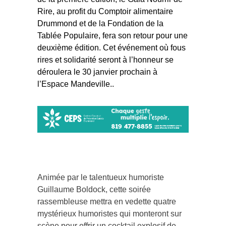
Rire, au profit du Comptoir alimentaire
Drummond et de la Fondation de la
Tablée Populaire, fera son retour pour une
deuxième édition. Cet événement où fous
rires et solidarité seront à l’honneur se
déroulera le 30 janvier prochain à
l’Espace Mandeville..
Animée par le talentueux humoriste
Guillaume Boldock, cette soirée
rassembleuse mettra en vedette quatre
mystérieux humoristes qui monteront sur
scène pour offrir un cocktail explosif de