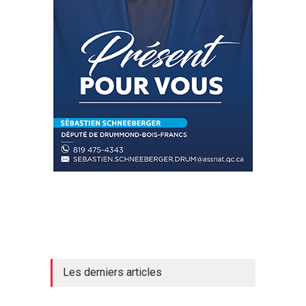
Les derniers articles