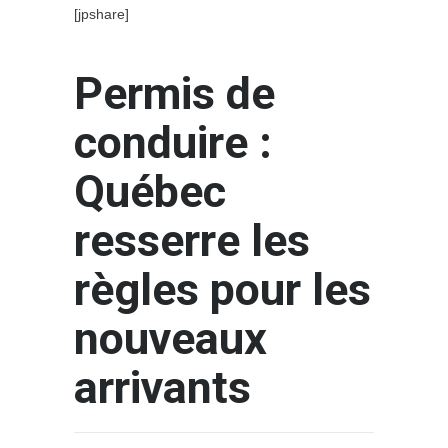
[jpshare]
Permis de
conduire :
Québec
resserre les
règles pour les
nouveaux
arrivants