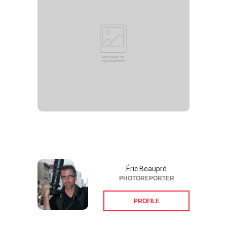
Éric Beaupré
PHOTOREPORTER
PROFILE