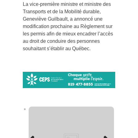
La vice-première ministre et ministre des
Transports et de la Mobilité durable,
Geneviève Guilbault, a annoncé une
modification prochaine au Règlement sur
les permis afin de mieux encadrer l’accès
au droit de conduire des personnes
souhaitant s’établir au Québec.