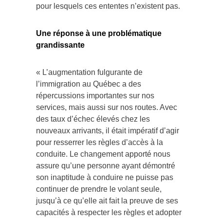
pour lesquels ces ententes n’existent pas.
Une réponse à une problématique
grandissante
« L’augmentation fulgurante de
l’immigration au Québec a des
répercussions importantes sur nos
services, mais aussi sur nos routes. Avec
des taux d’échec élevés chez les
nouveaux arrivants, il était impératif d’agir
pour resserrer les règles d’accès à la
conduite. Le changement apporté nous
assure qu’une personne ayant démontré
son inaptitude à conduire ne puisse pas
continuer de prendre le volant seule,
jusqu’à ce qu’elle ait fait la preuve de ses
capacités à respecter les règles et adopter