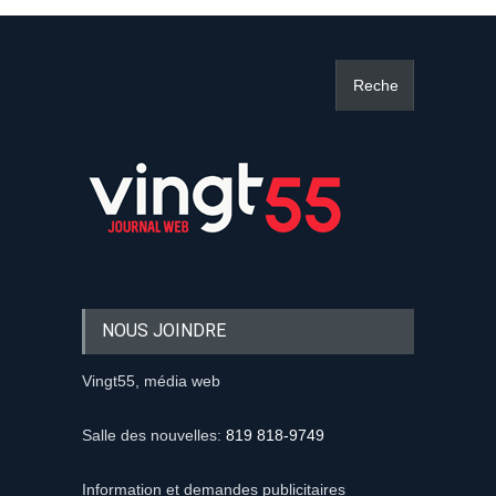
NOUS JOINDRE
Vingt55, média web
Salle des nouvelles:
819 818-9749
Information et demandes publicitaires