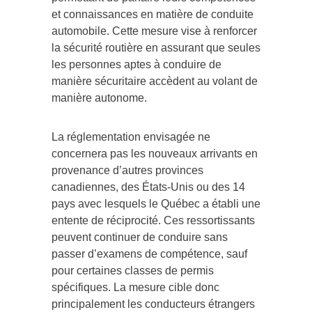
et connaissances en matière de conduite
automobile. Cette mesure vise à renforcer
la sécurité routière en assurant que seules
les personnes aptes à conduire de
manière sécuritaire accèdent au volant de
manière autonome.
La réglementation envisagée ne
concernera pas les nouveaux arrivants en
provenance d’autres provinces
canadiennes, des États-Unis ou des 14
pays avec lesquels le Québec a établi une
entente de réciprocité. Ces ressortissants
peuvent continuer de conduire sans
passer d’examens de compétence, sauf
pour certaines classes de permis
spécifiques. La mesure cible donc
principalement les conducteurs étrangers