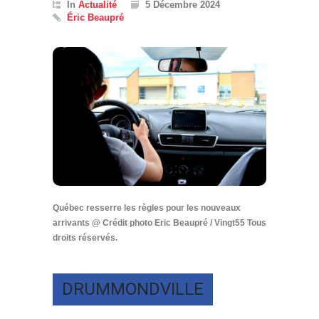
In
Actualité
5 Décembre 2024
Éric Beaupré
Québec resserre les règles pour les nouveaux
arrivants @ Crédit photo Eric Beaupré / Vingt55 Tous
droits réservés.
DRUMMONDVILLE