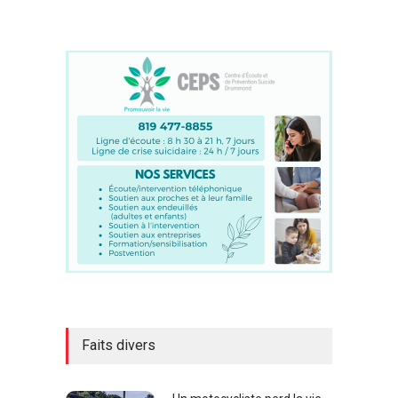
Faits divers