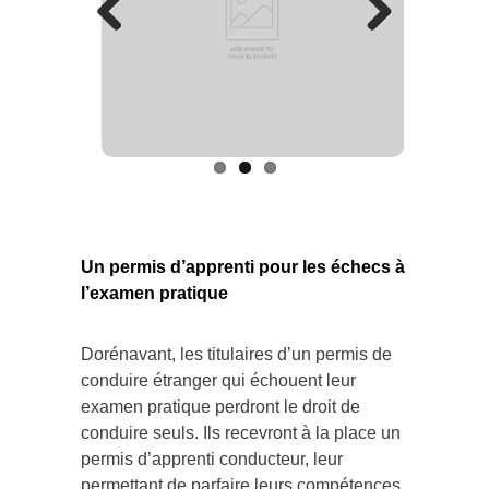
Previous
Next
Un permis d’apprenti pour les échecs à
l’examen pratique
Dorénavant, les titulaires d’un permis de
conduire étranger qui échouent leur
examen pratique perdront le droit de
conduire seuls. Ils recevront à la place un
permis d’apprenti conducteur, leur
permettant de parfaire leurs compétences