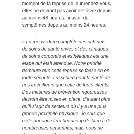
moment de la reprise de leur rendez-vous,
elles ne devront pas avoir de fièvre depuis
au moins 48 heures, ni avoir de
symptômes depuis au moins 24 heures.
«
La réouverture complète des cabinets
de soins de santé privés et des cliniques
de soins corporels et esthétiques est une
étape qui était attendue. Notre priorité
demeure que cette reprise se fasse en en
toute sécurité, aussi bien pour la santé de
nos travailleurs que celle de leurs clients.
Des mesures de prévention rigoureuses
devront être mises en place, d’autant plus
qu’il s’agit de secteurs où il y a une plus
grande proximité physique. Je sais que
cette annonce fera beaucoup de bien à de
nombreuses personnes, mais nous ne