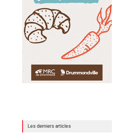
Les derniers articles