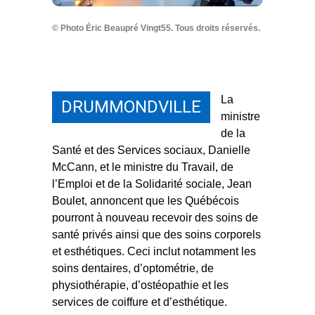
© Photo Éric Beaupré Vingt55. Tous droits réservés.
La
DRUMMONDVILLE
ministre
de la
Santé et des Services sociaux, Danielle
McCann, et le ministre du Travail, de
l’Emploi et de la Solidarité sociale, Jean
Boulet, annoncent que les Québécois
pourront à nouveau recevoir des soins de
santé privés ainsi que des soins corporels
et esthétiques. Ceci inclut notamment les
soins dentaires, d’optométrie, de
physiothérapie, d’ostéopathie et les
services de coiffure et d’esthétique.