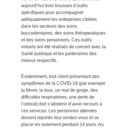
aujourd’hui trois trousses d’outils
spécifiques pour accompagner
adéquatement les entreprises ciblées
dans les secteurs des soins
buccodentaires, des soins thérapeutiques
et des soins personnels. Ces outils
virtuels ont été réalisés de concert avec la
Santé publique et les partenaires des
milieux respectifs.
Évidemment, tout client présentant des
symptômes de la COVID-19 (par exemple
la fièvre, la toux, un mal de gorge, des
difficultés respiratoires, une perte de
l’odorat) doit s’abstenir d’avoir recours à
ces services. Les personnes atteintes
doivent reporter leur rendez-vous et se
placer en isolement pendant 14 jours. Au