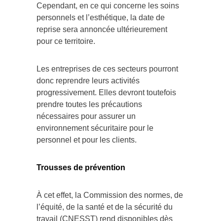
Cependant, en ce qui concerne les soins
personnels et l’esthétique, la date de
reprise sera annoncée ultérieurement
pour ce territoire.
Les entreprises de ces secteurs pourront
donc reprendre leurs activités
progressivement. Elles devront toutefois
prendre toutes les précautions
nécessaires pour assurer un
environnement sécuritaire pour le
personnel et pour les clients.
Trousses de prévention
À cet effet, la Commission des normes, de
l’équité, de la santé et de la sécurité du
travail (CNESST) rend disponibles dès