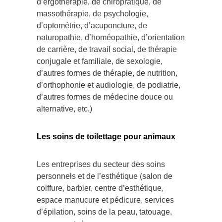
d’ergothérapie, de chiropratique, de
massothérapie, de psychologie,
d’optométrie, d’acuponcture, de
naturopathie, d’homéopathie, d’orientation
de carrière, de travail social, de thérapie
conjugale et familiale, de sexologie,
d’autres formes de thérapie, de nutrition,
d’orthophonie et audiologie, de podiatrie,
d’autres formes de médecine douce ou
alternative, etc.)
Les soins de toilettage pour animaux
Les entreprises du secteur des soins
personnels et de l’esthétique (salon de
coiffure, barbier, centre d’esthétique,
espace manucure et pédicure, services
d’épilation, soins de la peau, tatouage,