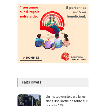
Faits divers
Un motocycliste perd la vie
dans une sortie de route sur
la route 139