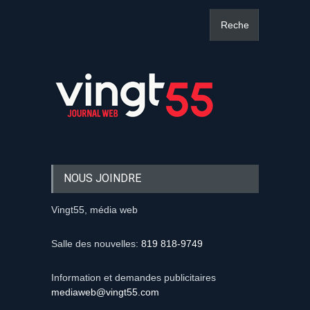
NOUS JOINDRE
Vingt55, média web
Salle des nouvelles:
819 818-9749
Information et demandes publicitaires
mediaweb@vingt55.com