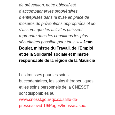
de prévention, notre objectif est
d’accompagner les propriétaires
d’entreprises dans la mise en place de
mesures de préventions appropriées et de
s’assurer que les activités puissent
reprendre dans les conditions les plus
sécuritaires possible pour tous.
»
– Jean
Boulet, ministre du Travail, de l’Emploi
et de la Solidarité sociale et ministre
responsable de la région de la Mauricie
Les trousses pour les soins
buccodentaires, les soins thérapeutiques
et les soins personnels de la CNESST
sont disponibles au
www.cnesst.gouv.qc.ca/salle-de-
presse/covid-19/Pages/trousse.aspx.