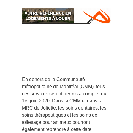
En dehors de la Communauté
métropolitaine de Montréal (CMM), tous
ces services seront permis à compter du
1er juin 2020. Dans la CMM et dans la
MRC de Joliette, les soins dentaires, les
soins thérapeutiques et les soins de
toilettage pour animaux pourront
également reprendre à cette date.