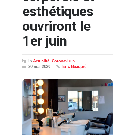
esthétiques
ouvriront le
1er juin
In
Actualité
,
Coronavirus
20 mai 2020
Éric Beaupré