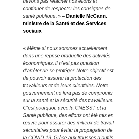
devons pas relâcher nos efforts et
continuer de respecter les consignes de
santé publique
. »
– Danielle McCann,
ministre de la Santé et des Services
sociaux
«
Même si nous sommes actuellement
dans une reprise graduelle des activités
économiques, il n’est pas question
d’arrêter de se protéger. Notre objectif est
de pouvoir assurer la protection des
travailleurs et de leurs clientèles. Notre
gouvernement ne fera pas de compromis
sur la santé et la sécurité des travailleurs.
C’est pourquoi, avec la CNESST et la
Santé publique, des efforts ont été mis en
œuvre pour assurer des milieux de travail
sécuritaires pour éviter la propagation de
la COVID-19. Grâce aux trousses d’outils