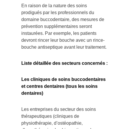
En raison de la nature des soins
prodigués par les professionnels du
domaine buccodentaire, des mesures de
prévention supplémentaires seront
instaurées. Par exemple, les patients
devront rincer leur bouche avec un rince-
bouche antiseptique avant leur traitement.
Liste détaillée des secteurs concernés :
Les cliniques de soins buccodentaires
et centres dentaires (tous les soins
dentaires)
Les entreprises du secteur des soins
thérapeutiques (cliniques de
physiothérapie, d’ostéopathie,