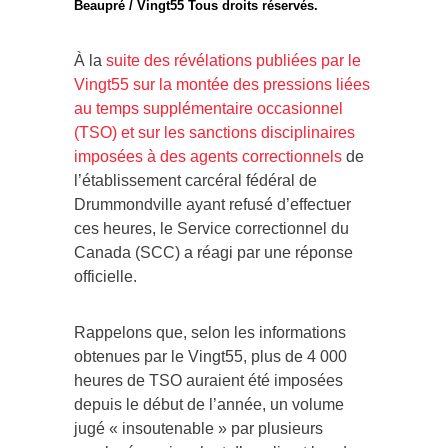
Beaupré / Vingt55 Tous droits réservés.
À la
suite des révélations publiées par le
Vingt55 sur la montée des pressions liées
au temps supplémentaire occasionnel
(TSO) et sur les sanctions disciplinaires
imposées à des agents correctionnels
de
l’établissement carcéral fédéral de
Drummondville ayant refusé d’effectuer
ces heures, le Service correctionnel du
Canada (SCC) a réagi par une réponse
officielle.
Rappelons que, selon les informations
obtenues par le Vingt55, plus de 4 000
heures de TSO auraient été imposées
depuis le début de l’année, un volume
jugé « insoutenable » par plusieurs