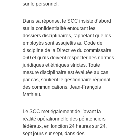
sur le personnel.
Dans sa réponse, le SCC insiste d’abord
sur la confidentialité entourant les
dossiers disciplinaires, rappelant que les
employés sont assujettis au Code de
discipline de la Directive du commissaire
060 et qu’ils doivent respecter des normes
juridiques et éthiques strictes. Toute
mesure disciplinaire est évaluée au cas
par cas, soutient le gestionnaire régional
des communications, Jean-François
Mathieu.
Le SCC met également de l’avant la
réalité opérationnelle des pénitenciers
fédéraux, en fonction 24 heures sur 24,
sept jours sur sept, dans des