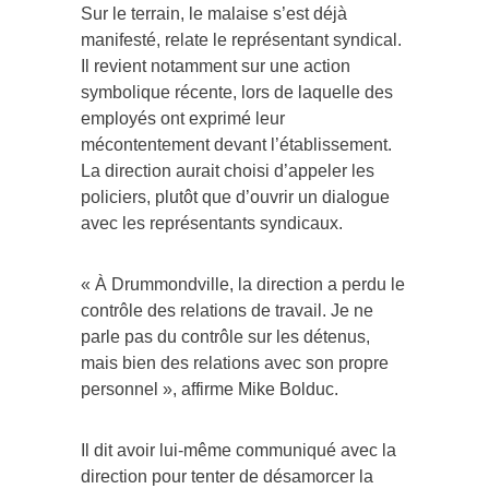
Sur le terrain, le malaise s’est déjà
manifesté, relate le représentant syndical.
Il revient notamment sur une action
symbolique récente, lors de laquelle des
employés ont exprimé leur
mécontentement devant l’établissement.
La direction aurait choisi d’appeler les
policiers, plutôt que d’ouvrir un dialogue
avec les représentants syndicaux.
« À Drummondville, la direction a perdu le
contrôle des relations de travail. Je ne
parle pas du contrôle sur les détenus,
mais bien des relations avec son propre
personnel », affirme Mike Bolduc.
Il dit avoir lui-même communiqué avec la
direction pour tenter de désamorcer la