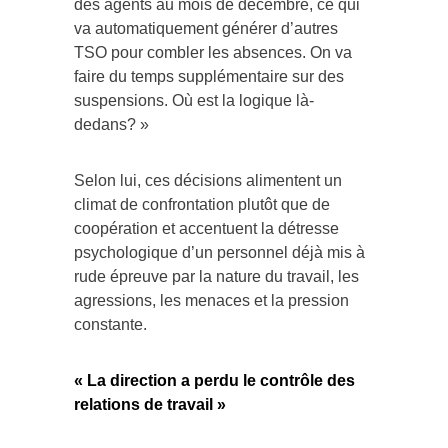
des agents au mois de décembre, ce qui
va automatiquement générer d’autres
TSO pour combler les absences. On va
faire du temps supplémentaire sur des
suspensions. Où est la logique là-
dedans? »
Selon lui, ces décisions alimentent un
climat de confrontation plutôt que de
coopération et accentuent la détresse
psychologique d’un personnel déjà mis à
rude épreuve par la nature du travail, les
agressions, les menaces et la pression
constante.
« La direction a perdu le contrôle des
relations de travail »