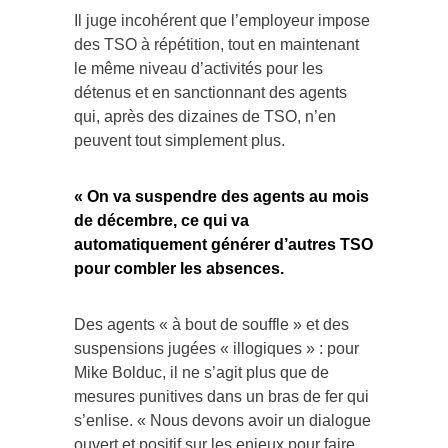
Il juge incohérent que l’employeur impose
des TSO à répétition, tout en maintenant
le même niveau d’activités pour les
détenus et en sanctionnant des agents
qui, après des dizaines de TSO, n’en
peuvent tout simplement plus.
« On va suspendre des agents au mois
de décembre, ce qui va
automatiquement générer d’autres TSO
pour combler les absences.
Des agents « à bout de souffle » et des
suspensions jugées « illogiques » : pour
Mike Bolduc, il ne s’agit plus que de
mesures punitives dans un bras de fer qui
s’enlise. « Nous devons avoir un dialogue
ouvert et positif sur les enjeux pour faire