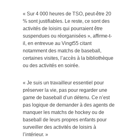
« Sur 4 000 heures de TSO, peut-être 20
% sont justifiables. Le reste, ce sont des
activités de loisirs qui pourraient être
suspendues ou réorganisées », affirme-t-
il, en entrevue au Vingt55 citant
notamment des matchs de baseball,
certaines visites, l’accès à la bibliothèque
ou des activités en soirée.
« Je suis un travailleur essentiel pour
préserver la vie, pas pour regarder une
game de baseball d’un détenu. Ce n’est
pas logique de demander à des agents de
manquer les matchs de hockey ou de
baseball de leurs propres enfants pour
surveiller des activités de loisirs à
l’intérieur. »