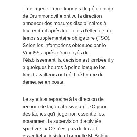
Trois agents correctionnels du pénitencier
de Drummondville ont vu la direction
annoncer des mesures disciplinaires à
leur endroit après leur refus d’effectuer du
temps supplémentaire obligatoire (TSO).
Selon les informations obtenues par le
Vingt55 auprès d’employés de
l’établissement, la décision est tombée il y
a quelques heures à peine lorsque les
trois travailleurs ont décliné l’ordre de
demeurer en poste.
Le syndicat reproche à la direction de
recourir de façon abusive au TSO pour
des tâches qu’il juge non essentielles,
notamment la supervision d’activités
sportives. « Ce n’est pas du travail
essentiel », insiste et rappelle M. Bolduc