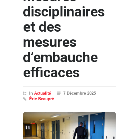
disciplinaires
et des
mesures
d’embauche
efficaces
In
Actualité
7 Décembre 2025
Éric Beaupré