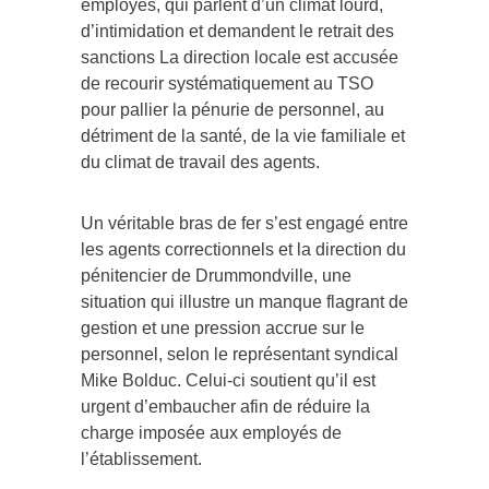
employés, qui parlent d’un climat lourd,
d’intimidation et demandent le retrait des
sanctions La direction locale est accusée
de recourir systématiquement au TSO
pour pallier la pénurie de personnel, au
détriment de la santé, de la vie familiale et
du climat de travail des agents.
Un véritable bras de fer s’est engagé entre
les agents correctionnels et la direction du
pénitencier de Drummondville, une
situation qui illustre un manque flagrant de
gestion et une pression accrue sur le
personnel, selon le représentant syndical
Mike Bolduc. Celui-ci soutient qu’il est
urgent d’embaucher afin de réduire la
charge imposée aux employés de
l’établissement.