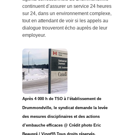
continuent d’assurer un service 24 heures
sur 24, dans un environnement complexe,
tout en attendant de voir si les appels au
dialogue trouveront écho auprès de leur
employeur.
Après 4 000 h de TSO à l’établissement de
Drummondville, le syndicat demande la levée
des mesures disciplinaires et des actions
d’embauche efficaces @ Crédit photo Eric
Beaupré / Vingt55 Tous droits réservés.