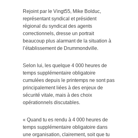
Rejoint par le Vingt55, Mike Bolduc,
représentant syndical et président
régional du syndicat des agents
correctionnels, dresse un portrait
beaucoup plus alarmant de la situation à
l’établissement de Drummondville.
Selon lui, les quelque 4 000 heures de
temps supplémentaire obligatoire
cumulées depuis le printemps ne sont pas
principalement liées à des enjeux de
sécurité vitale, mais à des choix
opérationnels discutables.
« Quand tu es rendu à 4 000 heures de
temps supplémentaire obligatoire dans
une organisation, clairement, soit que tu