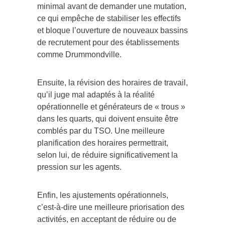
minimal avant de demander une mutation,
ce qui empêche de stabiliser les effectifs
et bloque l’ouverture de nouveaux bassins
de recrutement pour des établissements
comme Drummondville.
Ensuite, la révision des horaires de travail,
qu’il juge mal adaptés à la réalité
opérationnelle et générateurs de « trous »
dans les quarts, qui doivent ensuite être
comblés par du TSO. Une meilleure
planification des horaires permettrait,
selon lui, de réduire significativement la
pression sur les agents.
Enfin, les ajustements opérationnels,
c’est-à-dire une meilleure priorisation des
activités, en acceptant de réduire ou de