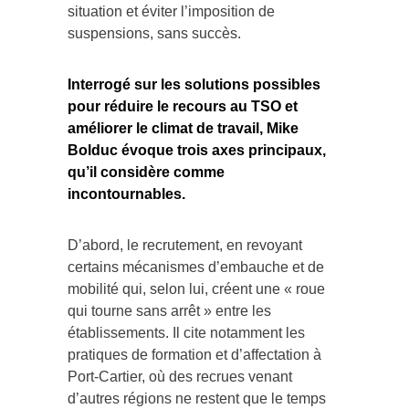
situation et éviter l’imposition de
suspensions, sans succès.
Interrogé sur les solutions possibles
pour réduire le recours au TSO et
améliorer le climat de travail, Mike
Bolduc évoque trois axes principaux,
qu’il considère comme
incontournables.
D’abord, le recrutement, en revoyant
certains mécanismes d’embauche et de
mobilité qui, selon lui, créent une « roue
qui tourne sans arrêt » entre les
établissements. Il cite notamment les
pratiques de formation et d’affectation à
Port-Cartier, où des recrues venant
d’autres régions ne restent que le temps