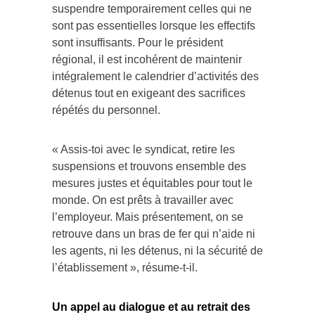
suspendre temporairement celles qui ne
sont pas essentielles lorsque les effectifs
sont insuffisants. Pour le président
régional, il est incohérent de maintenir
intégralement le calendrier d’activités des
détenus tout en exigeant des sacrifices
répétés du personnel.
« Assis-toi avec le syndicat, retire les
suspensions et trouvons ensemble des
mesures justes et équitables pour tout le
monde. On est prêts à travailler avec
l’employeur. Mais présentement, on se
retrouve dans un bras de fer qui n’aide ni
les agents, ni les détenus, ni la sécurité de
l’établissement », résume-t-il.
Un appel au dialogue et au retrait des