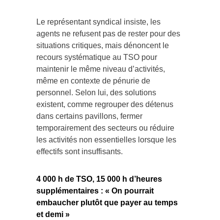
Le représentant syndical insiste, les
agents ne refusent pas de rester pour des
situations critiques, mais dénoncent le
recours systématique au TSO pour
maintenir le même niveau d’activités,
même en contexte de pénurie de
personnel. Selon lui, des solutions
existent, comme regrouper des détenus
dans certains pavillons, fermer
temporairement des secteurs ou réduire
les activités non essentielles lorsque les
effectifs sont insuffisants.
4 000 h de TSO, 15 000 h d’heures
supplémentaires : « On pourrait
embaucher plutôt que payer au temps
et demi »