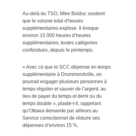
Au-delà du TSO, Mike Bolduc soutient
que le volume total d’heures
supplémentaires explose. Il évoque
environ 15 000 heures d’heures
supplémentaires, toutes catégories
confondues, depuis le printemps.
« Avec ce que le SCC dépense en temps
supplémentaire à Drummondville, on
pourrait engager plusieurs personnes à
temps régulier et sauver de l’argent, au
lieu de payer du temps et demi ou du
temps double », plaide-t-il, rappelant
qu’Ottawa demande par ailleurs au
Service correctionnel de réduire ses
dépenses d’environ 15 %.