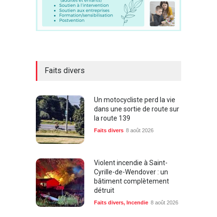
Faits divers
Un motocycliste perd la vie
dans une sortie de route sur
la route 139
Faits divers
8 août 2026
Violent incendie à Saint-
Cyrille-de-Wendover : un
bâtiment complètement
détruit
Faits divers
,
Incendie
8 août 2026