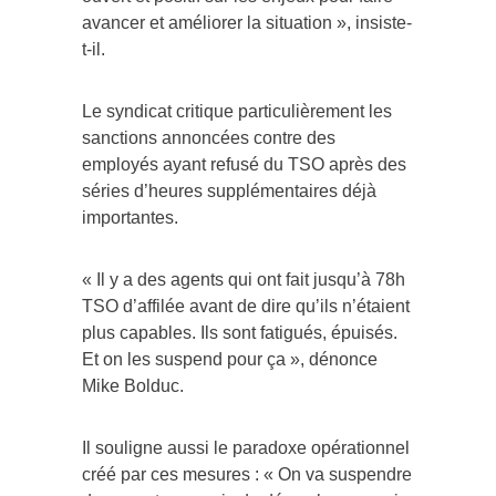
avancer et améliorer la situation », insiste-
t-il.
Le syndicat critique particulièrement les
sanctions annoncées contre des
employés ayant refusé du TSO après des
séries d’heures supplémentaires déjà
importantes.
« Il y a des agents qui ont fait jusqu’à 78h
TSO d’affilée avant de dire qu’ils n’étaient
plus capables. Ils sont fatigués, épuisés.
Et on les suspend pour ça », dénonce
Mike Bolduc.
Il souligne aussi le paradoxe opérationnel
créé par ces mesures : « On va suspendre