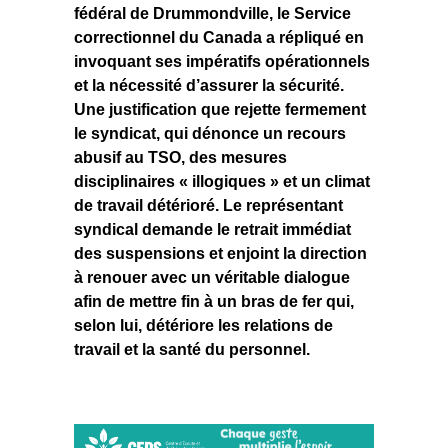
fédéral de Drummondville, le Service
correctionnel du Canada a répliqué en
invoquant ses impératifs opérationnels
et la nécessité d’assurer la sécurité.
Une justification que rejette fermement
le syndicat, qui dénonce un recours
abusif au TSO, des mesures
disciplinaires « illogiques » et un climat
de travail détérioré. Le représentant
syndical demande le retrait immédiat
des suspensions et enjoint la direction
à renouer avec un véritable dialogue
afin de mettre fin à un bras de fer qui,
selon lui, détériore les relations de
travail et la santé du personnel.