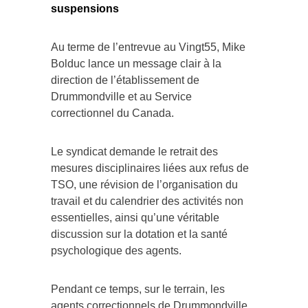
suspensions
Au terme de l’entrevue au Vingt55, Mike
Bolduc lance un message clair à la
direction de l’établissement de
Drummondville et au Service
correctionnel du Canada.
Le syndicat demande le retrait des
mesures disciplinaires liées aux refus de
TSO, une révision de l’organisation du
travail et du calendrier des activités non
essentielles, ainsi qu’une véritable
discussion sur la dotation et la santé
psychologique des agents.
Pendant ce temps, sur le terrain, les
agents correctionnels de Drummondville