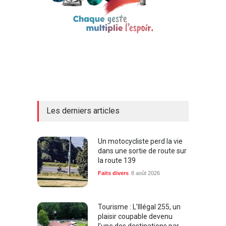
Les derniers articles
Un motocycliste perd la vie
dans une sortie de route sur
la route 139
Faits divers
8 août 2026
Tourisme : L’Illégal 255, un
plaisir coupable devenu