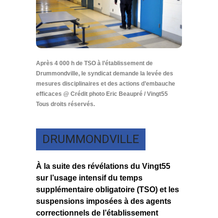
Après 4 000 h de TSO à l’établissement de
Drummondville, le syndicat demande la levée des
mesures disciplinaires et des actions d’embauche
efficaces @ Crédit photo Eric Beaupré / Vingt55
Tous droits réservés.
DRUMMONDVILLE
À la suite des révélations du Vingt55
sur l’usage intensif du temps
supplémentaire obligatoire (TSO) et les
suspensions imposées à des agents
correctionnels de l’établissement