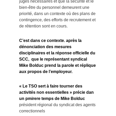
jugés nécessaires et que la sécurité et le
bien-être du personnel demeurent une
priorité, dans un contexte où des plans de
contingence, des efforts de recrutement et
de rétention sont en cours.
C’est dans ce contexte. après la
dénonciation des mesures
disciplinaires et la réponse officielle du
SCC, que le représentant syndical
Mike Bolduc prend la parole et réplique
aux propos de l’employeur.
« Le TSO sert à faire tourner des
activités non essentielles » précie dan
un pmirere temps de Mike Bolduc
président régional du syndicat des agents
correctionnels