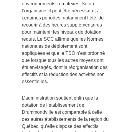
environnements complexes. Selon
l’organisme, il peut être nécessaire, à
certaines périodes, notamment l’été, de
recourir à des heures supplémentaires
pour maintenir les niveaux de dotation
requis. Le SCC affirme que les Normes
nationales de déploiement sont
appliquées et que le TSO n’est ordonné
que lorsque tous les autres moyens ont
été envisagés, dont la réorganisation des
effectifs et la réduction des activités non
essentielles.
L’administration soutient enfin que la
dotation de l’établissement de
Drummondville est comparable à celle
des autres établissements de la région du
Québec, qu’elle dispose des effectifs