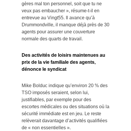
gères mal ton personnel, soit que tu ne
veux pas embaucher », résume-t-il en
entrevue au Vingt55. Il avance qu’à
Drummondville, il manque déjà près de 30
agents pour assurer une couverture
normale des quarts de travail.
Des activités de loisirs maintenues au
prix de la vie familiale des agents,
dénonce le syndicat
Mike Bolduc indique qu’environ 20 % des
TSO imposés seraient, selon lui,
justifiables, par exemple pour des
escortes médicales ou des situations où la
sécurité immédiate est en jeu. Le reste
relèverait davantage d’activités qualifiées
de « non essentielles ».