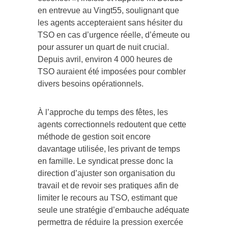
en entrevue au Vingt55, soulignant que
les agents accepteraient sans hésiter du
TSO en cas d’urgence réelle, d’émeute ou
pour assurer un quart de nuit crucial.
Depuis avril, environ 4 000 heures de
TSO auraient été imposées pour combler
divers besoins opérationnels.
À l’approche du temps des fêtes, les
agents correctionnels redoutent que cette
méthode de gestion soit encore
davantage utilisée, les privant de temps
en famille. Le syndicat presse donc la
direction d’ajuster son organisation du
travail et de revoir ses pratiques afin de
limiter le recours au TSO, estimant que
seule une stratégie d’embauche adéquate
permettra de réduire la pression exercée