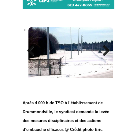
Previous
Next
Après 4 000 h de TSO à l’établissement de
Drummondville, le syndicat demande la levée
des mesures disciplinaires et des actions
d’embauche efficaces @ Crédit photo Eric