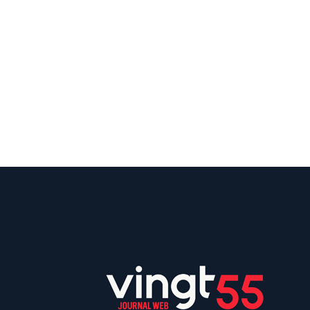
Suivez
Suivez