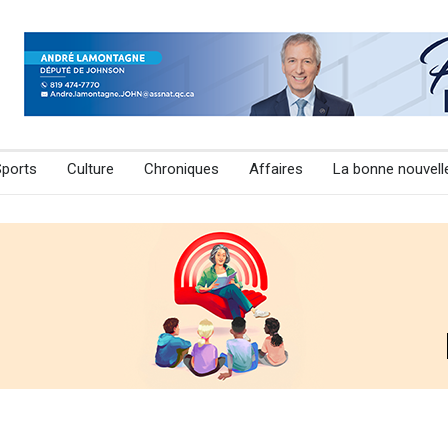
Sports
Culture
Chroniques
Affaires
La bonne nouvell