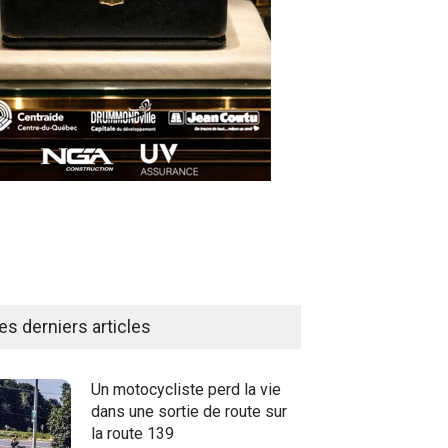
es derniers articles
Un motocycliste perd la vie
dans une sortie de route sur
la route 139