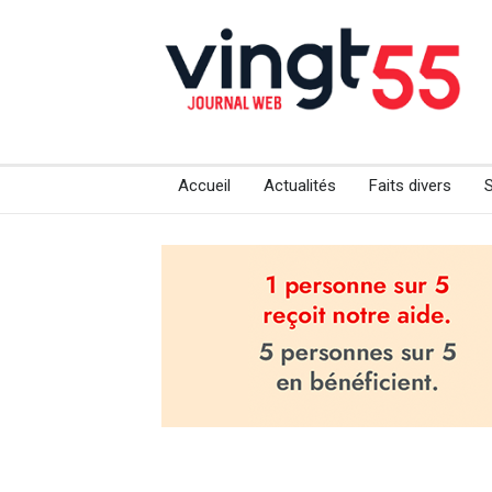
Accueil
Actualités
Faits divers