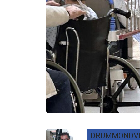
DRUMMONDVI