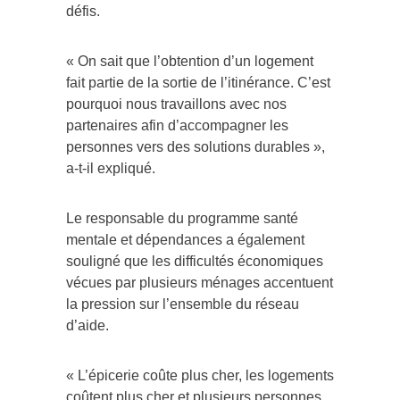
défis.
« On sait que l’obtention d’un logement
fait partie de la sortie de l’itinérance. C’est
pourquoi nous travaillons avec nos
partenaires afin d’accompagner les
personnes vers des solutions durables »,
a-t-il expliqué.
Le responsable du programme santé
mentale et dépendances a également
souligné que les difficultés économiques
vécues par plusieurs ménages accentuent
la pression sur l’ensemble du réseau
d’aide.
« L’épicerie coûte plus cher, les logements
coûtent plus cher et plusieurs personnes