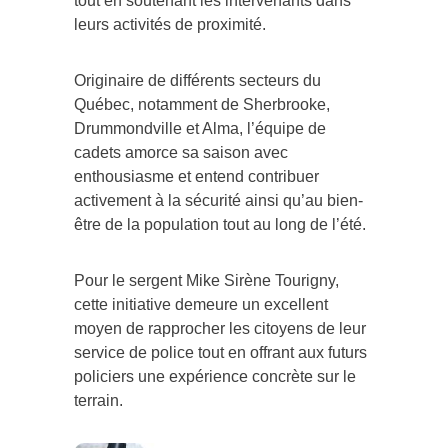
tout en soutenant les intervenants dans
leurs activités de proximité.
Originaire de différents secteurs du
Québec, notamment de Sherbrooke,
Drummondville et Alma, l’équipe de
cadets amorce sa saison avec
enthousiasme et entend contribuer
activement à la sécurité ainsi qu’au bien-
être de la population tout au long de l’été.
Pour le sergent Mike Sirène Tourigny,
cette initiative demeure un excellent
moyen de rapprocher les citoyens de leur
service de police tout en offrant aux futurs
policiers une expérience concrète sur le
terrain.