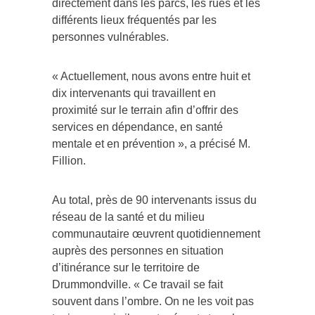
directement dans les parcs, les rues et les
différents lieux fréquentés par les
personnes vulnérables.
« Actuellement, nous avons entre huit et
dix intervenants qui travaillent en
proximité sur le terrain afin d’offrir des
services en dépendance, en santé
mentale et en prévention », a précisé M.
Fillion.
Au total, près de 90 intervenants issus du
réseau de la santé et du milieu
communautaire œuvrent quotidiennement
auprès des personnes en situation
d’itinérance sur le territoire de
Drummondville. « Ce travail se fait
souvent dans l’ombre. On ne les voit pas