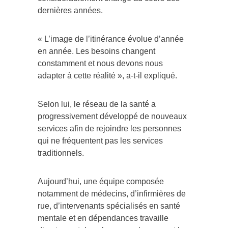
dernières années.
« L’image de l’itinérance évolue d’année
en année. Les besoins changent
constamment et nous devons nous
adapter à cette réalité », a-t-il expliqué.
Selon lui, le réseau de la santé a
progressivement développé de nouveaux
services afin de rejoindre les personnes
qui ne fréquentent pas les services
traditionnels.
Aujourd’hui, une équipe composée
notamment de médecins, d’infirmières de
rue, d’intervenants spécialisés en santé
mentale et en dépendances travaille