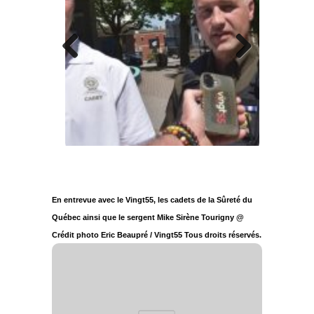
Previous
Next
En entrevue avec le Vingt55, les cadets de la Sûreté du
Québec ainsi que le sergent Mike Sirène Tourigny @
Crédit photo Eric Beaupré / Vingt55 Tous droits réservés.