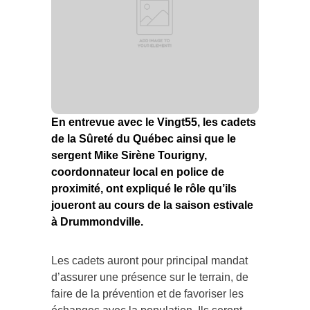
En entrevue avec le Vingt55, les cadets
de la Sûreté du Québec ainsi que le
sergent Mike Sirène Tourigny,
coordonnateur local en police de
proximité, ont expliqué le rôle qu’ils
joueront au cours de la saison estivale
à Drummondville.
Les cadets auront pour principal mandat
d’assurer une présence sur le terrain, de
faire de la prévention et de favoriser les