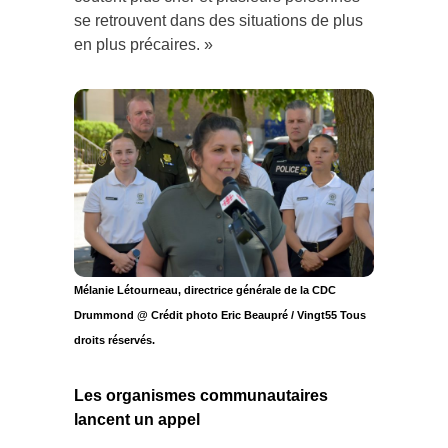
se retrouvent dans des situations de plus
en plus précaires. »
Mélanie Létourneau, directrice générale de la CDC
Drummond @ Crédit photo Eric Beaupré / Vingt55 Tous
droits réservés.
Les organismes communautaires
lancent un appel