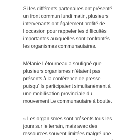
Si les différents partenaires ont présenté
un front commun lundi matin, plusieurs
intervenants ont également profité de
l’occasion pour rappeler les difficultés
importantes auxquelles sont confrontés
les organismes communautaires.
Mélanie Létourneau a souligné que
plusieurs organismes n’étaient pas
présents à la conférence de presse
puisqu’ils participaient simultanément à
une mobilisation provinciale du
mouvement Le communautaire à boutte.
« Les organismes sont présents tous les
jours sur le terrain, mais avec des
ressources souvent limitées malgré une