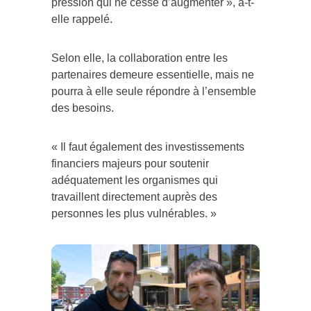
pression qui ne cesse d’augmenter », a-t-
elle rappelé.
Selon elle, la collaboration entre les
partenaires demeure essentielle, mais ne
pourra à elle seule répondre à l’ensemble
des besoins.
« Il faut également des investissements
financiers majeurs pour soutenir
adéquatement les organismes qui
travaillent directement auprès des
personnes les plus vulnérables. »