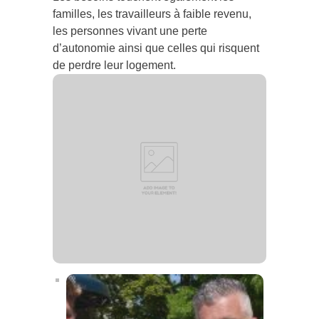
familles, les travailleurs à faible revenu,
les personnes vivant une perte
d’autonomie ainsi que celles qui risquent
de perdre leur logement.