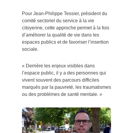
Pour Jean-Philippe Tessier, président du
comité sectoriel du service à la vie
citoyenne, cette approche permet à la fois
d’améliorer la qualité de vie dans les
espaces publics et de favoriser l’insertion
sociale.
« Derrière les enjeux visibles dans
l’espace public, il y a des personnes qui
vivent souvent des parcours difficiles
marqués par la pauvreté, les traumatismes
ou des problèmes de santé mentale. »