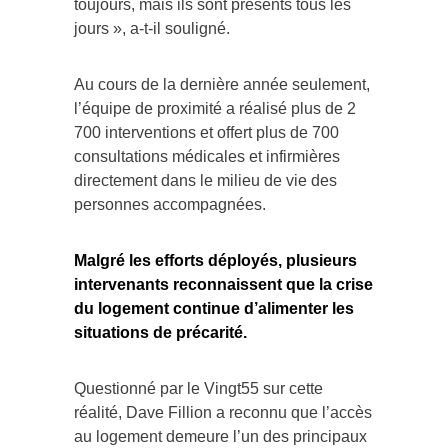
toujours, mais ils sont présents tous les
jours », a-t-il souligné.
Au cours de la dernière année seulement,
l’équipe de proximité a réalisé plus de 2
700 interventions et offert plus de 700
consultations médicales et infirmières
directement dans le milieu de vie des
personnes accompagnées.
Malgré les efforts déployés, plusieurs
intervenants reconnaissent que la crise
du logement continue d’alimenter les
situations de précarité.
Questionné par le Vingt55 sur cette
réalité, Dave Fillion a reconnu que l’accès
au logement demeure l’un des principaux