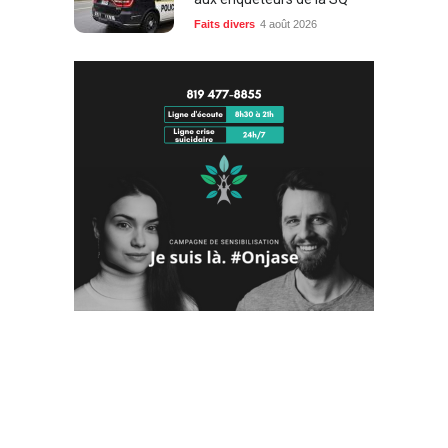
Faits divers
4 août 2026