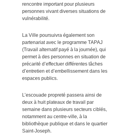
rencontre important pour plusieurs
personnes vivant diverses situations de
vulnérabilité.
La Ville poursuivra également son
partenariat avec le programme TAPAJ
(Travail alternatif payé à la journée), qui
permet à des personnes en situation de
précarité d’effectuer différentes tâches
d’entretien et d’embellissement dans les
espaces publics.
L’escouade propreté passera ainsi de
deux à huit plateaux de travail par
semaine dans plusieurs secteurs ciblés,
notamment au centre-ville, à la
bibliothèque publique et dans le quartier
Saint-Joseph.