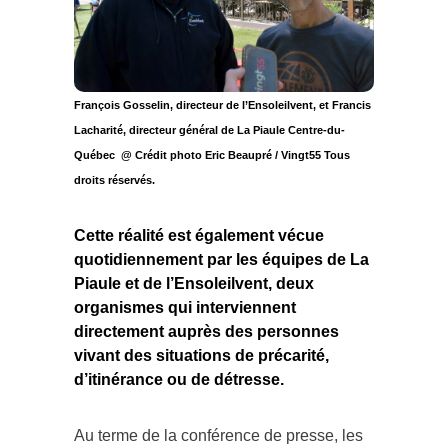
François Gosselin, directeur de l’Ensoleilvent, et Francis
Lacharité, directeur général de La Piaule Centre-du-
Québec @ Crédit photo Eric Beaupré / Vingt55 Tous
droits réservés.
Cette réalité est également vécue
quotidiennement par les équipes de La
Piaule et de l’Ensoleilvent, deux
organismes qui interviennent
directement auprès des personnes
vivant des situations de précarité,
d’itinérance ou de détresse.
Au terme de la conférence de presse, les