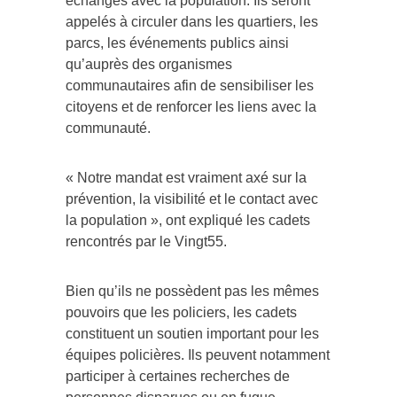
échanges avec la population. Ils seront
appelés à circuler dans les quartiers, les
parcs, les événements publics ainsi
qu’auprès des organismes
communautaires afin de sensibiliser les
citoyens et de renforcer les liens avec la
communauté.
« Notre mandat est vraiment axé sur la
prévention, la visibilité et le contact avec
la population », ont expliqué les cadets
rencontrés par le Vingt55.
Bien qu’ils ne possèdent pas les mêmes
pouvoirs que les policiers, les cadets
constituent un soutien important pour les
équipes policières. Ils peuvent notamment
participer à certaines recherches de