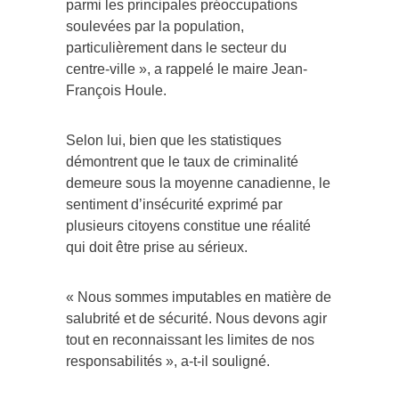
parmi les principales préoccupations
soulevées par la population,
particulièrement dans le secteur du
centre-ville », a rappelé le maire Jean-
François Houle.
Selon lui, bien que les statistiques
démontrent que le taux de criminalité
demeure sous la moyenne canadienne, le
sentiment d’insécurité exprimé par
plusieurs citoyens constitue une réalité
qui doit être prise au sérieux.
« Nous sommes imputables en matière de
salubrité et de sécurité. Nous devons agir
tout en reconnaissant les limites de nos
responsabilités », a-t-il souligné.