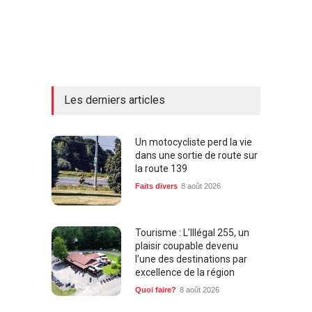
Les derniers articles
Un motocycliste perd la vie
dans une sortie de route sur
la route 139
Faits divers
8 août 2026
Tourisme : L’Illégal 255, un
plaisir coupable devenu
l’une des destinations par
excellence de la région
Quoi faire?
8 août 2026