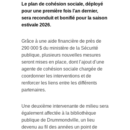
Le plan de cohésion sociale, déployé
pour une première fois l’an dernier,
sera reconduit et bonifié pour la saison
estivale 2026.
Grâce à une aide financière de près de
290 000 $ du ministère de la Sécurité
publique, plusieurs nouvelles mesures
seront mises en place, dont l’ajout d’une
agente de cohésion sociale chargée de
coordonner les interventions et de
renforcer les liens entre les différents
partenaires.
Une deuxième intervenante de milieu sera
également affectée à la bibliothèque
publique de Drummondville, un lieu
devenu au fil des années un point de