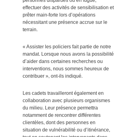
personnes disparues ou en fugue,
effectuer des activités de sensibilisation et
prêter main-forte lors d’opérations
nécessitant une présence accrue sur le
terrain.
« Assister les policiers fait partie de notre
mandat. Lorsque nous avons la possibilité
d’aider dans certaines recherches ou
interventions, nous sommes heureux de
contribuer », ont-ils indiqué.
Les cadets travailleront également en
collaboration avec plusieurs organismes
du milieu. Leur présence permettra
notamment de rencontrer différentes
clientèles, dont des personnes en
situation de vulnérabilité ou d’itinérance,