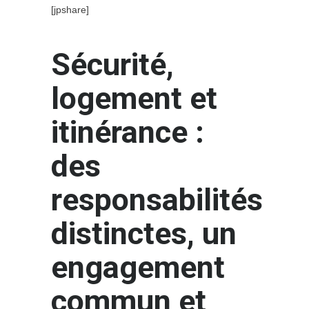
[jpshare]
Sécurité,
logement et
itinérance :
des
responsabilités
distinctes, un
engagement
commun et