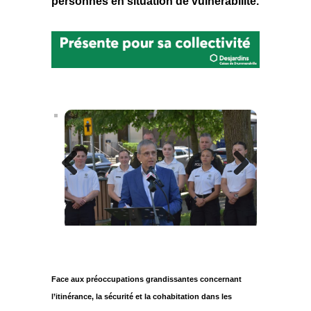
personnes en situation de vulnérabilité.
Previous
Next
Face aux préoccupations grandissantes concernant
l’itinérance, la sécurité et la cohabitation dans les