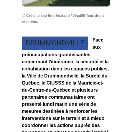
@ Crédit photo Eric Beaupré / Vingt55 Tous droits
réservés.
Face
DRUMMONDVILLE
aux
préoccupations grandissantes
concernant l’itinérance, la sécurité et la
cohabitation dans les espaces publics,
la Ville de Drummondville, la Sûreté du
Québec, le CIUSSS de la Mauricie-et-
du-Centre-du-Québec et plusieurs
partenaires communautaires ont
présenté lundi matin une série de
mesures destinées à renforcer les
interventions sur le terrain et à mieux
coordonner les actions auprès des