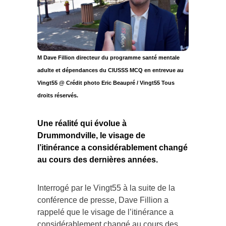
M Dave Fillion directeur du programme santé mentale
adulte et dépendances du CIUSSS MCQ en entrevue au
Vingt55 @ Crédit photo Eric Beaupré / Vingt55 Tous
droits réservés.
Une réalité qui évolue à
Drummondville, le visage de
l’itinérance a considérablement changé
au cours des dernières années.
Interrogé par le Vingt55 à la suite de la
conférence de presse, Dave Fillion a
rappelé que le visage de l’itinérance a
considérablement changé au cours des