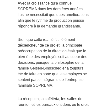
Avec la croissance qu’a connue
SOPREMA dans les dernières années,
l’usine nécessitait quelques améliorations
afin que le rythme de production puisse
répondre à la demande grandissante.
Bien que cette réalité fût l’élément
déclencheur de ce projet, la principale
préoccupation de la direction était que le
bien-être des employés soit au coeur des
décisions, puisque la philosophie de la
famille Geisen-Bindschedler a toujours
été de faire en sorte que les employés se
sentent partie intégrante de l’entreprise
familiale SOPREMA.
La réception, la cafétéria, les salles de
réunion et les bureaux ont donc eu le droit