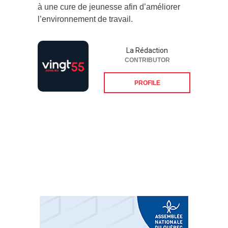
à une cure de jeunesse afin d’améliorer
l’environnement de travail.
La Rédaction
CONTRIBUTOR
PROFILE
Suivez-nous sur les
réseaux sociaux: