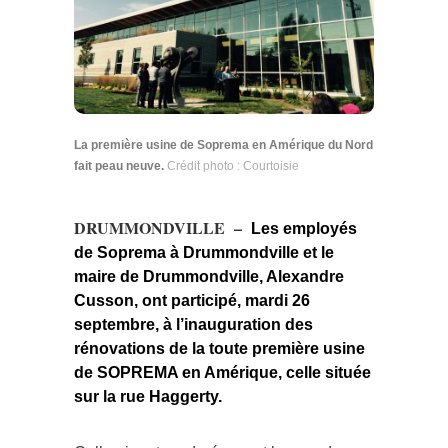
La première usine de Soprema en Amérique du Nord
fait peau neuve.
Crédit photo : Courtoisie
DRUMMONDVILLE –
Les employés
de Soprema à Drummondville et le
maire de Drummondville, Alexandre
Cusson, ont participé, mardi 26
septembre, à l’inauguration des
rénovations de la toute première usine
de SOPREMA en Amérique, celle située
sur la rue Haggerty.