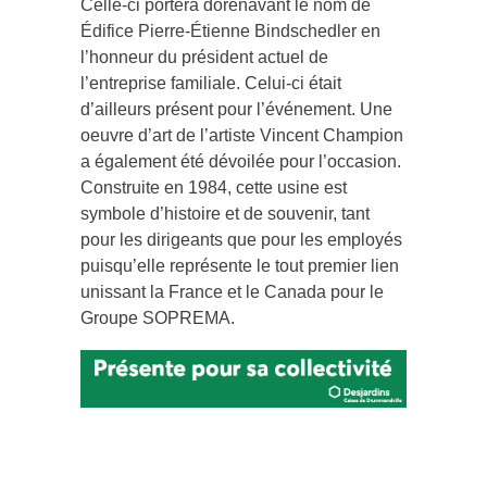
Celle-ci portera dorénavant le nom de
Édifice Pierre-Étienne Bindschedler en
l’honneur du président actuel de
l’entreprise familiale. Celui-ci était
d’ailleurs présent pour l’événement. Une
oeuvre d’art de l’artiste Vincent Champion
a également été dévoilée pour l’occasion.
Construite en 1984, cette usine est
symbole d’histoire et de souvenir, tant
pour les dirigeants que pour les employés
puisqu’elle représente le tout premier lien
unissant la France et le Canada pour le
Groupe SOPREMA.