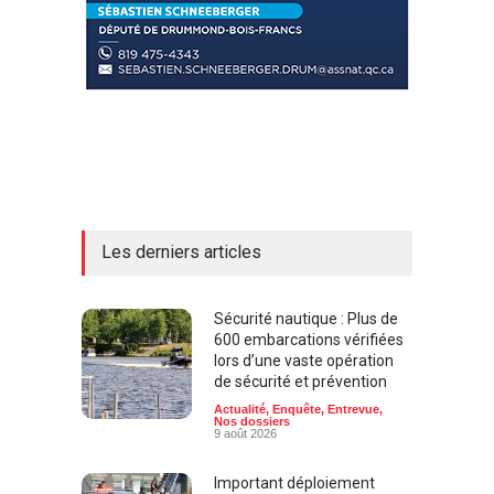
Les derniers articles
Sécurité nautique : Plus de
600 embarcations vérifiées
lors d’une vaste opération
de sécurité et prévention
Actualité
,
Enquête
,
Entrevue
,
Nos dossiers
9 août 2026
Important déploiement