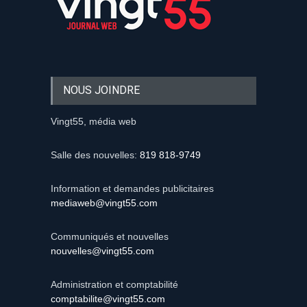
NOUS JOINDRE
Vingt55, média web
Salle des nouvelles:
819 818-9749
Information et demandes publicitaires
mediaweb@vingt55.com
Communiqués et nouvelles
nouvelles@vingt55.com
Administration et comptabilité
comptabilite@vingt55.com