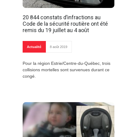
20 844 constats d’infractions au
Code de la sécurité routière ont été
remis du 19 juillet au 4 août
Actualité
8 août 2019
Pour la région Estrie/Centre-du-Québec, trois
collisions mortelles sont survenues durant ce
congé.