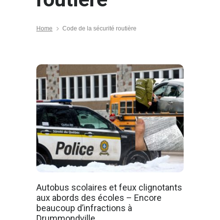
Home
Code de la sécurité routière
Autobus scolaires et feux clignotants
aux abords des écoles – Encore
beaucoup d’infractions à
Drummondville