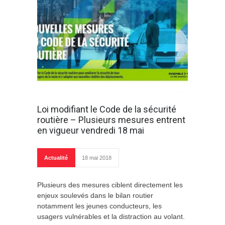
Loi modifiant le Code de la sécurité
routière – Plusieurs mesures entrent
en vigueur vendredi 18 mai
Actualité
18 mai 2018
Plusieurs des mesures ciblent directement les
enjeux soulevés dans le bilan routier
notamment les jeunes conducteurs, les
usagers vulnérables et la distraction au volant.