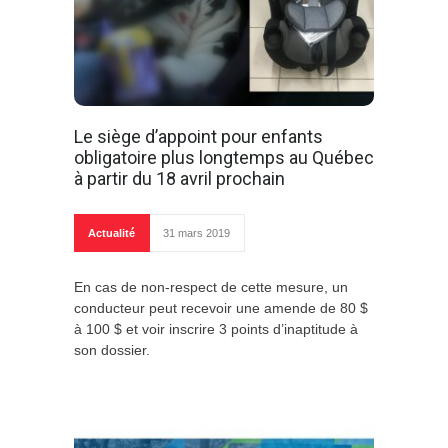
Le siège d’appoint pour enfants
obligatoire plus longtemps au Québec
à partir du 18 avril prochain
Actualité
31 mars 2019
En cas de non-respect de cette mesure, un
conducteur peut recevoir une amende de 80 $
à 100 $ et voir inscrire 3 points d’inaptitude à
son dossier.