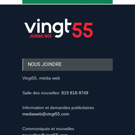
NOUS JOINDRE
Vingt55, média web
Salle des nouvelles:
819 818-9749
Information et demandes publicitaires
mediaweb@vingt55.com
Communiqués et nouvelles