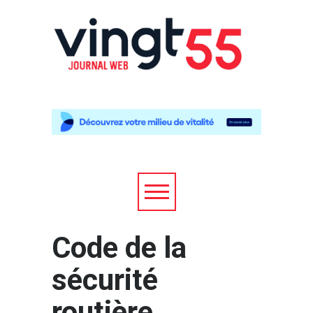
Code de la
sécurité
routière