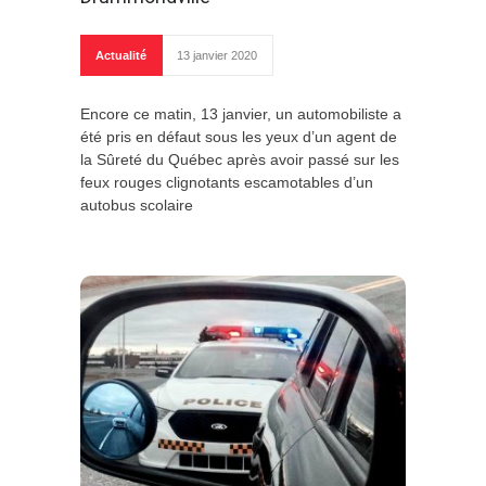
Actualité
13 janvier 2020
Encore ce matin, 13 janvier, un automobiliste a
été pris en défaut sous les yeux d’un agent de
la Sûreté du Québec après avoir passé sur les
feux rouges clignotants escamotables d’un
autobus scolaire