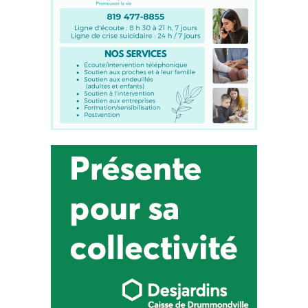
Actualité
8 août 2019