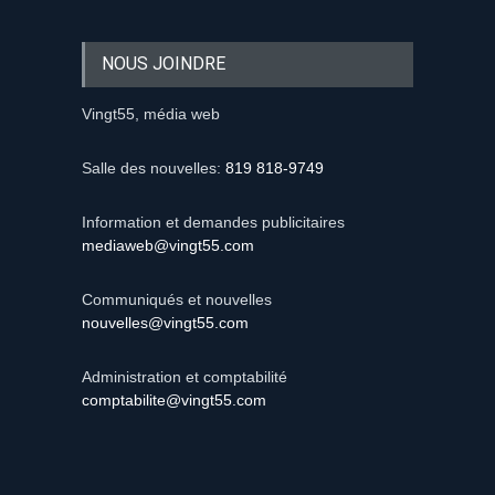
NOUS JOINDRE
Vingt55, média web
Salle des nouvelles:
819 818-9749
Information et demandes publicitaires
mediaweb@vingt55.com
Communiqués et nouvelles
nouvelles@vingt55.com
Administration et comptabilité
comptabilite@vingt55.com