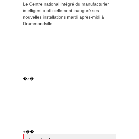
Le Centre national intégré du manufacturier
intelligent a officiellement inauguré ses
nouvelles installations mardi après-midi à
Drummondville.
�z�
+��