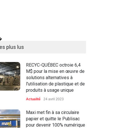
�
es plus lus
RECYC-QUÉBEC octroie 6,4
M$ pour la mise en œuvre de
solutions alternatives à
l'utilisation de plastique et de
produits à usage unique
Actualité
24 avril 2023
Maxi met fin à sa circulaire
papier et quitte le Publisac
pour devenir 100% numérique