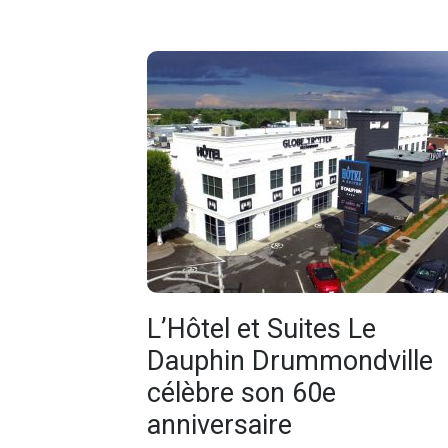
L’Hôtel et Suites Le
Dauphin Drummondville
célèbre son 60e
anniversaire