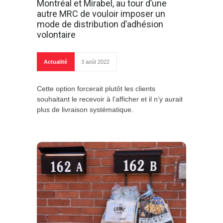
Montréal et Mirabel, au tour d’une
autre MRC de vouloir imposer un
mode de distribution d’adhésion
volontaire
Actualité
3 août 2022
Cette option forcerait plutôt les clients
souhaitant le recevoir à l’afficher et il n’y aurait
plus de livraison systématique.