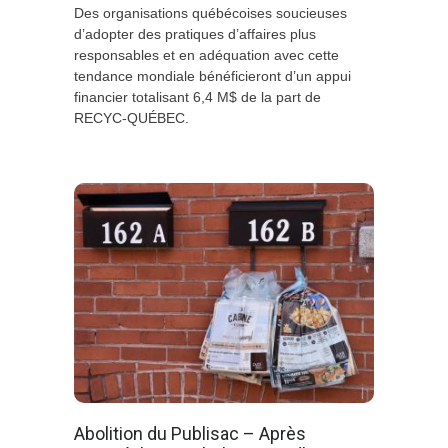
Des organisations québécoises soucieuses
d’adopter des pratiques d’affaires plus
responsables et en adéquation avec cette
tendance mondiale bénéficieront d’un appui
financier totalisant 6,4 M$ de la part de
RECYC-QUÉBEC.
Abolition du Publisac – Après