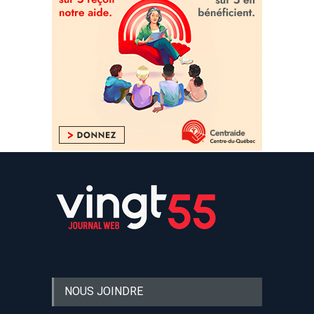
NOUS JOINDRE