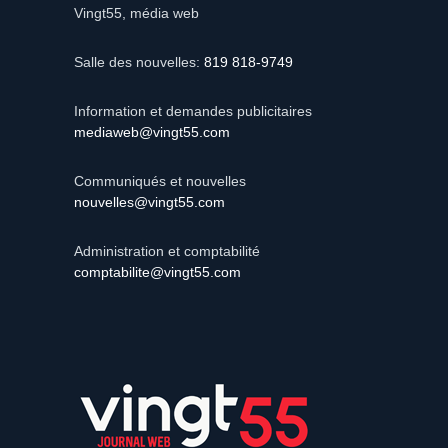
Vingt55, média web
Salle des nouvelles:
819 818-9749
Information et demandes publicitaires
mediaweb@vingt55.com
Communiqués et nouvelles
nouvelles@vingt55.com
Administration et comptabilité
comptabilite@vingt55.com