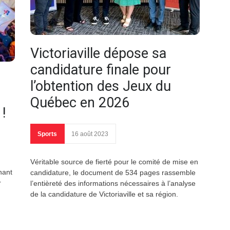
Victoriaville dépose sa
candidature finale pour
l’obtention des Jeux du
Québec en 2026
!
Sports
16 août 2023
Véritable source de fierté pour le comité de mise en
nant
candidature, le document de 534 pages rassemble
r
l’entièreté des informations nécessaires à l’analyse
de la candidature de Victoriaville et sa région.