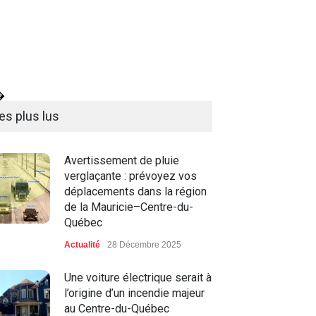
�
es plus lus
Avertissement de pluie
verglaçante : prévoyez vos
déplacements dans la région
de la Mauricie–Centre-du-
Québec
Actualité
28 Décembre 2025
Une voiture électrique serait à
l’origine d’un incendie majeur
au Centre-du-Québec