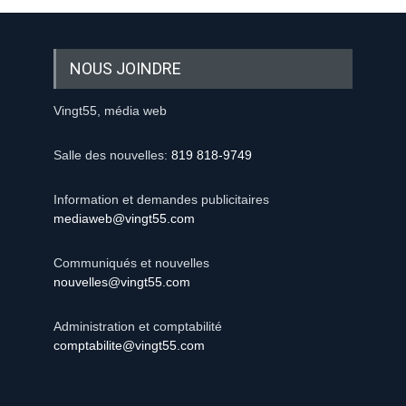
NOUS JOINDRE
Vingt55, média web
Salle des nouvelles:
819 818-9749
Information et demandes publicitaires
mediaweb@vingt55.com
Communiqués et nouvelles
nouvelles@vingt55.com
Administration et comptabilité
comptabilite@vingt55.com