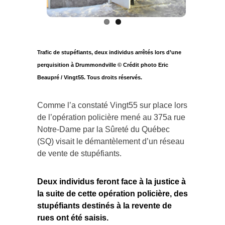
Trafic de stupéfiants, deux individus arrêtés lors d’une
perquisition à Drummondville © Crédit photo Eric
Beaupré / Vingt55. Tous droits réservés.
Comme l’a constaté Vingt55 sur place lors
de l’opération policière mené au 375a rue
Notre-Dame par la Sûreté du Québec
(SQ) visait le démantèlement d’un réseau
de vente de stupéfiants.
Deux individus feront face à la justice à
la suite de cette opération policière, des
stupéfiants destinés à la revente de
rues ont été saisis.