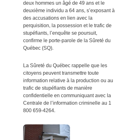
deux hommes un âgé de 49 ans et le
deuxième individu a 64 ans, s’exposant à
des accusations en lien avec la
perquisition, la possession et le trafic de
stupéfiants, l’enquête se poursuit,
confirme le porte-parole de la Sûreté du
Québec (SQ).
La Sûreté du Québec rappelle que les
citoyens peuvent transmettre toute
information relative à la production ou au
trafic de stupéfiants de manière
confidentielle en communiquant avec la
Centrale de l’information criminelle au 1
800 659-4264.