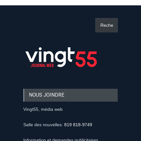
NOUS JOINDRE
Vingt55, média web
Salle des nouvelles:
819 818-9749
Information et demandes publicitaires