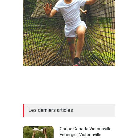
Les derniers articles
Coupe Canada Victoriaville-
Fenergic : Victoriaville