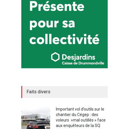
Faits divers
Important vol d’outils sur le
chantier du Cégep : des
voleurs »mal outillés » face
aux enquêteurs de la SQ