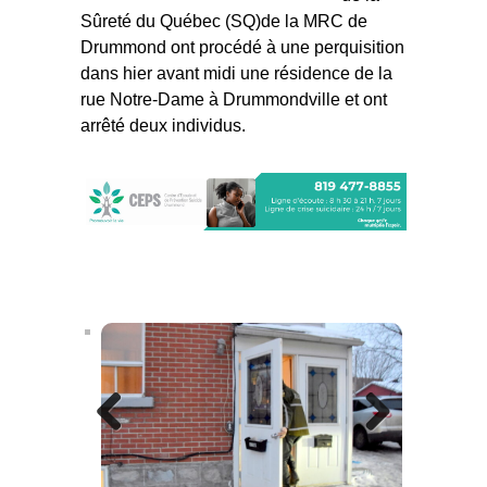
Sûreté du Québec (SQ)de la MRC de
Drummond ont procédé à une perquisition
dans hier avant midi une résidence de la
rue Notre-Dame à Drummondville et ont
arrêté deux individus.
Previous
Next