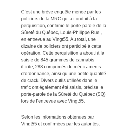
C’est une brève enquête menée par les
policiers de la MRC qui a conduit à la
perquisition, confirme le porte-parole de la
Sûreté du Québec, Louis-Philippe Ruel,
en entrevue au Vingt55. Au total, une
dizaine de policiers ont participé à cette
opération. Cette perquisition a abouti à la
saisie de 845 grammes de cannabis
illicite, 288 comprimés de médicaments
d’ordonnance, ainsi qu’une petite quantité
de crack. Divers outils utilisés dans le
trafic ont également été saisis, précise le
porte-parole de la Sûreté du Québec (SQ)
lors de l’entrevue avec Vingt55.
Selon les informations obtenues par
Vingt55 et confirmées par les autorités,