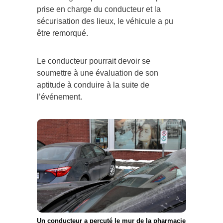
prise en charge du conducteur et la
sécurisation des lieux, le véhicule a pu
être remorqué.
Le conducteur pourrait devoir se
soumettre à une évaluation de son
aptitude à conduire à la suite de
l’événement.
Un conducteur a percuté le mur de la pharmacie