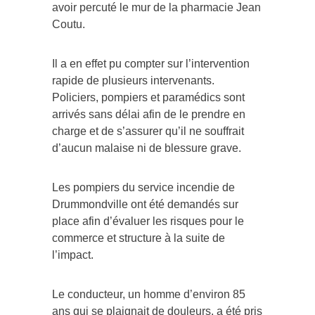
avoir percuté le mur de la pharmacie Jean
Coutu.
Il a en effet pu compter sur l’intervention
rapide de plusieurs intervenants.
Policiers, pompiers et paramédics sont
arrivés sans délai afin de le prendre en
charge et de s’assurer qu’il ne souffrait
d’aucun malaise ni de blessure grave.
Les pompiers du service incendie de
Drummondville ont été demandés sur
place afin d’évaluer les risques pour le
commerce et structure à la suite de
l’impact.
Le conducteur, un homme d’environ 85
ans qui se plaignait de douleurs, a été pris