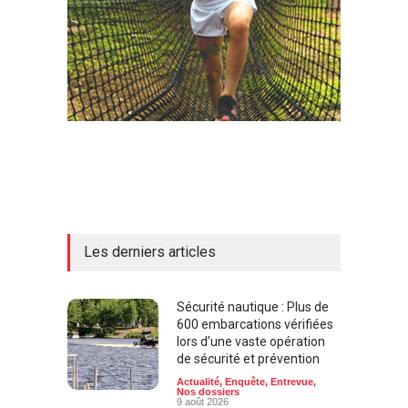
Les derniers articles
Sécurité nautique : Plus de
600 embarcations vérifiées
lors d’une vaste opération
de sécurité et prévention
Actualité
,
Enquête
,
Entrevue
,
Nos dossiers
9 août 2026