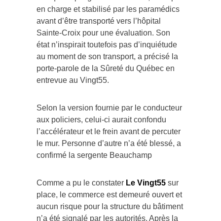
en charge et stabilisé par les paramédics
avant d’être transporté vers l’hôpital
Sainte-Croix pour une évaluation. Son
état n’inspirait toutefois pas d’inquiétude
au moment de son transport, a précisé la
porte-parole de la Sûreté du Québec en
entrevue au Vingt55.
Selon la version fournie par le conducteur
aux policiers, celui-ci aurait confondu
l’accélérateur et le frein avant de percuter
le mur. Personne d’autre n’a été blessé, a
confirmé la sergente Beauchamp
Comme a pu le constater
Le Vingt55
sur
place, le commerce est demeuré ouvert et
aucun risque pour la structure du bâtiment
n’a été signalé par les autorités. Après la