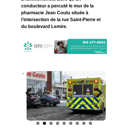
conducteur a percuté le mur de la
pharmacie Jean Coutu située à
l’intersection de la rue Saint-Pierre et
du boulevard Lemire.
Previous
Next