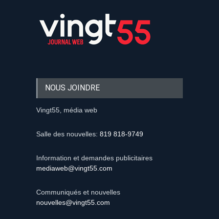
NOUS JOINDRE
Vingt55, média web
Salle des nouvelles:
819 818-9749
Information et demandes publicitaires
mediaweb@vingt55.com
Communiqués et nouvelles
nouvelles@vingt55.com