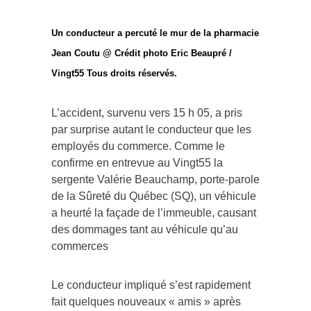
Un conducteur a percuté le mur de la pharmacie
Jean Coutu @ Crédit photo Eric Beaupré /
Vingt55 Tous droits réservés.
L’accident, survenu vers 15 h 05, a pris
par surprise autant le conducteur que les
employés du commerce. Comme le
confirme en entrevue au Vingt55 la
sergente Valérie Beauchamp, porte-parole
de la Sûreté du Québec (SQ), un véhicule
a heurté la façade de l’immeuble, causant
des dommages tant au véhicule qu’au
commerces
Le conducteur impliqué s’est rapidement
fait quelques nouveaux « amis » après