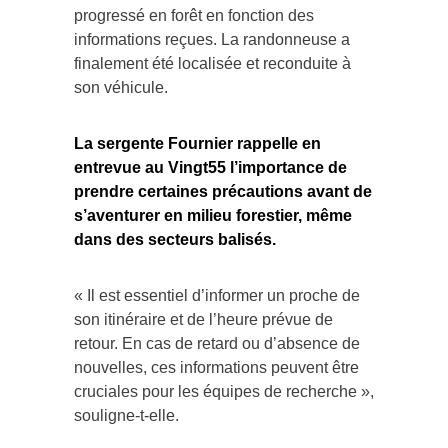
progressé en forêt en fonction des
informations reçues. La randonneuse a
finalement été localisée et reconduite à
son véhicule.
La sergente Fournier rappelle en
entrevue au Vingt55 l’importance de
prendre certaines précautions avant de
s’aventurer en milieu forestier, même
dans des secteurs balisés.
« Il est essentiel d’informer un proche de
son itinéraire et de l’heure prévue de
retour. En cas de retard ou d’absence de
nouvelles, ces informations peuvent être
cruciales pour les équipes de recherche »,
souligne-t-elle.