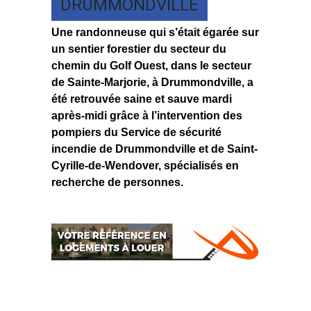
DRUMMONDVILLE
Une randonneuse qui s’était égarée sur
un sentier forestier du secteur du
chemin du Golf Ouest, dans le secteur
de Sainte-Marjorie, à Drummondville, a
été retrouvée saine et sauve mardi
après-midi grâce à l’intervention des
pompiers du Service de sécurité
incendie de Drummondville et de Saint-
Cyrille-de-Wendover, spécialisés en
recherche de personnes.