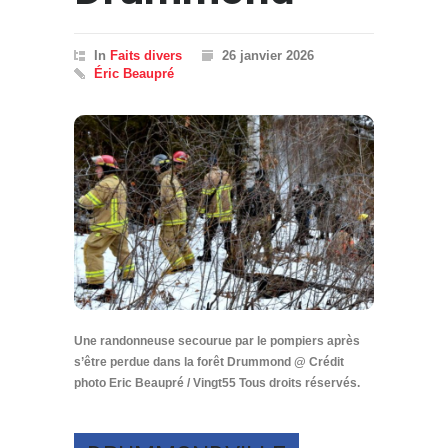
In
Faits divers
26 janvier 2026
Éric Beaupré
Une randonneuse secourue par le pompiers après
s’être perdue dans la forêt Drummond @ Crédit
photo Eric Beaupré / Vingt55 Tous droits réservés.