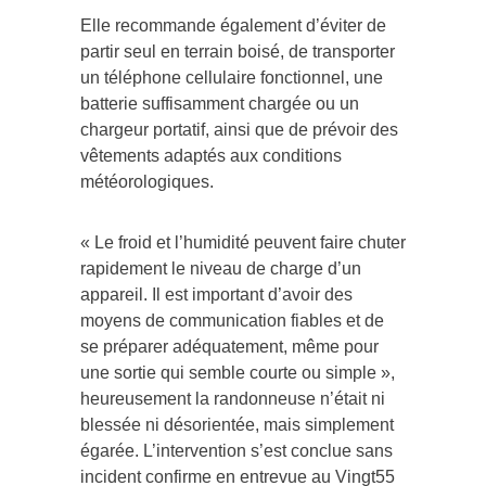
Elle recommande également d’éviter de
partir seul en terrain boisé, de transporter
un téléphone cellulaire fonctionnel, une
batterie suffisamment chargée ou un
chargeur portatif, ainsi que de prévoir des
vêtements adaptés aux conditions
météorologiques.
« Le froid et l’humidité peuvent faire chuter
rapidement le niveau de charge d’un
appareil. Il est important d’avoir des
moyens de communication fiables et de
se préparer adéquatement, même pour
une sortie qui semble courte ou simple »,
heureusement la randonneuse n’était ni
blessée ni désorientée, mais simplement
égarée. L’intervention s’est conclue sans
incident confirme en entrevue au Vingt55