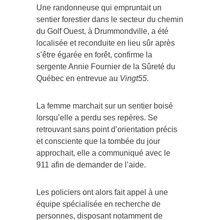
Une randonneuse qui empruntait un
sentier forestier dans le secteur du chemin
du Golf Ouest, à Drummondville, a été
localisée et reconduite en lieu sûr après
s’être égarée en forêt, confirme la
sergente Annie Fournier de la Sûreté du
Québec en entrevue au
Vingt55
.
La femme marchait sur un sentier boisé
lorsqu’elle a perdu ses repères. Se
retrouvant sans point d’orientation précis
et consciente que la tombée du jour
approchait, elle a communiqué avec le
911 afin de demander de l’aide.
Les policiers ont alors fait appel à une
équipe spécialisée en recherche de
personnes, disposant notamment de