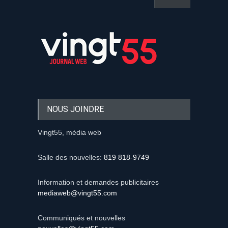
NOUS JOINDRE
Vingt55, média web
Salle des nouvelles:
819 818-9749
Information et demandes publicitaires
mediaweb@vingt55.com
Communiqués et nouvelles