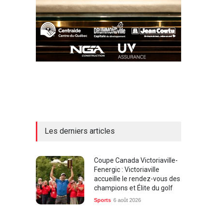
Les derniers articles
Coupe Canada Victoriaville-
Fenergic : Victoriaville
accueille le rendez-vous des
champions et Élite du golf
Sports
6 août 2026