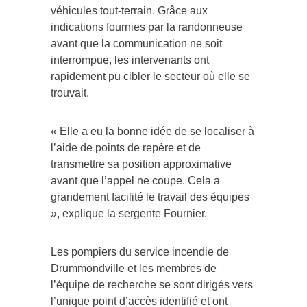
véhicules tout-terrain. Grâce aux
indications fournies par la randonneuse
avant que la communication ne soit
interrompue, les intervenants ont
rapidement pu cibler le secteur où elle se
trouvait.
« Elle a eu la bonne idée de se localiser à
l’aide de points de repère et de
transmettre sa position approximative
avant que l’appel ne coupe. Cela a
grandement facilité le travail des équipes
», explique la sergente Fournier.
Les pompiers du service incendie de
Drummondville et les membres de
l’équipe de recherche se sont dirigés vers
l’unique point d’accès identifié et ont