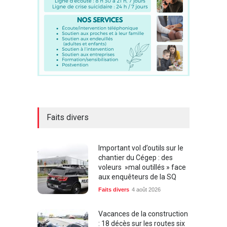
Faits divers
Important vol d’outils sur le
chantier du Cégep : des
voleurs »mal outillés » face
aux enquêteurs de la SQ
Faits divers
4 août 2026
Vacances de la construction
: 18 décès sur les routes six