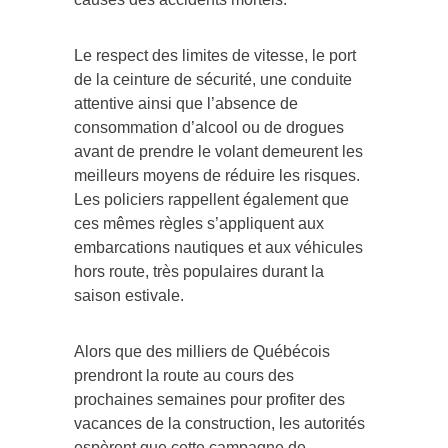
Le respect des limites de vitesse, le port
de la ceinture de sécurité, une conduite
attentive ainsi que l’absence de
consommation d’alcool ou de drogues
avant de prendre le volant demeurent les
meilleurs moyens de réduire les risques.
Les policiers rappellent également que
ces mêmes règles s’appliquent aux
embarcations nautiques et aux véhicules
hors route, très populaires durant la
saison estivale.
Alors que des milliers de Québécois
prendront la route au cours des
prochaines semaines pour profiter des
vacances de la construction, les autorités
espèrent que cette campagne de