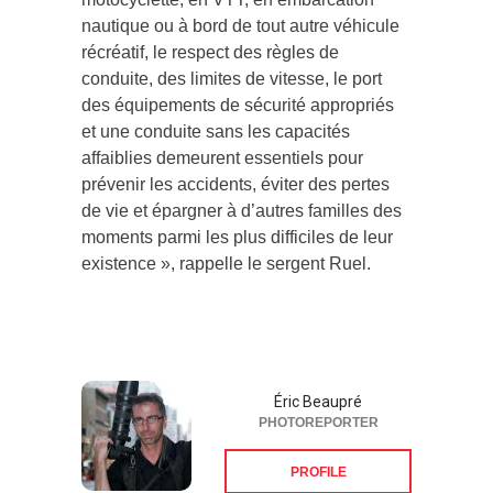
nautique ou à bord de tout autre véhicule
récréatif, le respect des règles de
conduite, des limites de vitesse, le port
des équipements de sécurité appropriés
et une conduite sans les capacités
affaiblies demeurent essentiels pour
prévenir les accidents, éviter des pertes
de vie et épargner à d’autres familles des
moments parmi les plus difficiles de leur
existence », rappelle le sergent Ruel.
Éric Beaupré
PHOTOREPORTER
PROFILE