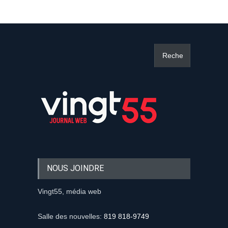
NOUS JOINDRE
Vingt55, média web
Salle des nouvelles:
819 818-9749