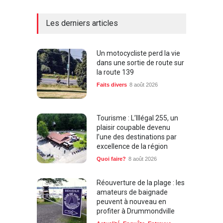
Les derniers articles
Un motocycliste perd la vie
dans une sortie de route sur
la route 139
Faits divers
8 août 2026
Tourisme : L’Illégal 255, un
plaisir coupable devenu
l’une des destinations par
excellence de la région
Quoi faire?
8 août 2026
Réouverture de la plage : les
amateurs de baignade
peuvent à nouveau en
profiter à Drummondville