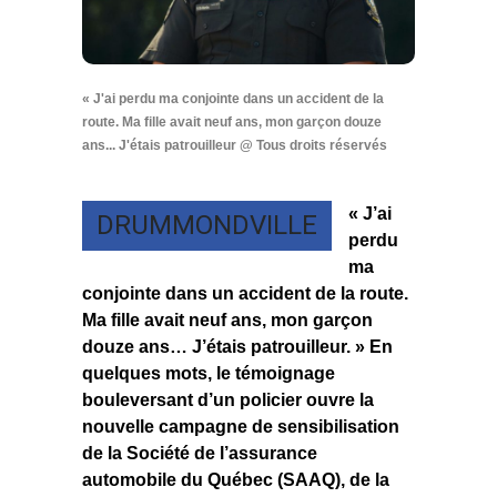
« J'ai perdu ma conjointe dans un accident de la
route. Ma fille avait neuf ans, mon garçon douze
ans... J'étais patrouilleur @ Tous droits réservés
« J’ai
DRUMMONDVILLE
perdu
ma
conjointe dans un accident de la route.
Ma fille avait neuf ans, mon garçon
douze ans… J’étais patrouilleur. » En
quelques mots, le témoignage
bouleversant d’un policier ouvre la
nouvelle campagne de sensibilisation
de la Société de l’assurance
automobile du Québec (SAAQ), de la