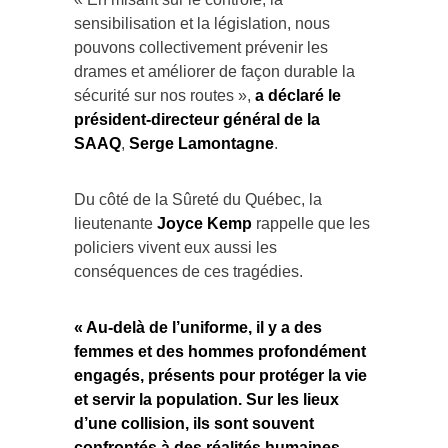
sensibilisation et la législation, nous
pouvons collectivement prévenir les
drames et améliorer de façon durable la
sécurité sur nos routes »,
a déclaré le
président-directeur général de la
SAAQ
,
Serge Lamontagne
.
Du côté de la Sûreté du Québec, la
lieutenante
Joyce Kemp
rappelle que les
policiers vivent eux aussi les
conséquences de ces tragédies.
« Au-delà de l’uniforme, il y a des
femmes et des hommes profondément
engagés, présents pour protéger la vie
et servir la population. Sur les lieux
d’une collision, ils sont souvent
confrontés à des réalités humaines