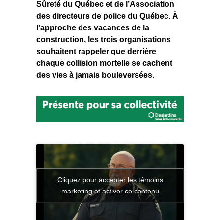
Sûreté du Québec et de l’Association
des directeurs de police du Québec. À
l’approche des vacances de la
construction, les trois organisations
souhaitent rappeler que derrière
chaque collision mortelle se cachent
des vies à jamais bouleversées.
Cliquez pour accepter les témoins
marketing et activer ce contenu