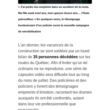
« J’ai perdu ma conjointe dans un accident de la route.
Ma fille avait neuf ans, mon garçon douze ans… J’étais
patrouilleur. » En quelques mots, le témoignage
bouleversant d’un policier ouvre la nouvelle campagne
de sensibilisation
L’an dernier, les vacances de la
construction se sont soldées par un lourd
bilan de
35 personnes décédées
sur les
routes du Québec. Afin d’éviter qu’un tel
scénario ne se reproduise, une série de
capsules vidéo sera diffusée tout au long
du mois de juillet. Des policières et des
policiers y livrent des témoignages
empreints d’émotion, racontant les drames
auxquels ils ont été confrontés, autant
dans leur vie professionnelle que
personnelle.