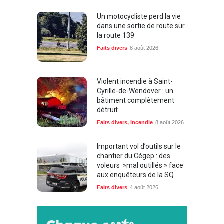
Un motocycliste perd la vie
dans une sortie de route sur
la route 139
Faits divers
8 août 2026
Violent incendie à Saint-
Cyrille-de-Wendover : un
bâtiment complètement
détruit
Faits divers
,
Incendie
8 août 2026
Important vol d’outils sur le
chantier du Cégep : des
voleurs »mal outillés » face
aux enquêteurs de la SQ
Faits divers
4 août 2026