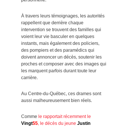
À travers leurs témoignages, les autorités
rappellent que derrière chaque
intervention se trouvent des familles qui
voient leur vie basculer en quelques
instants, mais également des policiers,
des pompiers et des paramédics qui
doivent annoncer un décès, soutenir les
proches et composer avec des images qui
les marquent parfois durant toute leur
carrière.
Au Centre-du-Québec, ces drames sont
aussi malheureusement bien réels.
Comme
le rapportait récemment le
Vingt
55
, le décès du jeune
Justin