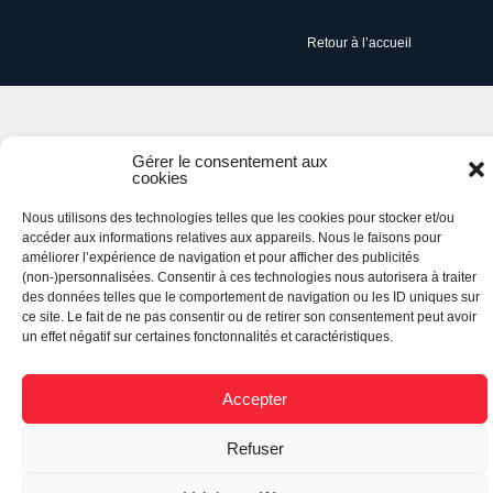
Retour à l’accueil
Gérer le consentement aux
cookies
Nous utilisons des technologies telles que les cookies pour stocker et/ou
accéder aux informations relatives aux appareils. Nous le faisons pour
améliorer l’expérience de navigation et pour afficher des publicités
(non-)personnalisées. Consentir à ces technologies nous autorisera à traiter
des données telles que le comportement de navigation ou les ID uniques sur
ce site. Le fait de ne pas consentir ou de retirer son consentement peut avoir
un effet négatif sur certaines fonctonnalités et caractéristiques.
Accepter
Refuser