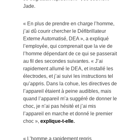
Jade.
« En plus de prendre en charge l’homme,
j’ai dû courir chercher le Défibrillateur
Externe Automatisé, DEA », a expliqué
l’employée, qui comprenait que la vie de
l’homme dépendant de ce qui se passerait
au fil des secondes suivantes. « J’ai
rapidement allumé le DEA, et installé les
électrodes, et j’ai suivi les instructions tel
qu’appris. Dans la cohue, les directives de
l’appareil étaient à peine audibles, mais
quand l’appareil m’a suggéré de donner le
choc, je n’ai pas hésité et j’ai mis
l’appareil en marche et donné le premier
choc »,
explique-t-elle.
« L’homme a rapidement repris