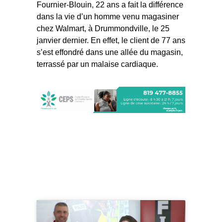
Fournier-Blouin, 22 ans a fait la différence
dans la vie d’un homme venu magasiner
chez Walmart, à Drummondville, le 25
janvier dernier. En effet, le client de 77 ans
s’est effondré dans une allée du magasin,
terrassé par un malaise cardiaque.