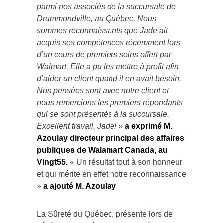
parmi nos associés de la succursale de
Drummondville, au Québec. Nous
sommes reconnaissants que Jade ait
acquis ses compétences récemment lors
d’un cours de premiers soins offert par
Walmart. Elle a pu les mettre à profit afin
d’aider un client quand il en avait besoin.
Nos pensées sont avec notre client et
nous remercions les premiers répondants
qui se sont présentés à la succursale.
Excellent travail, Jade!
»
a exprimé M.
Azoulay directeur principal des affaires
publiques de Walamart Canada, au
Vingt55.
« Un résultat tout à son honneur
et qui mérite en effet notre reconnaissance
»
a ajouté M. Azoulay
La Sûreté du Québec, présente lors de