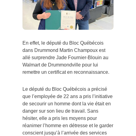
En effet, le député du Bloc Québécois
dans Drummond Martin Champoux est
allé surprendre Jade Fournier-Blouin au
Walmart de Drummondville pour lui
remettre un certificat en reconnaissance.
Le député du Bloc Québécois a précisé
que l’employée de 22 ans a pris l’initiative
de secourir un homme dont la vie était en
danger sur son lieu de travail. Sans
hésiter, elle a pris les moyens pour
réanimer l’homme en détresse et le garder
conscient jusqu’à l’arrivée des services