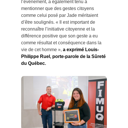
l’événement, a également tenu à
mentionner que des gestes citoyens
comme celui posé par Jade méritaient
d’être soulignés. « Il est important de
reconnaître l’initiative citoyenne et la
différence positive que son geste a eu
comme résultat et conséquence dans la
vie de cet homme »,
a exprimé Louis-
Philippe Ruel, porte-parole de la Sûreté
du Québec.