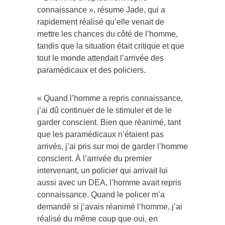
connaissance », résume Jade, qui a
rapidement réalisé qu’elle venait de
mettre les chances du côté de l’homme,
tandis que la situation était critique et que
tout le monde attendait l’arrivée des
paramédicaux et des policiers.
« Quand l’homme a repris connaissance,
j’ai dû continuer de le stimuler et de le
garder conscient. Bien que réanimé, tant
que les paramédicaux n’étaient pas
arrivés, j’ai pris sur moi de garder l’homme
conscient. À l’arrivée du premier
intervenant, un policier qui arrivait lui
aussi avec un DEA, l’homme avait repris
connaissance. Quand le policer m’a
demandé si j’avais réanimé l’homme, j’ai
réalisé du même coup que oui, en