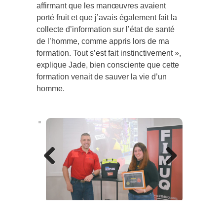
affirmant que les manœuvres avaient
porté fruit et que j’avais également fait la
collecte d’information sur l’état de santé
de l’homme, comme appris lors de ma
formation. Tout s’est fait instinctivement »,
explique Jade, bien consciente que cette
formation venait de sauver la vie d’un
homme.
Previous
Next