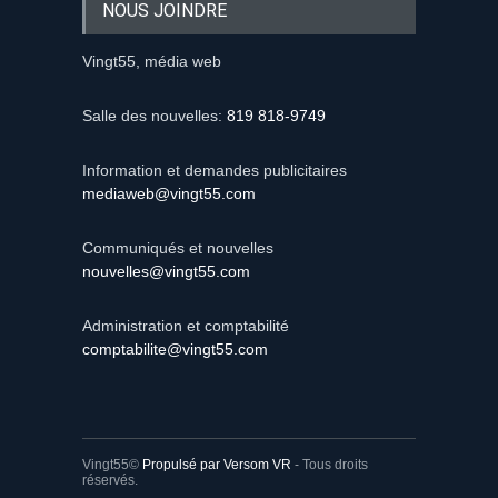
NOUS JOINDRE
Vingt55, média web
Salle des nouvelles:
819 818-9749
Information et demandes publicitaires
mediaweb@vingt55.com
Communiqués et nouvelles
nouvelles@vingt55.com
Administration et comptabilité
comptabilite@vingt55.com
Vingt55©
Propulsé par Versom VR
- Tous droits
réservés.