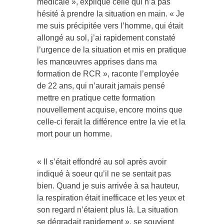
médicale », explique celle qui n’a pas
hésité à prendre la situation en main. « Je
me suis précipitée vers l’homme, qui était
allongé au sol, j’ai rapidement constaté
l’urgence de la situation et mis en pratique
les manœuvres apprises dans ma
formation de RCR », raconte l’employée
de 22 ans, qui n’aurait jamais pensé
mettre en pratique cette formation
nouvellement acquise, encore moins que
celle-ci ferait la différence entre la vie et la
mort pour un homme.
« Il s’était effondré au sol après avoir
indiqué à soeur qu’il ne se sentait pas
bien. Quand je suis arrivée à sa hauteur,
la respiration était inefficace et les yeux et
son regard n’étaient plus là. La situation
se dégradait rapidement », se souvient