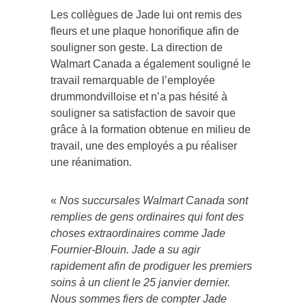
Les collègues de Jade lui ont remis des
fleurs et une plaque honorifique afin de
souligner son geste. La direction de
Walmart Canada a également souligné le
travail remarquable de l’employée
drummondvilloise et n’a pas hésité à
souligner sa satisfaction de savoir que
grâce à la formation obtenue en milieu de
travail, une des employés a pu réaliser
une réanimation.
«
Nos succursales Walmart Canada sont
remplies de gens ordinaires qui font des
choses extraordinaires comme Jade
Fournier-Blouin. Jade a su agir
rapidement afin de prodiguer les premiers
soins à un client le 25 janvier dernier.
Nous sommes fiers de compter Jade