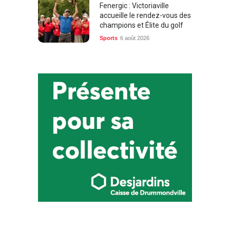
Fenergic : Victoriaville
accueille le rendez-vous des
champions et Élite du golf
Sports
6 août 2026