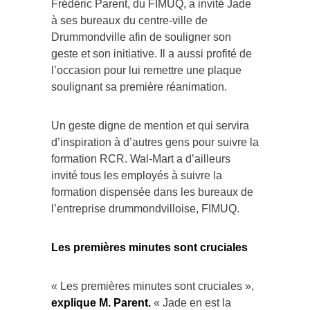
Frédéric Parent, du FIMUQ, a invité Jade
à ses bureaux du centre-ville de
Drummondville afin de souligner son
geste et son initiative. Il a aussi profité de
l’occasion pour lui remettre une plaque
soulignant sa première réanimation.
Un geste digne de mention et qui servira
d’inspiration à d’autres gens pour suivre la
formation RCR. Wal-Mart a d’ailleurs
invité tous les employés à suivre la
formation dispensée dans les bureaux de
l’entreprise drummondvilloise, FIMUQ.
Les premières minutes sont cruciales
« Les premières minutes sont cruciales »,
explique M. Parent.
« Jade en est la