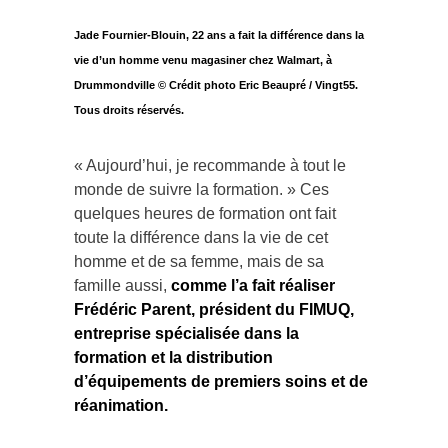
Jade Fournier-Blouin, 22 ans a fait la différence dans la
vie d’un homme venu magasiner chez Walmart, à
Drummondville © Crédit photo Eric Beaupré / Vingt55.
Tous droits réservés.
« Aujourd’hui, je recommande à tout le
monde de suivre la formation. » Ces
quelques heures de formation ont fait
toute la différence dans la vie de cet
homme et de sa femme, mais de sa
famille aussi,
comme l’a fait réaliser
Frédéric Parent, président du FIMUQ,
entreprise spécialisée dans la
formation et la distribution
d’équipements de premiers soins et de
réanimation.