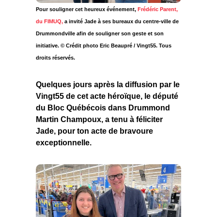
Pour souligner cet heureux événement,
Frédéric Parent,
du FIMUQ,
a invité Jade à ses bureaux du centre-ville de
Drummondville afin de souligner son geste et son
initiative. © Crédit photo Eric Beaupré / Vingt55. Tous
droits réservés.
Quelques jours après la diffusion par le
Vingt55 de cet acte héroïque, le député
du Bloc Québécois dans Drummond
Martin Champoux, a tenu à féliciter
Jade, pour ton acte de bravoure
exceptionnelle.