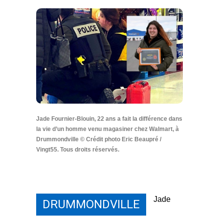
Jade Fournier-Blouin, 22 ans a fait la différence dans
la vie d’un homme venu magasiner chez Walmart, à
Drummondville © Crédit photo Eric Beaupré /
Vingt55. Tous droits réservés.
Jade
DRUMMONDVILLE