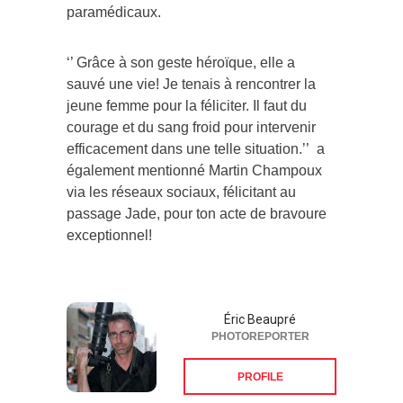
paramédicaux.
‘’ Grâce à son geste héroïque, elle a
sauvé une vie! Je tenais à rencontrer la
jeune femme pour la féliciter. Il faut du
courage et du sang froid pour intervenir
efficacement dans une telle situation.’’ a
également mentionné Martin Champoux
via les réseaux sociaux, félicitant au
passage Jade, pour ton acte de bravoure
exceptionnel!
Éric Beaupré
PHOTOREPORTER
PROFILE