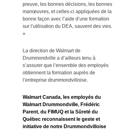
preuve, les bonnes décisions, les bonnes
manœuvres, et celles-ci appliquées de la
bonne façon avec l’aide d’une formation
sur l’utilisation du DEA, sauvent des vies.
»
La direction de Walmart de
Drummondville a d’ailleurs tenu à
s’assurer que l’ensemble des employés
obtiennent la formation auprès de
l’entreprise drummondvilloise.
Walmart Canada, les employés du
Walmart Drummondville, Frédéric
Parent, du FIMUQ et la Sûreté du
Québec reconnaissent le geste et
initiative de notre Drummondvilloise