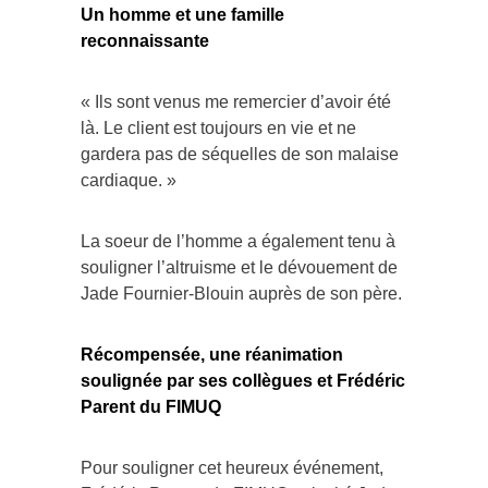
Un homme et une famille
reconnaissante
« Ils sont venus me remercier d’avoir été
là. Le client est toujours en vie et ne
gardera pas de séquelles de son malaise
cardiaque. »
La soeur de l’homme a également tenu à
souligner l’altruisme et le dévouement de
Jade Fournier-Blouin auprès de son père.
Récompensée, une réanimation
soulignée par ses collègues et Frédéric
Parent du FIMUQ
Pour souligner cet heureux événement,