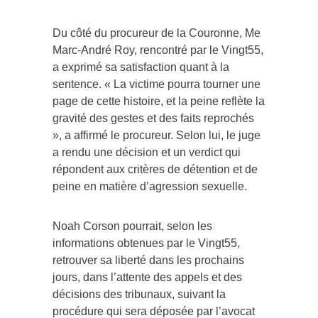
Du côté du procureur de la Couronne, Me
Marc-André Roy, rencontré par le Vingt55,
a exprimé sa satisfaction quant à la
sentence. « La victime pourra tourner une
page de cette histoire, et la peine reflète la
gravité des gestes et des faits reprochés
», a affirmé le procureur. Selon lui, le juge
a rendu une décision et un verdict qui
répondent aux critères de détention et de
peine en matière d’agression sexuelle.
Noah Corson pourrait, selon les
informations obtenues par le Vingt55,
retrouver sa liberté dans les prochains
jours, dans l’attente des appels et des
décisions des tribunaux, suivant la
procédure qui sera déposée par l’avocat