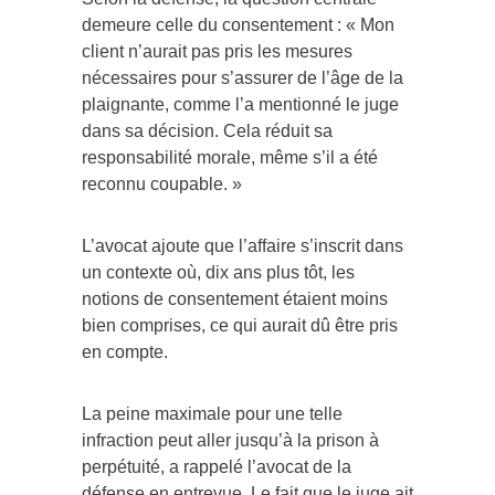
demeure celle du consentement : « Mon
client n’aurait pas pris les mesures
nécessaires pour s’assurer de l’âge de la
plaignante, comme l’a mentionné le juge
dans sa décision. Cela réduit sa
responsabilité morale, même s’il a été
reconnu coupable. »
L’avocat ajoute que l’affaire s’inscrit dans
un contexte où, dix ans plus tôt, les
notions de consentement étaient moins
bien comprises, ce qui aurait dû être pris
en compte.
La peine maximale pour une telle
infraction peut aller jusqu’à la prison à
perpétuité, a rappelé l’avocat de la
défense en entrevue. Le fait que le juge ait