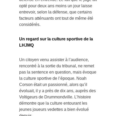
opté pour deux ans moins un jour laisse
entrevoir, selon la défense, que certains
facteurs atténuants ont tout de même été
considérés.
Un regard sur la culture sportive de la
LHJMQ
Un citoyen venu assister à l’audience,
rencontré à la sortie du tribunal, ne remet
pas la sentence en question, mais évoque
la culture sportive de l’époque. Noah
Corson était un passionné, alors qu’il
évoluait, il y a près de dix ans, auprès des
Voltigeurs de Drummondville. L’histoire
démontre que la culture entourant les
jeunes joueurs vedettes a bien évolué
depuis.