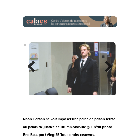
Previous
Next
Noah Corson se voit imposer une peine de prison ferme
au palais de justice de Drummondville @ Crédit photo
Eric Beaupré / Vingt55 Tous droits réservés.