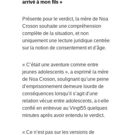
arrivé à mon fils »
Présente pour le verdict, la mère de Noa
Croson souhaite une compréhension
complète de la situation, et non
uniquement une lecture juridique centrée
sur la notion de consentement et d’âge.
« C’était une aventure comme entre
jeunes adolescents », a exprimé la mère
de Noa Croson, soulignant qu’une peine
d’emprisonnement demeure lourde de
conséquences lorsqu’il s’agit d’une
relation vécue entre adolescents, a-t-elle
confié en entrevue au Vingt55 quelques
minutes après avoir entendu le verdict.
« Ce n’est pas sur les versions de