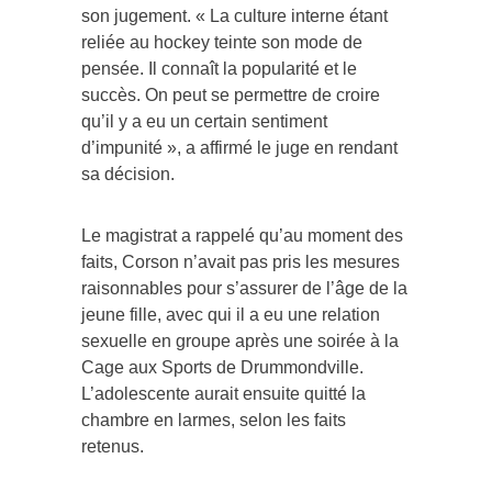
son jugement. « La culture interne étant
reliée au hockey teinte son mode de
pensée. Il connaît la popularité et le
succès. On peut se permettre de croire
qu’il y a eu un certain sentiment
d’impunité », a affirmé le juge en rendant
sa décision.
Le magistrat a rappelé qu’au moment des
faits, Corson n’avait pas pris les mesures
raisonnables pour s’assurer de l’âge de la
jeune fille, avec qui il a eu une relation
sexuelle en groupe après une soirée à la
Cage aux Sports de Drummondville.
L’adolescente aurait ensuite quitté la
chambre en larmes, selon les faits
retenus.