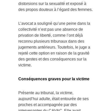
distorsions sur la sexualité et exposé à
des propos douteux à l’égard des femmes.
L’avocat a souligné qu’une peine dans la
collectivité n’est pas une absence de
privation de liberté, comme l’ont déjà
reconnu plusieurs tribunaux dans des
jugements antérieurs. Toutefois, le juge a
rejeté cette option en raison de la gravité
des gestes et des conséquences sur la
victime.
Conséquences graves pour la victime
Présente au tribunal, la victime,
aujourd’hui adulte, était entourée de ses
proches et accompagnée par des
intervenantes du CAVAC. Elle avait