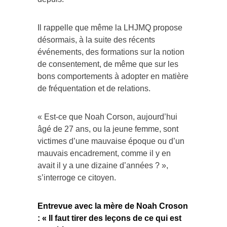
Il rappelle que même la LHJMQ propose
désormais, à la suite des récents
événements, des formations sur la notion
de consentement, de même que sur les
bons comportements à adopter en matière
de fréquentation et de relations.
« Est-ce que Noah Corson, aujourd’hui
âgé de 27 ans, ou la jeune femme, sont
victimes d’une mauvaise époque ou d’un
mauvais encadrement, comme il y en
avait il y a une dizaine d’années ? »,
s’interroge ce citoyen.
Entrevue avec la mère de Noah Croson
: « Il faut tirer des leçons de ce qui est