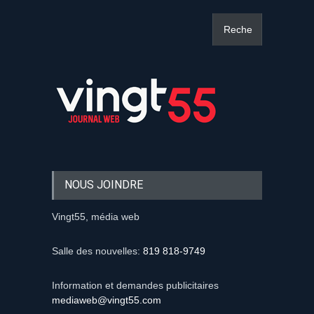
NOUS JOINDRE
Vingt55, média web
Salle des nouvelles:
819 818-9749
Information et demandes publicitaires
mediaweb@vingt55.com