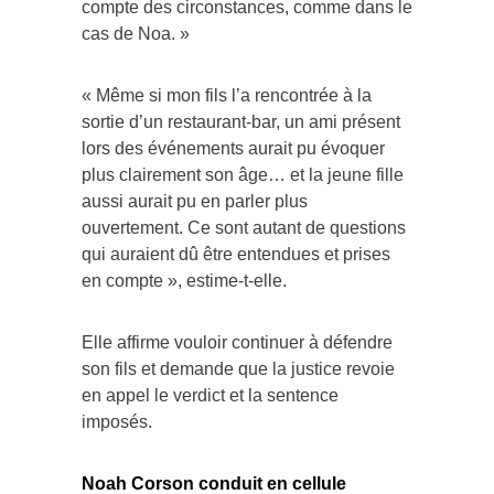
compte des circonstances, comme dans le
cas de Noa. »
« Même si mon fils l’a rencontrée à la
sortie d’un restaurant-bar, un ami présent
lors des événements aurait pu évoquer
plus clairement son âge… et la jeune fille
aussi aurait pu en parler plus
ouvertement. Ce sont autant de questions
qui auraient dû être entendues et prises
en compte », estime-t-elle.
Elle affirme vouloir continuer à défendre
son fils et demande que la justice revoie
en appel le verdict et la sentence
imposés.
Noah Corson conduit en cellule