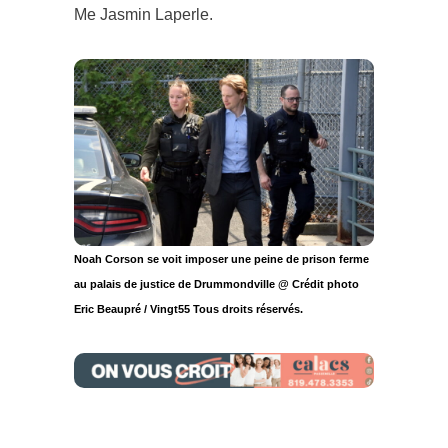
Me Jasmin Laperle.
Noah Corson se voit imposer une peine de prison ferme
au palais de justice de Drummondville @ Crédit photo
Eric Beaupré / Vingt55 Tous droits réservés.