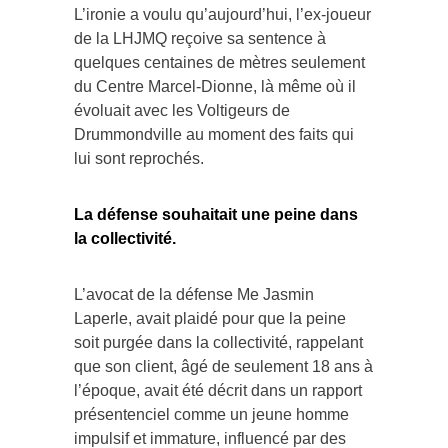
L’ironie a voulu qu’aujourd’hui, l’ex-joueur
de la LHJMQ reçoive sa sentence à
quelques centaines de mètres seulement
du Centre Marcel-Dionne, là même où il
évoluait avec les Voltigeurs de
Drummondville au moment des faits qui
lui sont reprochés.
La défense souhaitait une peine dans
la collectivité.
L’avocat de la défense Me Jasmin
Laperle, avait plaidé pour que la peine
soit purgée dans la collectivité, rappelant
que son client, âgé de seulement 18 ans à
l’époque, avait été décrit dans un rapport
présentenciel comme un jeune homme
impulsif et immature, influencé par des