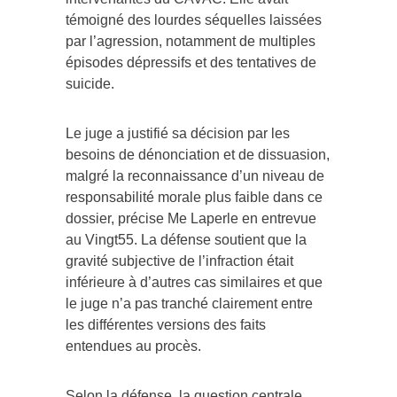
témoigné des lourdes séquelles laissées
par l’agression, notamment de multiples
épisodes dépressifs et des tentatives de
suicide.
Le juge a justifié sa décision par les
besoins de dénonciation et de dissuasion,
malgré la reconnaissance d’un niveau de
responsabilité morale plus faible dans ce
dossier, précise Me Laperle en entrevue
au Vingt55. La défense soutient que la
gravité subjective de l’infraction était
inférieure à d’autres cas similaires et que
le juge n’a pas tranché clairement entre
les différentes versions des faits
entendues au procès.
Selon la défense, la question centrale