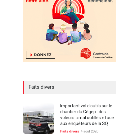
Faits divers
Important vol d’outils sur le
chantier du Cégep : des
voleurs »mal outillés » face
aux enquêteurs de la SQ
Faits divers
4 août 2026