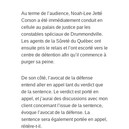
Au terme de l’audience, Noah-Lee Jetté
Corson a été immédiatement conduit en
cellule au palais de justice par les
constables spéciaux de Drummondville.
Les agents de la Sûreté du Québec ont
ensuite pris le relais et l’ont escorté vers le
centre de détention afin qu’il commence à
purger sa peine.
De son côté, l’avocat de la défense
entend aller en appel tant du verdict que
de la sentence. Le verdict est porté en
appel, et j’aurai des discussions avec mon
client concernant l’issue de la sentence,
évoque l’avocat de la défense. La
sentence sera également portée en appel,
réitère-t-il.