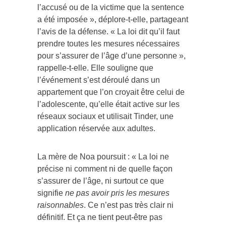
l’accusé ou de la victime que la sentence
a été imposée », déplore-t-elle, partageant
l’avis de la défense. « La loi dit qu’il faut
prendre toutes les mesures nécessaires
pour s’assurer de l’âge d’une personne »,
rappelle-t-elle. Elle souligne que
l’événement s’est déroulé dans un
appartement que l’on croyait être celui de
l’adolescente, qu’elle était active sur les
réseaux sociaux et utilisait Tinder, une
application réservée aux adultes.
La mère de Noa poursuit : « La loi ne
précise ni comment ni de quelle façon
s’assurer de l’âge, ni surtout ce que
signifie
ne pas avoir pris les mesures
raisonnables
. Ce n’est pas très clair ni
définitif. Et ça ne tient peut-être pas