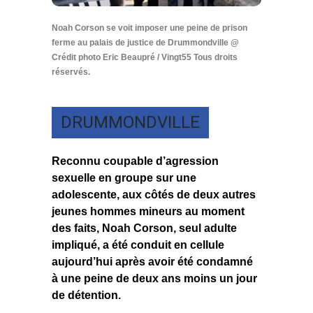
Noah Corson se voit imposer une peine de prison
ferme au palais de justice de Drummondville @
Crédit photo Eric Beaupré / Vingt55 Tous droits
réservés.
DRUMMONDVILLE
Reconnu coupable d’agression
sexuelle en groupe sur une
adolescente, aux côtés de deux autres
jeunes hommes mineurs au moment
des faits, Noah Corson, seul adulte
impliqué, a été conduit en cellule
aujourd’hui après avoir été condamné
à une peine de deux ans moins un jour
de détention.