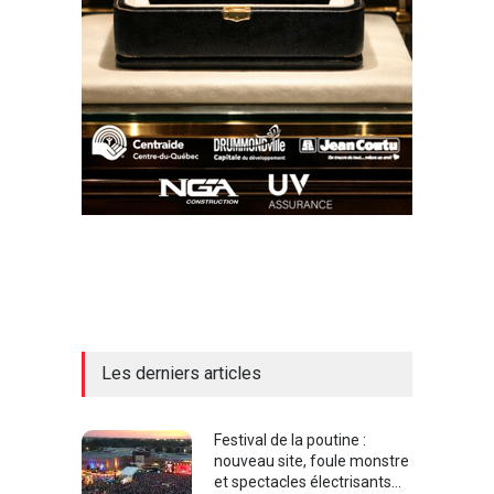
Les derniers articles
Festival de la poutine :
nouveau site, foule monstre
et spectacles électrisants…