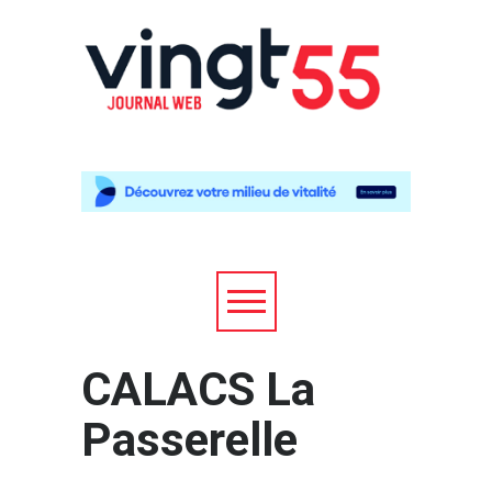
CALACS La
Passerelle