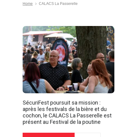
Home
CALACS La Passerelle
SécuriFest poursuit sa mission :
après les festivals de la bière et du
cochon, le CALACS La Passerelle est
présent au Festival de la poutine