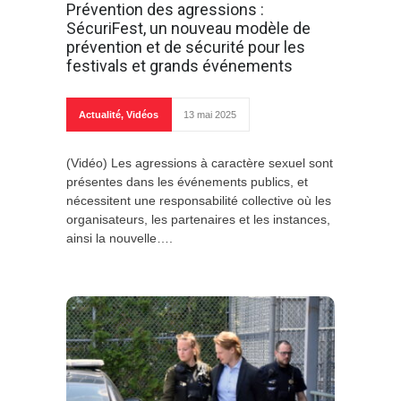
Prévention des agressions :
SécuriFest, un nouveau modèle de
prévention et de sécurité pour les
festivals et grands événements
Actualité
,
Vidéos
13 mai 2025
(Vidéo) Les agressions à caractère sexuel sont
présentes dans les événements publics, et
nécessitent une responsabilité collective où les
organisateurs, les partenaires et les instances,
ainsi la nouvelle….