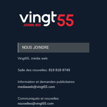
NOUS JOINDRE
Vingt55, média web
Salle des nouvelles:
819 818-9749
Information et demandes publicitaires
mediaweb@vingt55.com
Communiqués et nouvelles
nouvelles@vingt55.com