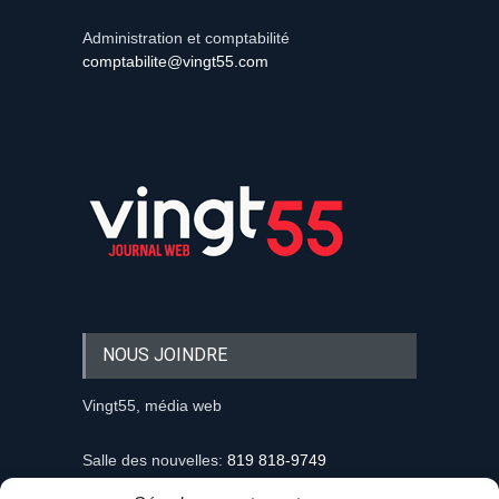
Administration et comptabilité
comptabilite@vingt55.com
NOUS JOINDRE
Vingt55, média web
Salle des nouvelles:
819 818-9749