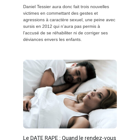
Daniel Tessier aura donc fait trois nouvelles
victimes en commettant des gestes et
agressions à caractère sexuel, une peine avec
sursis en 2012 qui n’aura pas permis à
l’accusé de se réhabiliter ni de corriger ses
déviances envers les enfants.
Le DATE RAPE : Quand le rendez-vous