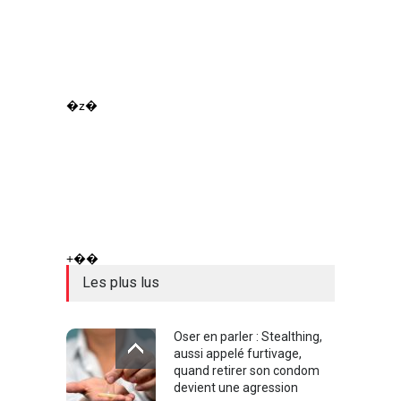
�z�
+��
Les plus lus
Oser en parler : Stealthing,
aussi appelé furtivage,
quand retirer son condom
devient une agression