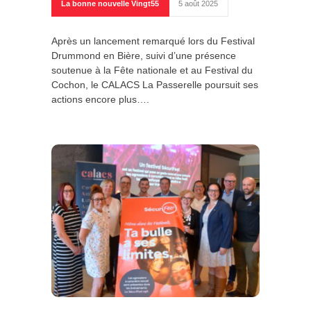
La bonne nouvelle Vingt55
5 août 2025
Après un lancement remarqué lors du Festival
Drummond en Bière, suivi d’une présence
soutenue à la Fête nationale et au Festival du
Cochon, le CALACS La Passerelle poursuit ses
actions encore plus….