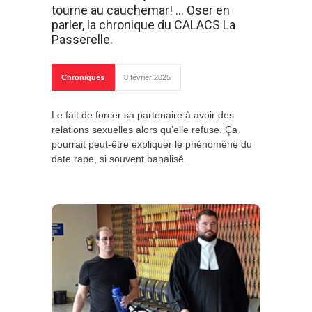
tourne au cauchemar! … Oser en
parler, la chronique du CALACS La
Passerelle.
Chroniques
8 février 2025
Le fait de forcer sa partenaire à avoir des
relations sexuelles alors qu’elle refuse. Ça
pourrait peut-être expliquer le phénomène du
date rape, si souvent banalisé.