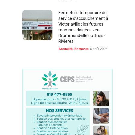
Fermeture temporaire du
service d’accouchement à
Victoriaville : les futures
mamans dirigées vers
Drummondville ou Trois-
Rivières
Actualité
,
Entrevue
6 août 2026