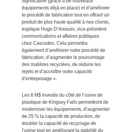
significative (grâce à de nouveaux
équipements déjà en place) et d’améliorer
le procédé de fabrication tout en offrant un
produit de plus haute qualité à nos clients,
explique Hugo D’Amours, vice-président
communications et affaires publiques
chez Cascades. Cela permettra
également d’améliorer notre procédé de
fabrication, d’augmenter le pourcentage
des matières recyclées, de réduire les
rejets et d’accroître notre capacité
d’entreposage ».
Les 6 M$ investis du côté de l’usine de
plastique de Kingsey Falls permettront de
moderniser les équipements, d’augmenter
de 25 % la capacité de production, de
doubler la capacité de recyclage de
l’usine tout en améliorant la stabilité du