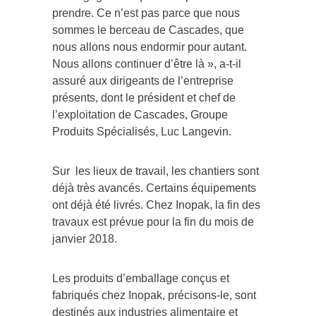
prendre. Ce n’est pas parce que nous
sommes le berceau de Cascades, que
nous allons nous endormir pour autant.
Nous allons continuer d’être là », a-t-il
assuré aux dirigeants de l’entreprise
présents, dont le président et chef de
l’exploitation de Cascades, Groupe
Produits Spécialisés, Luc Langevin.
Sur les lieux de travail, les chantiers sont
déjà très avancés. Certains équipements
ont déjà été livrés. Chez Inopak, la fin des
travaux est prévue pour la fin du mois de
janvier 2018.
Les produits d’emballage conçus et
fabriqués chez Inopak, précisons-le, sont
destinés aux industries alimentaire et