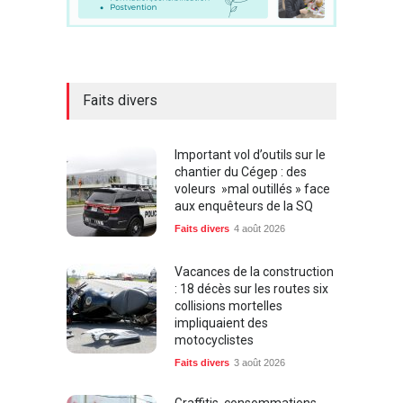
Faits divers
Important vol d’outils sur le
chantier du Cégep : des
voleurs »mal outillés » face
aux enquêteurs de la SQ
Faits divers
4 août 2026
Vacances de la construction
: 18 décès sur les routes six
collisions mortelles
impliquaient des
motocyclistes
Faits divers
3 août 2026
Graffitis, consommations