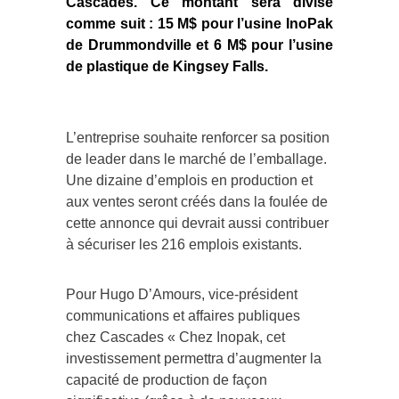
Cascades. Ce montant sera divisé
comme suit : 15 M$ pour l’usine InoPak
de Drummondville et 6 M$ pour l’usine
de plastique de Kingsey Falls.
L’entreprise souhaite renforcer sa position
de leader dans le marché de l’emballage.
Une dizaine d’emplois en production et
aux ventes seront créés dans la foulée de
cette annonce qui devrait aussi contribuer
à sécuriser les 216 emplois existants.
Pour Hugo D’Amours, vice-président
communications et affaires publiques
chez Cascades « Chez Inopak, cet
investissement permettra d’augmenter la
capacité de production de façon