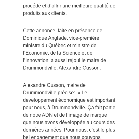
procédé et d’offrir une meilleure qualité de
produits aux clients.
Cette annonce, faite en présence de
Dominique Anglade, vice-première
ministre du Québec et ministre de
l’Économie, de la Science et de
l’Innovation, a aussi réjoui le maire de
Drummondville, Alexandre Cusson.
Alexandre Cusson, maire de
Drummondville précise: « Le
développement économique est important
pour nous, à Drummondville. Ça fait partie
de notre ADN et de l’image de marque
que nous avons développée au cours des
dernières années. Pour nous, c’est le plus
bel engagement que nous pouvons