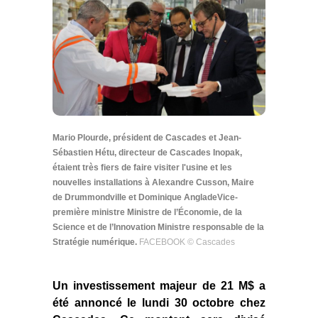
Mario Plourde, président de Cascades et Jean-
Sébastien Hétu, directeur de Cascades Inopak,
étaient très fiers de faire visiter l'usine et les
nouvelles installations à Alexandre Cusson, Maire
de Drummondville et Dominique AngladeVice-
première ministre Ministre de l’Économie, de la
Science et de l’Innovation Ministre responsable de la
Stratégie numérique.
FACEBOOK © Cascades
Un investissement majeur de 21 M$ a
été annoncé le lundi 30 octobre chez