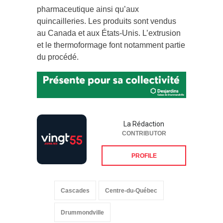
pharmaceutique ainsi qu’aux
quincailleries. Les produits sont vendus
au Canada et aux États-Unis. L’extrusion
et le thermoformage font notamment partie
du procédé.
La Rédaction
CONTRIBUTOR
PROFILE
Cascades
Centre-du-Québec
Drummondville