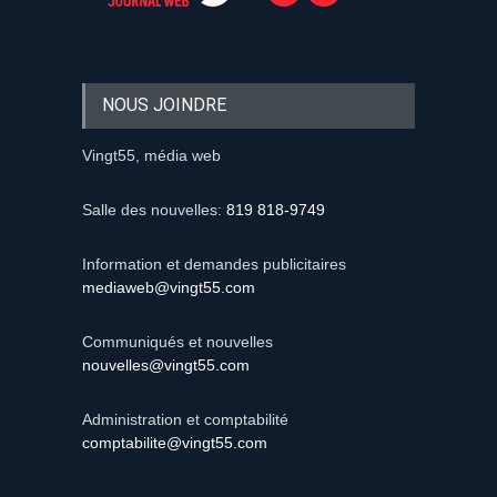
NOUS JOINDRE
Vingt55, média web
Salle des nouvelles:
819 818-9749
Information et demandes publicitaires
mediaweb@vingt55.com
Communiqués et nouvelles
nouvelles@vingt55.com
Administration et comptabilité
comptabilite@vingt55.com