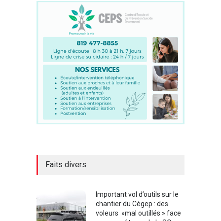
Faits divers
Important vol d’outils sur le
chantier du Cégep : des
voleurs »mal outillés » face