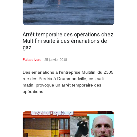
Arrêt temporaire des opérations chez
Multifini suite à des émanations de
gaz
Faits divers
25 janvier 2018
Des émanations à l’entreprise Multifini du 2305
rue des Perdrix à Drummondville, ce jeudi
matin, provoque un arrêt temporaire des
opérations.