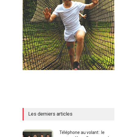
Les derniers articles
Téléphone au volant : le