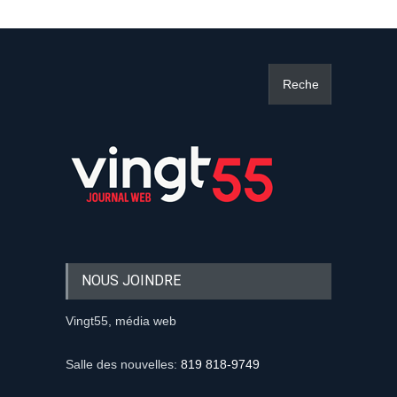
NOUS JOINDRE
Vingt55, média web
Salle des nouvelles:
819 818-9749