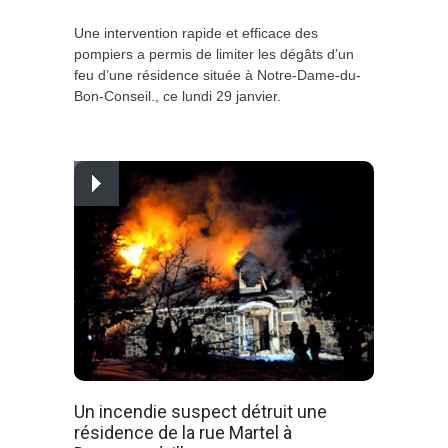
Une intervention rapide et efficace des
pompiers a permis de limiter les dégâts d’un
feu d’une résidence située à Notre-Dame-du-
Bon-Conseil., ce lundi 29 janvier.
Un incendie suspect détruit une
résidence de la rue Martel à