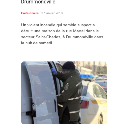
Drummondville
Faits divers
27 janvier 2018
Un violent incendie qui semble suspect a
détruit une maison de la rue Martel dans le
secteur Saint-Charles, à Drummondville dans
la nuit de samedi.