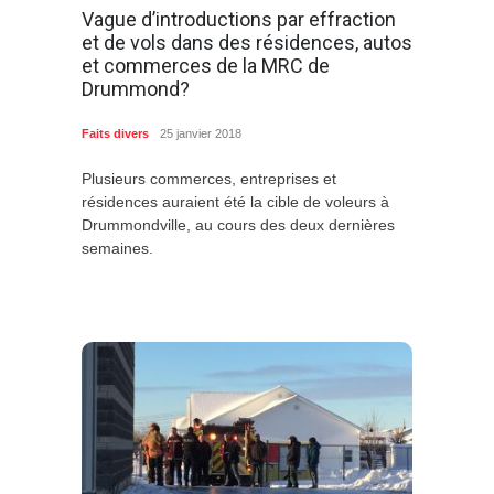
Vague d’introductions par effraction
et de vols dans des résidences, autos
et commerces de la MRC de
Drummond?
Faits divers
25 janvier 2018
Plusieurs commerces, entreprises et
résidences auraient été la cible de voleurs à
Drummondville, au cours des deux dernières
semaines.