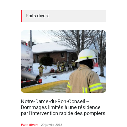
Faits divers
Notre-Dame-du-Bon-Conseil –
Dommages limités à une résidence
par l’intervention rapide des pompiers
Faits divers
29 janvier 2018