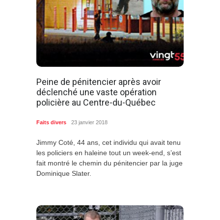
Peine de pénitencier après avoir
déclenché une vaste opération
policière au Centre-du-Québec
Faits divers
23 janvier 2018
Jimmy Coté, 44 ans, cet individu qui avait tenu
les policiers en haleine tout un week-end, s’est
fait montré le chemin du pénitencier par la juge
Dominique Slater.