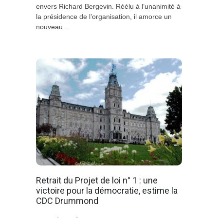
envers Richard Bergevin. Réélu à l’unanimité à
la présidence de l’organisation, il amorce un
nouveau…
Retrait du Projet de loi n° 1 : une
victoire pour la démocratie, estime la
CDC Drummond