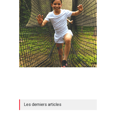
Les derniers articles