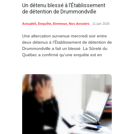
Un détenu blessé à l’Établissement
de détention de Drummondville
Actualité
,
Enquête
,
Entrevue
,
Nos dossiers
11 juin 2026
Une altercation survenue mercredi soir entre
deux détenus à l’Établissement de détention de
Drummondville a fait un blessé. La Sûreté du
Québec a confirmé qu’une enquête est en