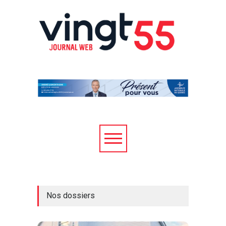
Nos dossiers