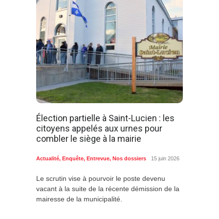
Élection partielle à Saint-Lucien : les
citoyens appelés aux urnes pour
combler le siège à la mairie
Actualité
,
Enquête
,
Entrevue
,
Nos dossiers
15 juin 2026
Le scrutin vise à pourvoir le poste devenu
vacant à la suite de la récente démission de la
mairesse de la municipalité.