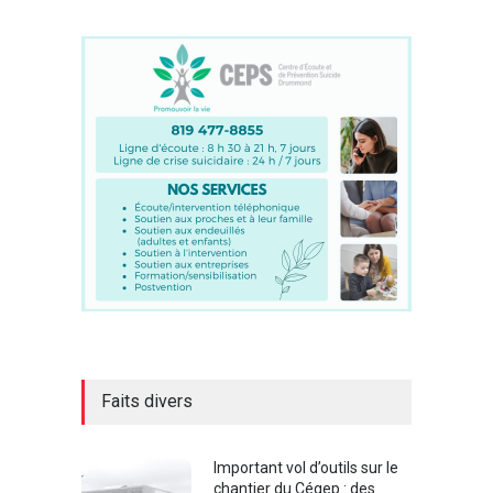
Faits divers
Important vol d’outils sur le
chantier du Cégep : des