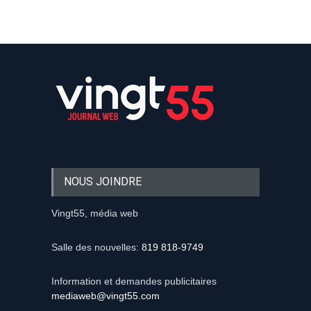
NOUS JOINDRE
Vingt55, média web
Salle des nouvelles:
819 818-9749
Information et demandes publicitaires
mediaweb@vingt55.com