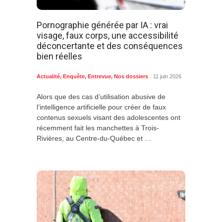
Pornographie générée par IA : vrai
visage, faux corps, une accessibilité
déconcertante et des conséquences
bien réelles
Actualité
,
Enquête
,
Entrevue
,
Nos dossiers
11 juin 2026
Alors que des cas d’utilisation abusive de
l’intelligence artificielle pour créer de faux
contenus sexuels visant des adolescentes ont
récemment fait les manchettes à Trois-
Rivières, au Centre-du-Québec et …