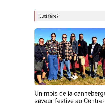
Quoi faire?
Un mois de la canneberg
saveur festive au Centre-