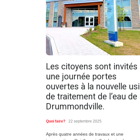
Les citoyens sont invités
une journée portes
ouvertes à la nouvelle us
de traitement de l’eau de
Drummondville.
Quoi faire?
22 septembre 2025
Après quatre années de travaux et une