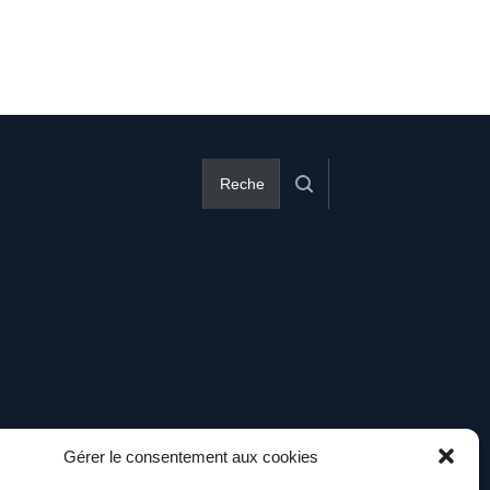
Gérer le consentement aux cookies