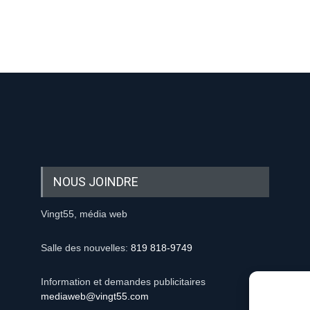
NOUS JOINDRE
Vingt55, média web
Salle des nouvelles:
819 818-9749
Information et demandes publicitaires
mediaweb@vingt55.com