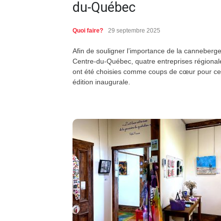
du-Québec
Quoi faire?
29 septembre 2025
Afin de souligner l’importance de la canneberg
Centre-du-Québec, quatre entreprises régional
ont été choisies comme coups de cœur pour ce
édition inaugurale.