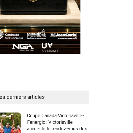
es derniers articles
Coupe Canada Victoriaville-
Fenergic : Victoriaville
accueille le rendez-vous des