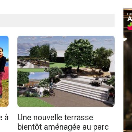
e à
Une nouvelle terrasse
bientôt aménagée au parc