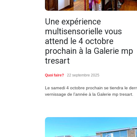
Une expérience
multisensorielle vous
attend le 4 octobre
prochain à la Galerie mp
tresart
Quoi faire?
22 septembre 2025
Le samedi 4 octobre prochain se tiendra le dern
vernissage de l’année à la Galerie mp tresart.