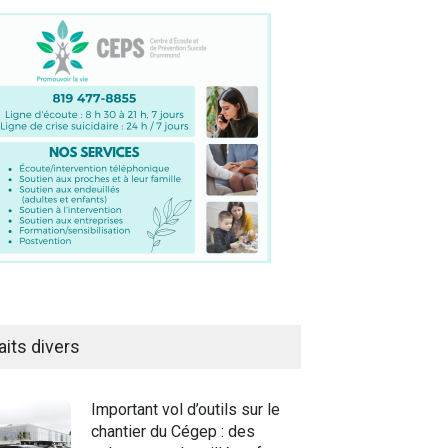
aits divers
Important vol d’outils sur le
chantier du Cégep : des