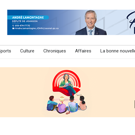
Sports
Culture
Chroniques
Affaires
La bonne nouvell