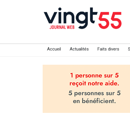
Accueil
Actualités
Faits divers