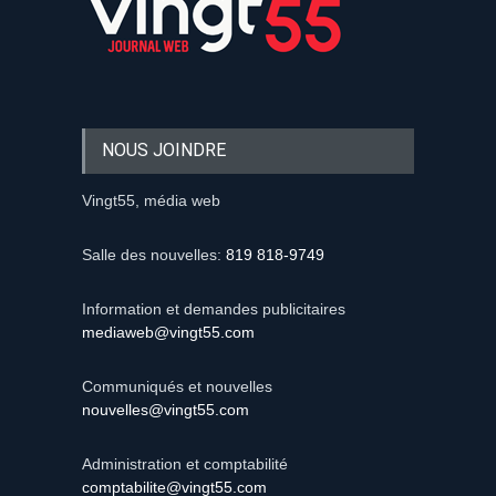
NOUS JOINDRE
Vingt55, média web
Salle des nouvelles:
819 818-9749
Information et demandes publicitaires
mediaweb@vingt55.com
Communiqués et nouvelles
nouvelles@vingt55.com
Administration et comptabilité
comptabilite@vingt55.com