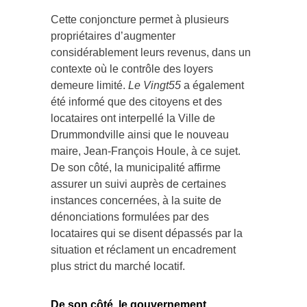
Cette conjoncture permet à plusieurs
propriétaires d’augmenter
considérablement leurs revenus, dans un
contexte où le contrôle des loyers
demeure limité.
Le Vingt55
a également
été informé que des citoyens et des
locataires ont interpellé la Ville de
Drummondville ainsi que le nouveau
maire, Jean-François Houle, à ce sujet.
De son côté, la municipalité affirme
assurer un suivi auprès de certaines
instances concernées, à la suite de
dénonciations formulées par des
locataires qui se disent dépassés par la
situation et réclament un encadrement
plus strict du marché locatif.
De son côté, le gouvernement