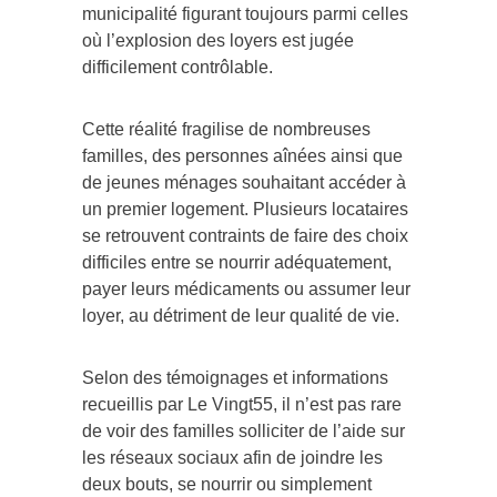
municipalité figurant toujours parmi celles
où l’explosion des loyers est jugée
difficilement contrôlable.
Cette réalité fragilise de nombreuses
familles, des personnes aînées ainsi que
de jeunes ménages souhaitant accéder à
un premier logement. Plusieurs locataires
se retrouvent contraints de faire des choix
difficiles entre se nourrir adéquatement,
payer leurs médicaments ou assumer leur
loyer, au détriment de leur qualité de vie.
Selon des témoignages et informations
recueillis par Le Vingt55, il n’est pas rare
de voir des familles solliciter de l’aide sur
les réseaux sociaux afin de joindre les
deux bouts, se nourrir ou simplement