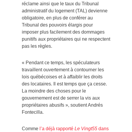
réclame ainsi que le taux du Tribunal
administratif du logement (TAL) devienne
obligatoire, en plus de conférer au
Tribunal des pouvoirs élargis pour
imposer plus facilement des dommages
punitifs aux propriétaires qui ne respectent
pas les règles.
« Pendant ce temps, les spéculateurs
travaillent ouvertement à contourner les
lois québécoises et à affaiblir les droits
des locataires. Il est temps que ça cesse.
La moindre des choses pour le
gouvernement est de serrer la vis aux
propriétaires abusifs », soutient Andrés
Fontecilla.
Comme
l’a déjà rapporté
Le Vingt55
dans