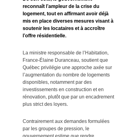
reconnaît l’ampleur de la crise du
logement, tout en affirmant avoir déjà
mis en place diverses mesures visant à
soutenir les locataires et à accroître
l’offre résidentielle.
La ministre responsable de l’Habitation,
France-Élaine Duranceau, soutient que
Québec privilégie une approche axée sur
l’augmentation du nombre de logements
disponibles, notamment par des
investissements en construction et en
rénovation, plutôt que par un encadrement
plus strict des loyers.
Contrairement aux demandes formulées
par les groupes de pression, le
gouvernement estime que rendre