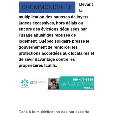
Devant
DRUMMONDVILLE
la
multiplication des hausses de loyers
jugées excessives, hors délais ou
encore des évictions déguisées par
l’usage abusif des reprises de
logement, Québec solidaire presse le
gouvernement de renforcer les
protections accordées aux locataires et
de sévir davantage contre les
propriétaires fautifs.
Face à la multiplication des hausses de