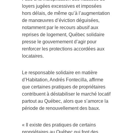
loyers jugées excessives et imposées
hors délais, de même qu’à l’augmentation
de manœuvres d’éviction déguisées,
notamment par le recours abusif aux
reprises de logement, Québec solidaire
presse le gouvernement d’agir pour
renforcer les protections accordées aux
locataires.
Le responsable solidaire en matière
d’Habitation, Andrés Fontecilla, affirme
que certaines pratiques de propriétaires
contribuent à déstabiliser le marché locatif
partout au Québec, alors que s’amorce la
période de renouvellement des baux.
« Il existe des pratiques de certains
propriétaires au Québec qui font des