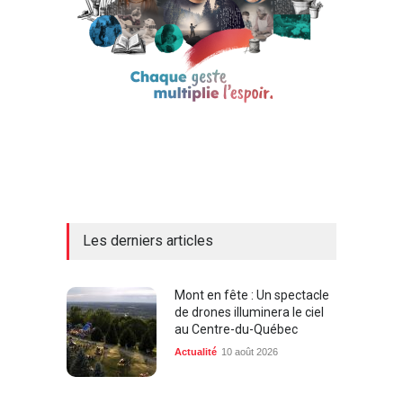
Les derniers articles
Mont en fête : Un spectacle
de drones illuminera le ciel
au Centre-du-Québec
Actualité
10 août 2026