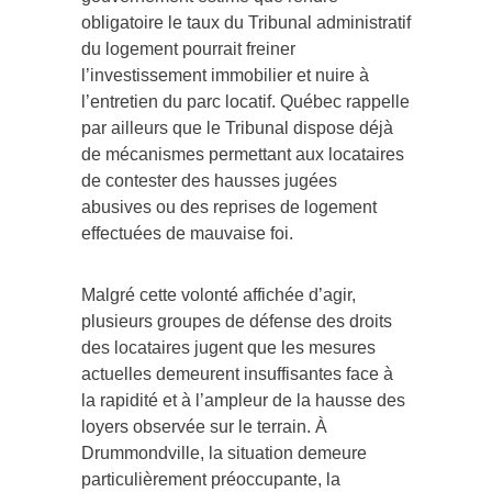
obligatoire le taux du Tribunal administratif
du logement pourrait freiner
l’investissement immobilier et nuire à
l’entretien du parc locatif. Québec rappelle
par ailleurs que le Tribunal dispose déjà
de mécanismes permettant aux locataires
de contester des hausses jugées
abusives ou des reprises de logement
effectuées de mauvaise foi.
Malgré cette volonté affichée d’agir,
plusieurs groupes de défense des droits
des locataires jugent que les mesures
actuelles demeurent insuffisantes face à
la rapidité et à l’ampleur de la hausse des
loyers observée sur le terrain. À
Drummondville, la situation demeure
particulièrement préoccupante, la