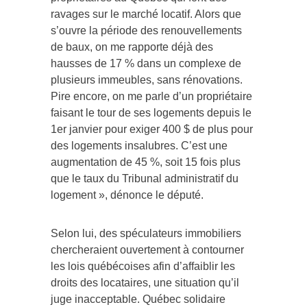
ravages sur le marché locatif. Alors que
s’ouvre la période des renouvellements
de baux, on me rapporte déjà des
hausses de 17 % dans un complexe de
plusieurs immeubles, sans rénovations.
Pire encore, on me parle d’un propriétaire
faisant le tour de ses logements depuis le
1er janvier pour exiger 400 $ de plus pour
des logements insalubres. C’est une
augmentation de 45 %, soit 15 fois plus
que le taux du Tribunal administratif du
logement », dénonce le député.
Selon lui, des spéculateurs immobiliers
chercheraient ouvertement à contourner
les lois québécoises afin d’affaiblir les
droits des locataires, une situation qu’il
juge inacceptable. Québec solidaire