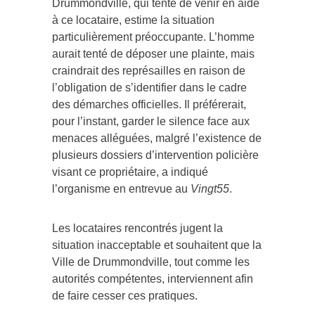
Drummondville, qui tente de venir en aide
à ce locataire, estime la situation
particulièrement préoccupante. L’homme
aurait tenté de déposer une plainte, mais
craindrait des représailles en raison de
l’obligation de s’identifier dans le cadre
des démarches officielles. Il préférerait,
pour l’instant, garder le silence face aux
menaces alléguées, malgré l’existence de
plusieurs dossiers d’intervention policière
visant ce propriétaire, a indiqué
l’organisme en entrevue au
Vingt55
.
Les locataires rencontrés jugent la
situation inacceptable et souhaitent que la
Ville de Drummondville, tout comme les
autorités compétentes, interviennent afin
de faire cesser ces pratiques.