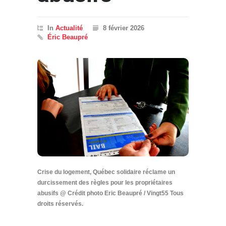
In
Actualité
8 février 2026
Éric Beaupré
Crise du logement, Québec solidaire réclame un
durcissement des règles pour les propriétaires
abusifs @ Crédit photo Eric Beaupré / Vingt55 Tous
droits réservés.