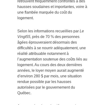
retrouvent fréquemment confrontés à des
hausses soudaines et importantes, voire à
une flambée marquée du coût du
logement.
Selon les informations recueillies par
Le
Vingt55
, près de 70 % des personnes
âgées éprouveraient désormais des
difficultés à se nourrir adéquatement, une
réalité attribuable notamment à
l’augmentation soutenue des coûts liés au
logement. Au cours des deux dernières
années, le loyer moyen aurait augmenté
d’environ 280 $ par mois, une situation
rendue possible par les hausses
autorisées par le gouvernement du
Québec.