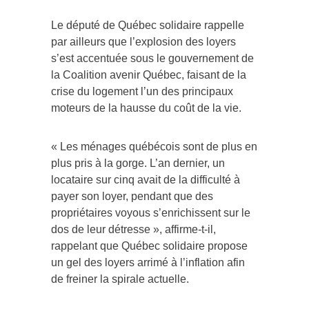
Le député de Québec solidaire rappelle
par ailleurs que l’explosion des loyers
s’est accentuée sous le gouvernement de
la Coalition avenir Québec, faisant de la
crise du logement l’un des principaux
moteurs de la hausse du coût de la vie.
« Les ménages québécois sont de plus en
plus pris à la gorge. L’an dernier, un
locataire sur cinq avait de la difficulté à
payer son loyer, pendant que des
propriétaires voyous s’enrichissent sur le
dos de leur détresse », affirme-t-il,
rappelant que Québec solidaire propose
un gel des loyers arrimé à l’inflation afin
de freiner la spirale actuelle.