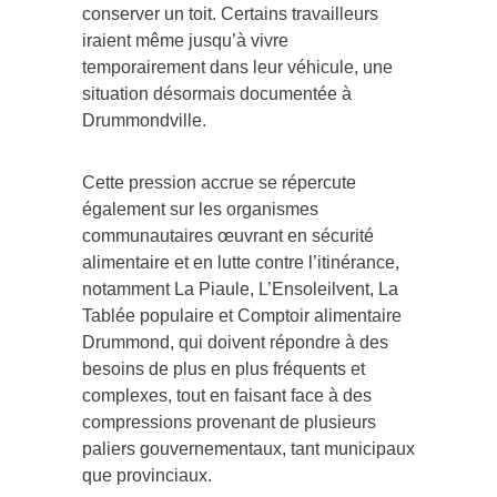
conserver un toit. Certains travailleurs
iraient même jusqu’à vivre
temporairement dans leur véhicule, une
situation désormais documentée à
Drummondville.
Cette pression accrue se répercute
également sur les organismes
communautaires œuvrant en sécurité
alimentaire et en lutte contre l’itinérance,
notamment La Piaule, L’Ensoleilvent, La
Tablée populaire et Comptoir alimentaire
Drummond, qui doivent répondre à des
besoins de plus en plus fréquents et
complexes, tout en faisant face à des
compressions provenant de plusieurs
paliers gouvernementaux, tant municipaux
que provinciaux.