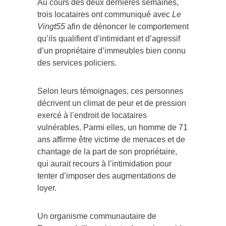
Au cours des deux dernières semaines,
trois locataires ont communiqué avec
Le
Vingt55
afin de dénoncer le comportement
qu’ils qualifient d’intimidant et d’agressif
d’un propriétaire d’immeubles bien connu
des services policiers.
Selon leurs témoignages, ces personnes
décrivent un climat de peur et de pression
exercé à l’endroit de locataires
vulnérables. Parmi elles, un homme de 71
ans affirme être victime de menaces et de
chantage de la part de son propriétaire,
qui aurait recours à l’intimidation pour
tenter d’imposer des augmentations de
loyer.
Un organisme communautaire de