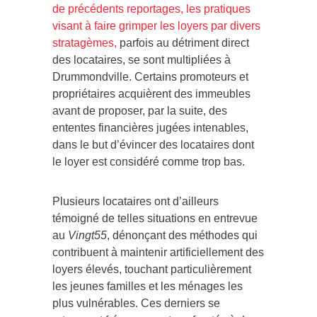
de précédents reportages, les pratiques
visant à faire grimper les loyers par divers
stratagèmes,
parfois au détriment direct
des locataires, se sont multipliées à
Drummondville. Certains promoteurs et
propriétaires acquièrent des immeubles
avant de proposer, par la suite, des
ententes financières jugées intenables,
dans le but d’évincer des locataires dont
le loyer est considéré comme trop bas.
Plusieurs locataires ont d’ailleurs
témoigné de telles situations en entrevue
au
Vingt55
, dénonçant des méthodes qui
contribuent à maintenir artificiellement des
loyers élevés, touchant particulièrement
les jeunes familles et les ménages les
plus vulnérables. Ces derniers se