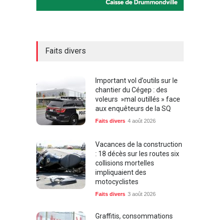
Faits divers
Important vol d’outils sur le
chantier du Cégep : des
voleurs »mal outillés » face
aux enquêteurs de la SQ
Faits divers
4 août 2026
Vacances de la construction
: 18 décès sur les routes six
collisions mortelles
impliquaient des
motocyclistes
Faits divers
3 août 2026
Graffitis, consommations