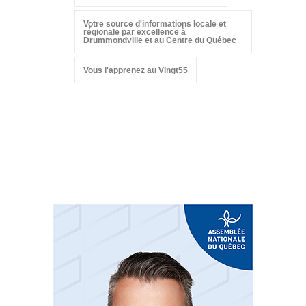
Votre source d'informations locale et
régionale par excellence à
Drummondville et au Centre du Québec
Vous l'apprenez au Vingt55
Suivez-nous sur les
réseaux sociaux: