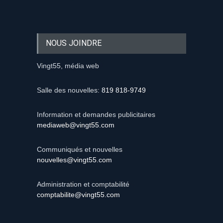
NOUS JOINDRE
Vingt55, média web
Salle des nouvelles:
819 818-9749
Information et demandes publicitaires
mediaweb@vingt55.com
Communiqués et nouvelles
nouvelles@vingt55.com
Administration et comptabilité
comptabilite@vingt55.com