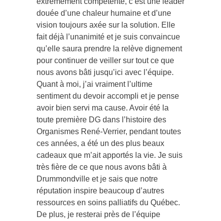
extrêmement compétente, c’est une leader
douée d’une chaleur humaine et d’une
vision toujours axée sur la solution. Elle
fait déjà l’unanimité et je suis convaincue
qu’elle saura prendre la relève dignement
pour continuer de veiller sur tout ce que
nous avons bâti jusqu’ici avec l’équipe.
Quant à moi, j’ai vraiment l’ultime
sentiment du devoir accompli et je pense
avoir bien servi ma cause. Avoir été la
toute première DG dans l’histoire des
Organismes René-Verrier, pendant toutes
ces années, a été un des plus beaux
cadeaux que m’ait apportés la vie. Je suis
très fière de ce que nous avons bâti à
Drummondville et je sais que notre
réputation inspire beaucoup d’autres
ressources en soins palliatifs du Québec.
De plus, je resterai près de l’équipe