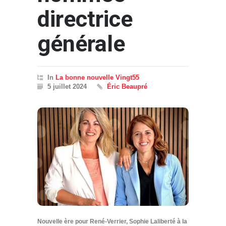
directrice
générale
In
La bonne nouvelle Vingt55
5 juillet 2024
Éric Beaupré
Nouvelle ère pour René-Verrier, Sophie Laliberté à la