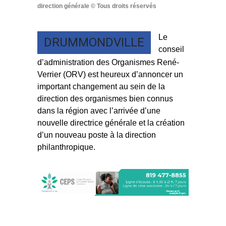
direction générale © Tous droits réservés
Le
DRUMMONDVILLE
conseil
d’administration des Organismes René-
Verrier (ORV) est heureux d’annoncer un
important changement au sein de la
direction des organismes bien connus
dans la région avec l’arrivée d’une
nouvelle directrice générale et la création
d’un nouveau poste à la direction
philanthropique.