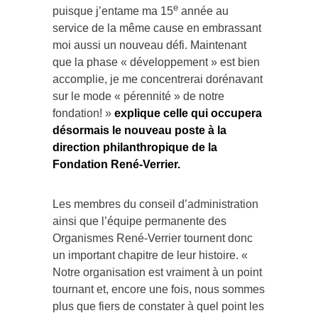
e
puisque j’entame ma 15
année au
service de la même cause en embrassant
moi aussi un nouveau défi. Maintenant
que la phase « développement » est bien
accomplie, je me concentrerai dorénavant
sur le mode « pérennité » de notre
fondation! »
explique celle qui occupera
désormais le nouveau poste à la
direction philanthropique de la
Fondation René-Verrier.
Les membres du conseil d’administration
ainsi que l’équipe permanente des
Organismes René-Verrier tournent donc
un important chapitre de leur histoire. «
Notre organisation est vraiment à un point
tournant et, encore une fois, nous sommes
plus que fiers de constater à quel point les