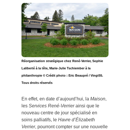
Réorganisation stratégique chez René-Verrier, Sophie
Laliberté à la tête, Marie-Julie Tschiember à la
philanthropie © Crédit photo : Eric Beaupré / Vingt55.
Tous droits réservés
En effet, en date d’aujourd’hui, la
Maison
,
les
Services René-Verrier
ainsi que le
nouveau centre de jour spécialisé en
soins palliatifs, le
Havre d’Élizabeth
Verrier
, pourront compter sur une nouvelle