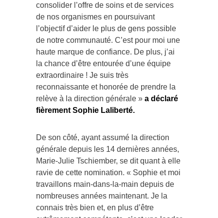
consolider l’offre de soins et de services
de nos organismes en poursuivant
l’objectif d’aider le plus de gens possible
de notre communauté. C’est pour moi une
haute marque de confiance. De plus, j’ai
la chance d’être entourée d’une équipe
extraordinaire ! Je suis très
reconnaissante et honorée de prendre la
relève à la direction générale »
a déclaré
fièrement Sophie Laliberté.
De son côté, ayant assumé la direction
générale depuis les 14 dernières années,
Marie-Julie Tschiember, se dit quant à elle
ravie de cette nomination. « Sophie et moi
travaillons main-dans-la-main depuis de
nombreuses années maintenant. Je la
connais très bien et, en plus d’être