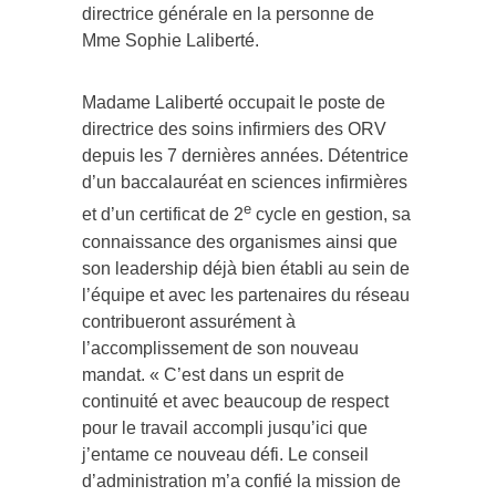
directrice générale en la personne de
Mme Sophie Laliberté.
Madame Laliberté occupait le poste de
directrice des soins infirmiers des ORV
depuis les 7 dernières années. Détentrice
d’un baccalauréat en sciences infirmières
e
et d’un certificat de 2
cycle en gestion, sa
connaissance des organismes ainsi que
son leadership déjà bien établi au sein de
l’équipe et avec les partenaires du réseau
contribueront assurément à
l’accomplissement de son nouveau
mandat. « C’est dans un esprit de
continuité et avec beaucoup de respect
pour le travail accompli jusqu’ici que
j’entame ce nouveau défi. Le conseil
d’administration m’a confié la mission de