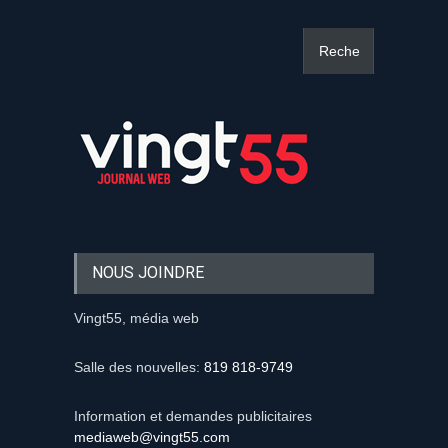
NOUS JOINDRE
Vingt55, média web
Salle des nouvelles:
819 818-9749
Information et demandes publicitaires
mediaweb@vingt55.com