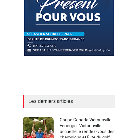
Les derniers articles
Coupe Canada Victoriaville-
Fenergic : Victoriaville
accueille le rendez-vous des
champions et Élite du golf