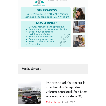
Faits divers
Important vol d’outils sur le
chantier du Cégep : des
voleurs »mal outillés » face
aux enquêteurs de la SQ
Faits divers
4 août 2026