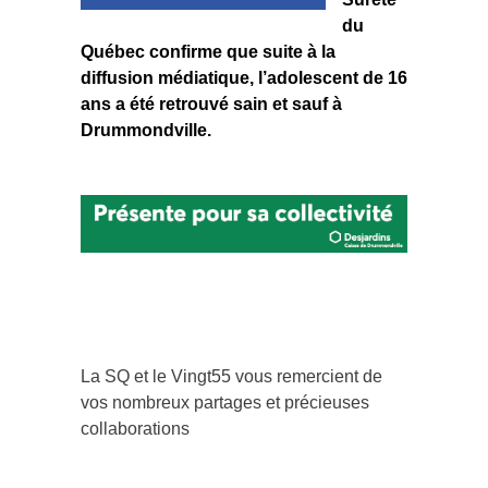
du
Québec confirme que suite à la
diffusion médiatique, l’adolescent de 16
ans a été retrouvé sain et sauf à
Drummondville.
La SQ et le Vingt55 vous remercient de
vos nombreux partages et précieuses
collaborations