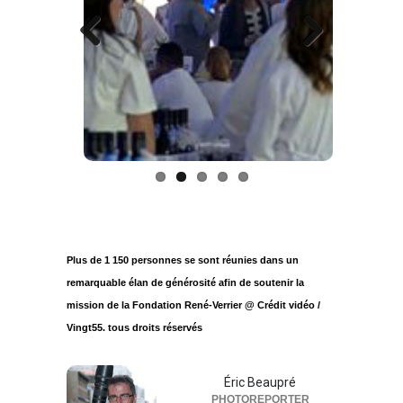
Previous
Next
Plus de 1 150 personnes se sont réunies dans un
remarquable élan de générosité afin de soutenir la
mission de la Fondation René-Verrier @ Crédit vidéo /
Vingt55. tous droits réservés
Éric Beaupré
PHOTOREPORTER