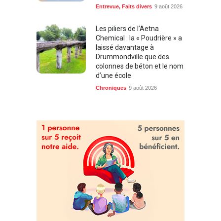
Entrevue
,
Faits divers
9 août 2026
Les piliers de l’Aetna
Chemical : la « Poudrière » a
laissé davantage à
Drummondville que des
colonnes de béton et le nom
d’une école
Chroniques
9 août 2026