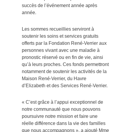
succès de l’événement année après
année.
Les sommes recueillies serviront à
soutenir les soins et services gratuits
offerts par la Fondation René-Verrier aux
personnes vivant avec une maladie à
pronostic réservé ou en fin de vie, ainsi
qu’à leurs proches. Ces fonds permettront
notamment de soutenir les activités de la
Maison René-Verrier, du Havre
d’Elizabeth et des Services René-Verrier.
« C’est grâce à l’appui exceptionnel de
notre communauté que nous pouvons
poursuivre notre mission et faire une
réelle différence dans la vie des familles
que nous accompagnons », a ajouté Mme