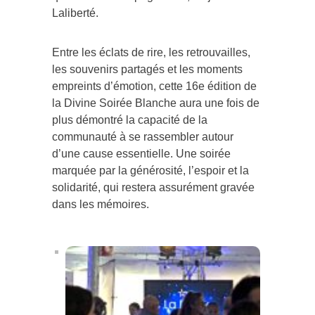
Laliberté.
Entre les éclats de rire, les retrouvailles,
les souvenirs partagés et les moments
empreints d’émotion, cette 16e édition de
la Divine Soirée Blanche aura une fois de
plus démontré la capacité de la
communauté à se rassembler autour
d’une cause essentielle. Une soirée
marquée par la générosité, l’espoir et la
solidarité, qui restera assurément gravée
dans les mémoires.