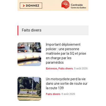
Faits divers
Important déploiement
policier : une personne
maîtrisée par la SQ et prise
en charge par les
paramédics
Entrevue
,
Faits divers
9 août 2026
Un motocycliste perd la vie
dans une sortie de route sur
la route 139
Faits divers
8 août 2026