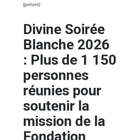
[jpshare]
Divine Soirée
Blanche 2026
: Plus de 1 150
personnes
réunies pour
soutenir la
mission de la
Fondation