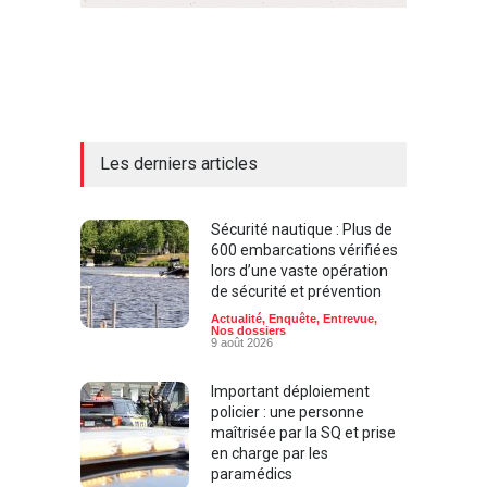
Les derniers articles
Sécurité nautique : Plus de
600 embarcations vérifiées
lors d’une vaste opération
de sécurité et prévention
Actualité
,
Enquête
,
Entrevue
,
Nos dossiers
9 août 2026
Important déploiement
policier : une personne
maîtrisée par la SQ et prise
en charge par les
paramédics