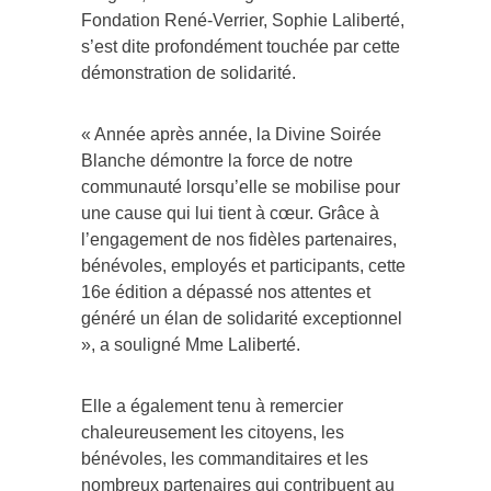
Fondation René-Verrier, Sophie Laliberté,
s’est dite profondément touchée par cette
démonstration de solidarité.
« Année après année, la Divine Soirée
Blanche démontre la force de notre
communauté lorsqu’elle se mobilise pour
une cause qui lui tient à cœur. Grâce à
l’engagement de nos fidèles partenaires,
bénévoles, employés et participants, cette
16e édition a dépassé nos attentes et
généré un élan de solidarité exceptionnel
», a souligné Mme Laliberté.
Elle a également tenu à remercier
chaleureusement les citoyens, les
bénévoles, les commanditaires et les
nombreux partenaires qui contribuent au