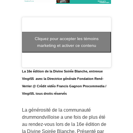
Cliquez pour accepter les témoins
marketing et activer ce contenu
La 16e édition de la Divine Soirée Blanche, entrevue
Vingt55 avec la Directrice générale Fondation René-
Verrier @ Crédit vidéo Francis Gagnon Procommedia /
Vingt55. tous droits réservés
La générosité de la communauté
drummondvilloise a une fois de plus été
au rendez-vous lors de la 16e édition de
la Divine Soirée Blanche. Présenté par