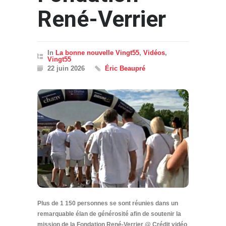
René-Verrier
In
La bonne nouvelle Vingt55
,
Vidéos
,
Vingt55
22 juin 2026
Éric Beaupré
Plus de 1 150 personnes se sont réunies dans un
remarquable élan de générosité afin de soutenir la
mission de la Fondation René-Verrier @ Crédit vidéo