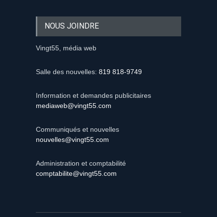
NOUS JOINDRE
Vingt55, média web
Salle des nouvelles:
819 818-9749
Information et demandes publicitaires
mediaweb@vingt55.com
Communiqués et nouvelles
nouvelles@vingt55.com
Administration et comptabilité
comptabilite@vingt55.com