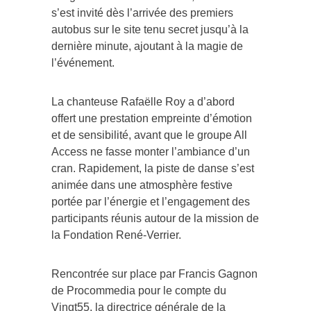
s’est invité dès l’arrivée des premiers
autobus sur le site tenu secret jusqu’à la
dernière minute, ajoutant à la magie de
l’événement.
La chanteuse Rafaëlle Roy a d’abord
offert une prestation empreinte d’émotion
et de sensibilité, avant que le groupe All
Access ne fasse monter l’ambiance d’un
cran. Rapidement, la piste de danse s’est
animée dans une atmosphère festive
portée par l’énergie et l’engagement des
participants réunis autour de la mission de
la Fondation René-Verrier.
Rencontrée sur place par Francis Gagnon
de Procommedia pour le compte du
Vingt55, la directrice générale de la