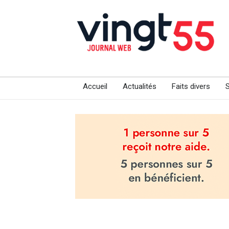
Accueil
Actualités
Faits divers