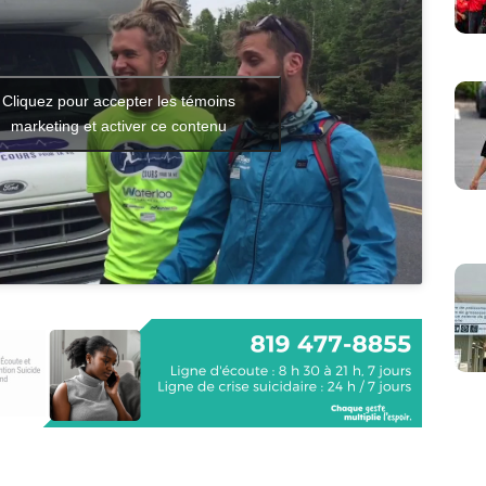
Cliquez pour accepter les témoins
marketing et activer ce contenu