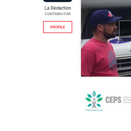
La Rédaction
CONTRIBUTOR
PROFILE