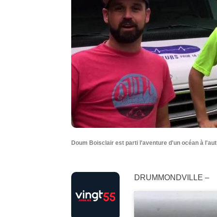
Doum Boisclair est parti l'aventure d'un océan à l'au
DRUMMONDVILLE –