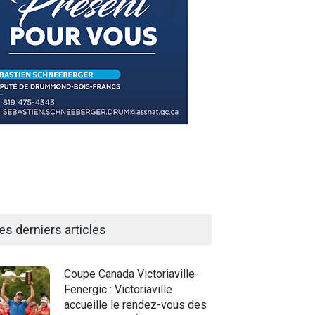
es derniers articles
Coupe Canada Victoriaville-
Fenergic : Victoriaville
accueille le rendez-vous des