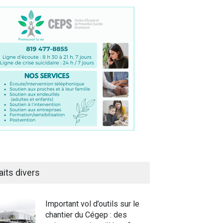
aits divers
Important vol d’outils sur le
chantier du Cégep : des