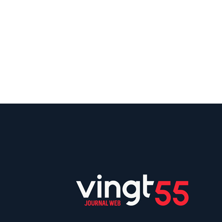
Suivez