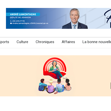
Sports
Culture
Chroniques
Affaires
La bonne nouvell