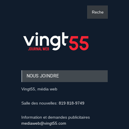
NOUS JOINDRE
Vingt55, média web
Salle des nouvelles:
819 818-9749
Information et demandes publicitaires
mediaweb@vingt55.com