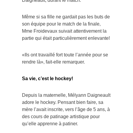
Daigneault, durant le match.
Même si sa fille ne gardait pas les buts de
son équipe pour le match de la finale,
Mme Froidevaux suivait attentivement la
partie qui était particulièrement enlevante!
«Ils ont travaillé fort toute l’année pour se
rendre là», fait-elle remarquer.
Sa vie, c’est le hockey!
Depuis la maternelle, Mélyann Daigneault
adore le hockey. Pensant bien faire, sa
mère l’avait inscrite, vers l’âge de 5 ans, à
des cours de patinage artistique pour
qu’elle apprenne à patiner.