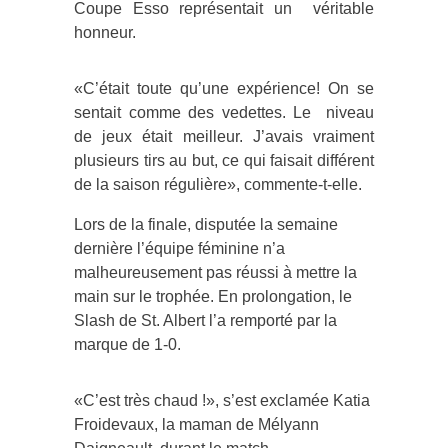
Coupe Esso représentait un véritable
honneur.
«C’était toute qu’une expérience! On se
sentait comme des vedettes. Le niveau
de jeux était meilleur. J’avais vraiment
plusieurs tirs au but, ce qui faisait différent
de la saison régulière», commente-t-elle.
Lors de la finale, disputée la semaine
dernière l’équipe féminine n’a
malheureusement pas réussi à mettre la
main sur le trophée. En prolongation, le
Slash de St. Albert l’a remporté par la
marque de 1-0.
«C’est très chaud !», s’est exclamée Katia
Froidevaux, la maman de Mélyann