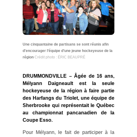
Une cinquantaine de partisans se sont réunis afin
d'encourager l’équipe d’une jeune hockeyeuse de la
région
Crédit photo : ÉRIC BEAUPRÉ
DRUMMONDVILLE – Âgée de 16 ans,
Mélyann Daigneault est la seule
hockeyeuse de la région à faire partie
des Harfangs du Triolet, une équipe de
Sherbrooke qui représentait le Québec
au championnat pancanadien de la
Coupe Esso.
Pour Mélyann, le fait de participer à la