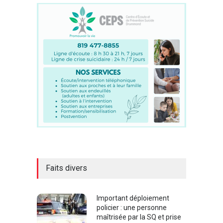
Faits divers
Important déploiement
policier : une personne
maîtrisée par la SQ et prise