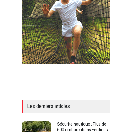
Les derniers articles
Sécurité nautique : Plus de
600 embarcations vérifiées