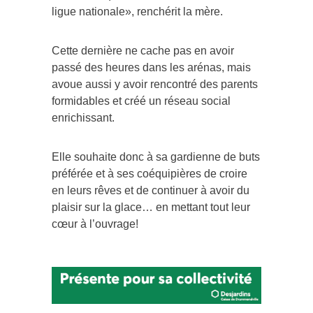
ligue nationale», renchérit la mère.
Cette dernière ne cache pas en avoir
passé des heures dans les arénas, mais
avoue aussi y avoir rencontré des parents
formidables et créé un réseau social
enrichissant.
Elle souhaite donc à sa gardienne de buts
préférée et à ses coéquipières de croire
en leurs rêves et de continuer à avoir du
plaisir sur la glace… en mettant tout leur
cœur à l’ouvrage!