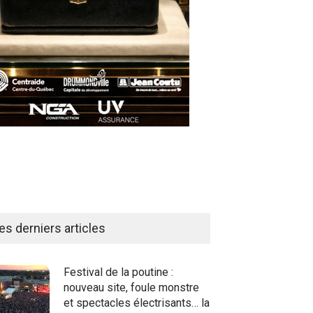
es derniers articles
Festival de la poutine :
nouveau site, foule monstre
et spectacles électrisants… la