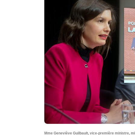
Mme Geneviève Guilbault, vice-première ministre, mini