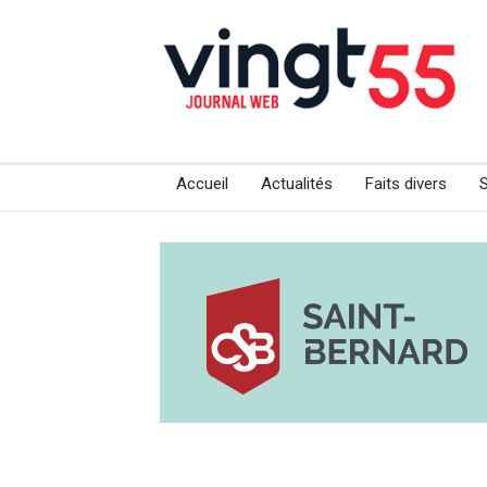
Accueil
Actualités
Faits divers