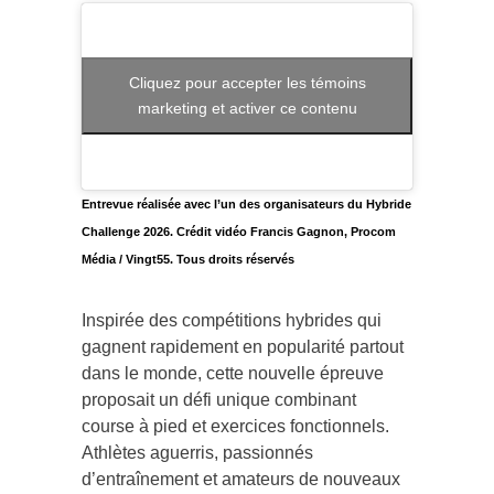
Cliquez pour accepter les témoins
marketing et activer ce contenu
Entrevue réalisée avec l’un des organisateurs du Hybride
Challenge 2026.
Crédit vidéo Francis Gagnon, Procom
Média / Vingt55. Tous droits réservés
Inspirée des compétitions hybrides qui
gagnent rapidement en popularité partout
dans le monde, cette nouvelle épreuve
proposait un défi unique combinant
course à pied et exercices fonctionnels.
Athlètes aguerris, passionnés
d’entraînement et amateurs de nouveaux