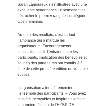
Sarah Lamoureux s’est illustrée avec une
excellente performance lui permettant de
décrocher le premier rang de la catégorie
Open féminine.
Au-delà des résultats, c’est surtout
l’ambiance qui a marqué les
organisateurs. Encouragements
constants, esprit d’entraide entre les
participants, implication des bénévoles et
soutien des partenaires ont contribué à
faire de cette première édition un véritable
succès.
L’organisation a tenu à remercier
l’ensemble des participants. « Vous avez
tous été incroyables et inspirants lors de
la première édition de l’HYBRIDE