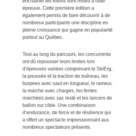
enchaîner les efforts sont mises à rude
épreuve. Cette première édition a
également permis de faire découvrir à de
nombreux participants une discipline en
pleine croissance qui gagne en popularité
partout au Québec.
Tout au long du parcours, les concurrents
ont dû repousser leurs limites lors
d’épreuves variées comprenant le SkiErg,
la poussée et la traction de traîneau, les
burpees avec saut en longueur, le rameur,
la marche avec charges, les fentes
marchées avec sac lesté et les lancers de
ballon sur cible. Une combinaison
d’endurance, de force et de résilience qui
a offert un spectacle impressionnant aux
nombreux spectateurs présents.