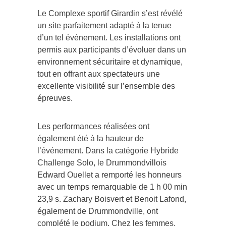
Le Complexe sportif Girardin s’est révélé
un site parfaitement adapté à la tenue
d’un tel événement. Les installations ont
permis aux participants d’évoluer dans un
environnement sécuritaire et dynamique,
tout en offrant aux spectateurs une
excellente visibilité sur l’ensemble des
épreuves.
Les performances réalisées ont
également été à la hauteur de
l’événement. Dans la catégorie Hybride
Challenge Solo, le Drummondvillois
Edward Ouellet a remporté les honneurs
avec un temps remarquable de 1 h 00 min
23,9 s. Zachary Boisvert et Benoit Lafond,
également de Drummondville, ont
complété le podium. Chez les femmes,