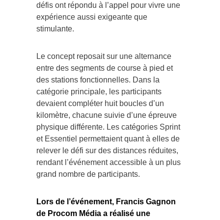
défis ont répondu à l’appel pour vivre une
expérience aussi exigeante que
stimulante.
Le concept reposait sur une alternance
entre des segments de course à pied et
des stations fonctionnelles. Dans la
catégorie principale, les participants
devaient compléter huit boucles d’un
kilomètre, chacune suivie d’une épreuve
physique différente. Les catégories Sprint
et Essentiel permettaient quant à elles de
relever le défi sur des distances réduites,
rendant l’événement accessible à un plus
grand nombre de participants.
Lors de l’événement, Francis Gagnon
de Procom Média a réalisé une