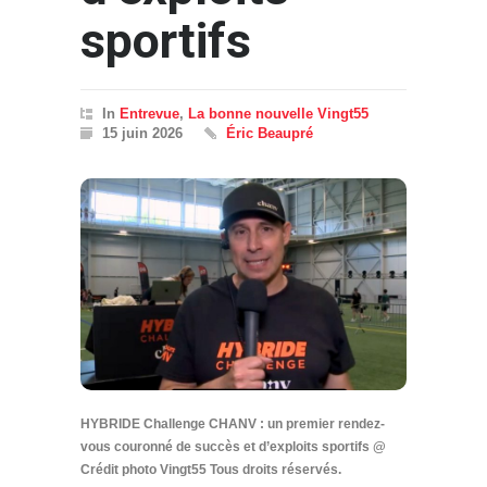
sportifs
In
Entrevue
,
La bonne nouvelle Vingt55
15 juin 2026
Éric Beaupré
HYBRIDE Challenge CHANV : un premier rendez-
vous couronné de succès et d’exploits sportifs @
Crédit photo Vingt55 Tous droits réservés.