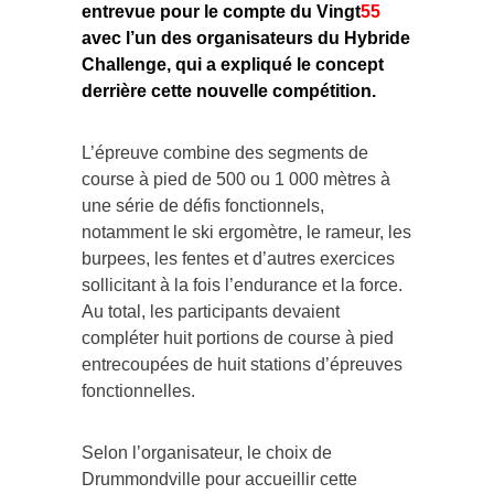
entrevue pour le compte du Vingt
55
avec l’un des organisateurs du Hybride
Challenge, qui a expliqué le concept
derrière cette nouvelle compétition.
L’épreuve combine des segments de
course à pied de 500 ou 1 000 mètres à
une série de défis fonctionnels,
notamment le ski ergomètre, le rameur, les
burpees, les fentes et d’autres exercices
sollicitant à la fois l’endurance et la force.
Au total, les participants devaient
compléter huit portions de course à pied
entrecoupées de huit stations d’épreuves
fonctionnelles.
Selon l’organisateur, le choix de
Drummondville pour accueillir cette