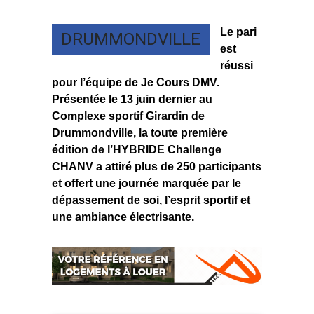
Le pari
DRUMMONDVILLE
est
réussi
pour l’équipe de Je Cours DMV.
Présentée le 13 juin dernier au
Complexe sportif Girardin de
Drummondville, la toute première
édition de l’HYBRIDE Challenge
CHANV a attiré plus de 250 participants
et offert une journée marquée par le
dépassement de soi, l’esprit sportif et
une ambiance électrisante.