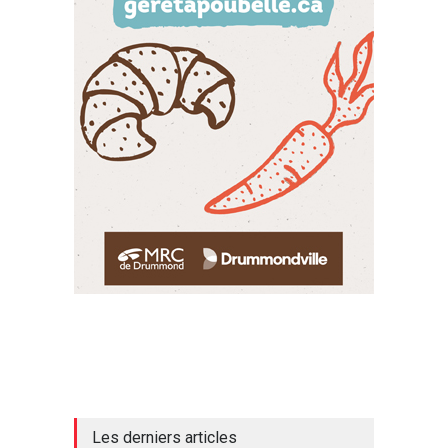
Les derniers articles