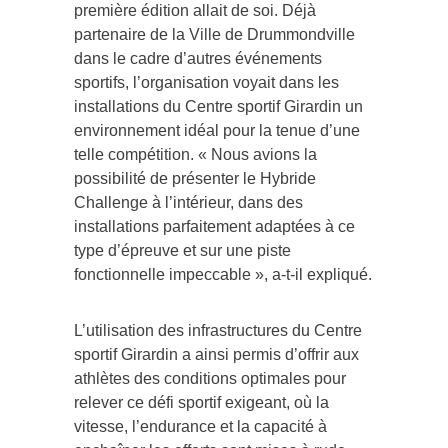
première édition allait de soi. Déjà
partenaire de la Ville de Drummondville
dans le cadre d’autres événements
sportifs, l’organisation voyait dans les
installations du Centre sportif Girardin un
environnement idéal pour la tenue d’une
telle compétition. « Nous avions la
possibilité de présenter le Hybride
Challenge à l’intérieur, dans des
installations parfaitement adaptées à ce
type d’épreuve et sur une piste
fonctionnelle impeccable », a-t-il expliqué.
L’utilisation des infrastructures du Centre
sportif Girardin a ainsi permis d’offrir aux
athlètes des conditions optimales pour
relever ce défi sportif exigeant, où la
vitesse, l’endurance et la capacité à