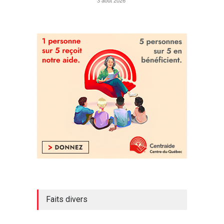
3 août 2026
Faits divers