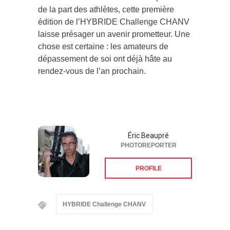
de la part des athlètes, cette première
édition de l’HYBRIDE Challenge CHANV
laisse présager un avenir prometteur. Une
chose est certaine : les amateurs de
dépassement de soi ont déjà hâte au
rendez-vous de l’an prochain.
Éric Beaupré
PHOTOREPORTER
PROFILE
HYBRIDE Challenge CHANV