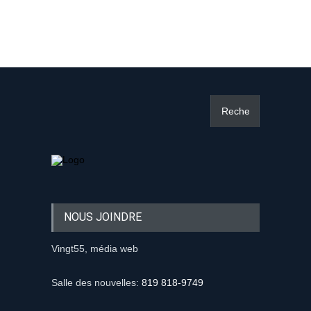
NOUS JOINDRE
Vingt55, média web
Salle des nouvelles:
819 818-9749