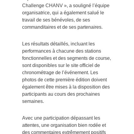
Challenge CHANV », a souligné l’équipe
organisatrice, qui a également salué le
travail de ses bénévoles, de ses
commanditaires et de ses partenaires.
Les résultats détaillés, incluant les
performances à chacune des stations
fonctionnelles et des segments de course,
sont disponibles sur le site officiel de
chronométrage de l’événement. Les
photos de cette première édition doivent
également être mises à la disposition des
participants au cours des prochaines
semaines.
Avec une participation dépassant les
attentes, une organisation bien rodée et
des commentaires extrêmement positifs