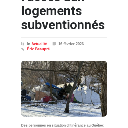
logements
subventionnés
In
Actualité
16 février 2026
Éric Beaupré
Des personnes en situation d’itinérance au Québec