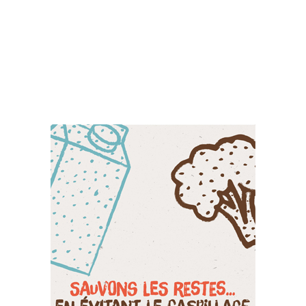
Suivez-nous sur les
réseaux sociaux: