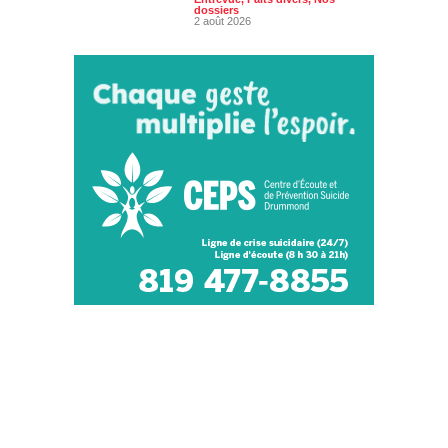
dossiers
2 août 2026