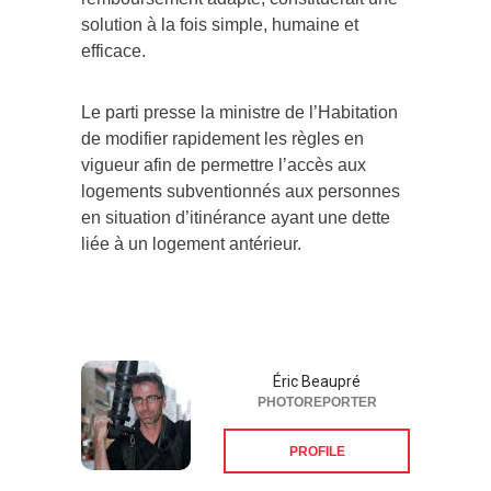
solution à la fois simple, humaine et
efficace.
Le parti presse la ministre de l’Habitation
de modifier rapidement les règles en
vigueur afin de permettre l’accès aux
logements subventionnés aux personnes
en situation d’itinérance ayant une dette
liée à un logement antérieur.
Éric Beaupré
PHOTOREPORTER
PROFILE