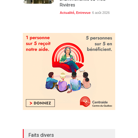
Rivières
Actualité
,
Entrevue
6 août 2026
Faits divers