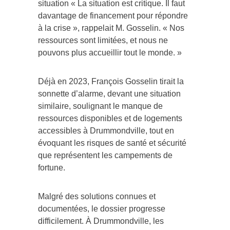
situation « La situation est critique. Il faut
davantage de financement pour répondre
à la crise », rappelait M. Gosselin. « Nos
ressources sont limitées, et nous ne
pouvons plus accueillir tout le monde. »
Déjà en 2023, François Gosselin tirait la
sonnette d’alarme, devant une situation
similaire, soulignant le manque de
ressources disponibles et de logements
accessibles à Drummondville, tout en
évoquant les risques de santé et sécurité
que représentent les campements de
fortune.
Malgré des solutions connues et
documentées, le dossier progresse
difficilement. À Drummondville, les