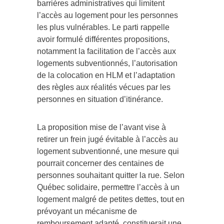
barrières administratives qui limitent
l’accès au logement pour les personnes
les plus vulnérables. Le parti rappelle
avoir formulé différentes propositions,
notamment la facilitation de l’accès aux
logements subventionnés, l’autorisation
de la colocation en HLM et l’adaptation
des règles aux réalités vécues par les
personnes en situation d’itinérance.
La proposition mise de l’avant vise à
retirer un frein jugé évitable à l’accès au
logement subventionné, une mesure qui
pourrait concerner des centaines de
personnes souhaitant quitter la rue. Selon
Québec solidaire, permettre l’accès à un
logement malgré de petites dettes, tout en
prévoyant un mécanisme de
remboursement adapté, constituerait une