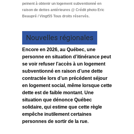
peinent à obtenir un logement subventionné en
raison de dettes antérieures @ Crédit photo Eric
Beaupré / Vingt55 Tous droits réservés.
Nouvelles régionales
Encore en 2026, au Québec, une
personne en situation d’itinérance peut
se voir refuser l’accès à un logement
subventionné en raison d’une dette
contractée lors d’un précédent séjour
en logement social, même lorsque cette
dette est de faible montant. Une
situation que dénonce Québec
solidaire, qui estime que cette règle
empêche inutilement certaines
personnes de sortir de la rue.