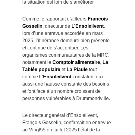
la situation est loin de s’améliorer.
Comme le rapportait d’ailleurs
Francois
Gosselin
, directeur de
L’Ensoleilvent
,
lors d’une entrevue accordée en mars
2025, l’itinérance demeure bien présente
et continue de s’accentuer. Les
organismes communautaires de la MRC,
notamment le
Comptoir alimentaire
,
La
Tablée populaire
et
La Piaule
tout
comme
L’Ensoleilvent
constatent eux
aussi une hausse constante des besoins
et font face à un nombre croissant de
personnes vulnérables à Drummondville.
Le directeur général d’Ensoleilvent,
François Gosselin, confirmait en entrevue
au Vingt55 en juillet 2025 l’état de la