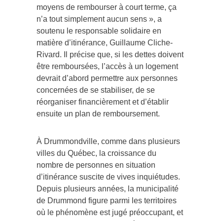
moyens de rembourser à court terme, ça
n’a tout simplement aucun sens », a
soutenu le responsable solidaire en
matière d’itinérance, Guillaume Cliche-
Rivard. Il précise que, si les dettes doivent
être remboursées, l’accès à un logement
devrait d’abord permettre aux personnes
concernées de se stabiliser, de se
réorganiser financièrement et d’établir
ensuite un plan de remboursement.
À Drummondville, comme dans plusieurs
villes du Québec, la croissance du
nombre de personnes en situation
d’itinérance suscite de vives inquiétudes.
Depuis plusieurs années, la municipalité
de Drummond figure parmi les territoires
où le phénomène est jugé préoccupant, et