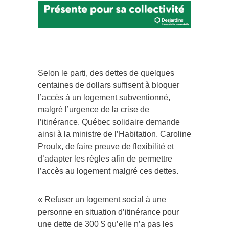
Selon le parti, des dettes de quelques
centaines de dollars suffisent à bloquer
l’accès à un logement subventionné,
malgré l’urgence de la crise de
l’itinérance. Québec solidaire demande
ainsi à la ministre de l’Habitation, Caroline
Proulx, de faire preuve de flexibilité et
d’adapter les règles afin de permettre
l’accès au logement malgré ces dettes.
« Refuser un logement social à une
personne en situation d’itinérance pour
une dette de 300 $ qu’elle n’a pas les