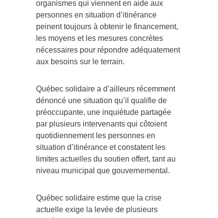
organismes qui viennent en aide aux
personnes en situation d’itinérance
peinent toujours à obtenir le financement,
les moyens et les mesures concrètes
nécessaires pour répondre adéquatement
aux besoins sur le terrain.
Québec solidaire a d’ailleurs récemment
dénoncé une situation qu’il qualifie de
préoccupante, une inquiétude partagée
par plusieurs intervenants qui côtoient
quotidiennement les personnes en
situation d’itinérance et constatent les
limites actuelles du soutien offert, tant au
niveau municipal que gouvernemental.
Québec solidaire estime que la crise
actuelle exige la levée de plusieurs