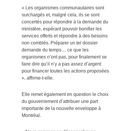
« Les organismes communautaires sont
surchargés et, malgré cela, ils se sont
concertés pour répondre à la demande du
ministère, espérant pouvoir bonifier les
services offerts et répondre à des besoins
non comblés. Préparer un tel dossier
demande du temps… ce que les
organismes n’ont pas, pour finalement se
faire dire qu’il n’y a pas assez d’argent
pour financer toutes les actions proposées
», affirme-t-elle.
Elle remet également en question le choix
du gouvernement d’attribuer une part
importante de la nouvelle enveloppe à
Montréal.