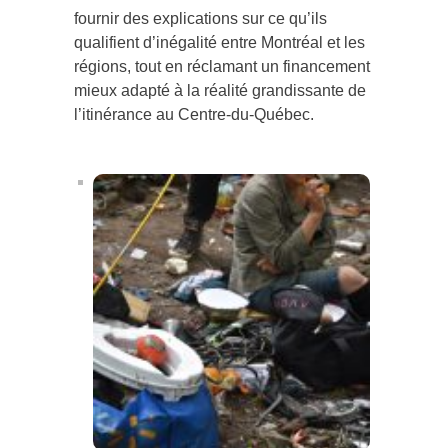
fournir des explications sur ce qu’ils
qualifient d’inégalité entre Montréal et les
régions, tout en réclamant un financement
mieux adapté à la réalité grandissante de
l’itinérance au Centre-du-Québec.