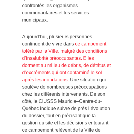
confrontés les organismes
communautaires et les services
municipaux.
Aujourd’hui, plusieurs personnes
continuent de vivre dans
ce campement
toléré par la Ville, malgré des conditions
d’insalubrité préoccupantes. Elles
dorment au milieu de débris, de détritus et
d’excréments qui ont contaminé le sol
après les inondations.
Une situation qui
soulève de nombreuses préoccupations
chez les différents intervenants. De son
côté, le CIUSSS Mauricie–Centre-du-
Québec indique suivre de près l’évolution
du dossier, tout en précisant que la
gestion du site et les décisions entourant
ce campement relèvent de la Ville de