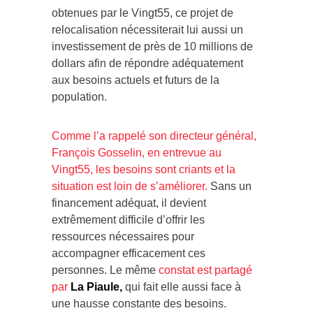
obtenues par le Vingt55, ce projet de
relocalisation nécessiterait lui aussi un
investissement de près de 10 millions de
dollars afin de répondre adéquatement
aux besoins actuels et futurs de la
population.
Comme l’a rappelé son directeur général,
François Gosselin, en entrevue au
Vingt55, les besoins sont criants et la
situation est loin de s’améliorer.
Sans un
financement adéquat, il devient
extrêmement difficile d’offrir les
ressources nécessaires pour
accompagner efficacement ces
personnes. Le même
constat est partagé
par
La Piaule,
qui fait elle aussi face à
une hausse constante des besoins.