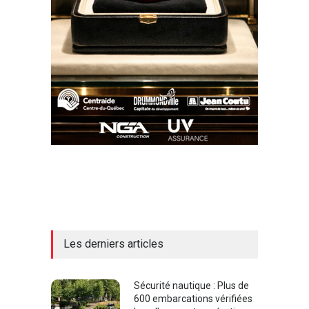
Les derniers articles
Sécurité nautique : Plus de
600 embarcations vérifiées