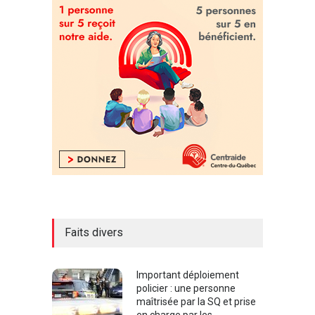
Faits divers
Important déploiement
policier : une personne
maîtrisée par la SQ et prise