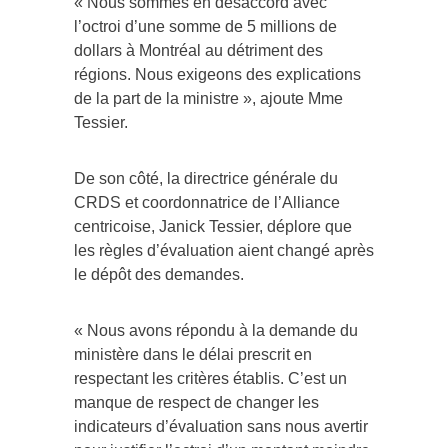
« Nous sommes en désaccord avec
l’octroi d’une somme de 5 millions de
dollars à Montréal au détriment des
régions. Nous exigeons des explications
de la part de la ministre », ajoute Mme
Tessier.
De son côté, la directrice générale du
CRDS et coordonnatrice de l’Alliance
centricoise, Janick Tessier, déplore que
les règles d’évaluation aient changé après
le dépôt des demandes.
« Nous avons répondu à la demande du
ministère dans le délai prescrit en
respectant les critères établis. C’est un
manque de respect de changer les
indicateurs d’évaluation sans nous avertir