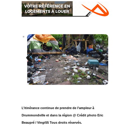
Previous
Next
L’itinérance continue de prendre de l’ampleur à
Drummondville et dans la région @ Crédit photo Eric
Beaupré / Vingt55 Tous droits réservés.