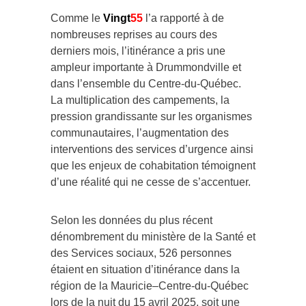
Comme le
Vingt
55
l’a rapporté à de
nombreuses reprises au cours des
derniers mois, l’itinérance a pris une
ampleur importante à Drummondville et
dans l’ensemble du Centre-du-Québec.
La multiplication des campements, la
pression grandissante sur les organismes
communautaires, l’augmentation des
interventions des services d’urgence ainsi
que les enjeux de cohabitation témoignent
d’une réalité qui ne cesse de s’accentuer.
Selon les données du plus récent
dénombrement du ministère de la Santé et
des Services sociaux, 526 personnes
étaient en situation d’itinérance dans la
région de la Mauricie–Centre-du-Québec
lors de la nuit du 15 avril 2025, soit une