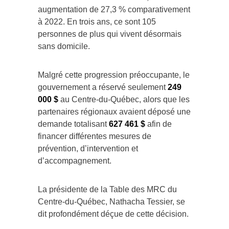
augmentation de 27,3 % comparativement
à 2022. En trois ans, ce sont 105
personnes de plus qui vivent désormais
sans domicile.
Malgré cette progression préoccupante, le
gouvernement a réservé seulement
249
000 $
au Centre-du-Québec, alors que les
partenaires régionaux avaient déposé une
demande totalisant
627 461 $
afin de
financer différentes mesures de
prévention, d’intervention et
d’accompagnement.
La présidente de la Table des MRC du
Centre-du-Québec, Nathacha Tessier, se
dit profondément déçue de cette décision.