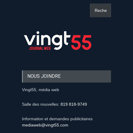
NOUS JOINDRE
Vingt55, média web
Salle des nouvelles:
819 818-9749
Information et demandes publicitaires
mediaweb@vingt55.com