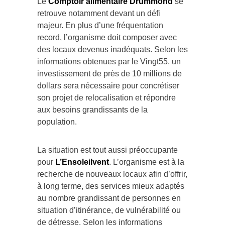
Le
Comptoir alimentaire Drummond
se
retrouve notamment devant un défi
majeur. En plus d’une fréquentation
record, l’organisme doit composer avec
des locaux devenus inadéquats. Selon les
informations obtenues par le Vingt55, un
investissement de près de 10 millions de
dollars sera nécessaire pour concrétiser
son projet de relocalisation et répondre
aux besoins grandissants de la
population.
La situation est tout aussi préoccupante
pour
L’Ensoleilvent
. L’organisme est à la
recherche de nouveaux locaux afin d’offrir,
à long terme, des services mieux adaptés
au nombre grandissant de personnes en
situation d’itinérance, de vulnérabilité ou
de détresse. Selon les informations