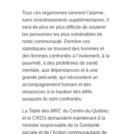
Tous ces organismes sonnent l’alarme,
sans investissements supplémentaires, il
sera de plus en plus difficile de soutenir
les personnes les plus vulnérables de
notre communauté. Derrière ces
statistiques se trouvent des hommes et
des femmes confrontés à l’isolement, à la
pauvreté, à des problèmes de santé
mentale, aux dépendances et à une
grande précarité, qui nécessitent un
accompagnement humain et des
ressources à la hauteur des défis
auxquels ils sont confrontés.
La Table des MRC du Centre-du-Québec
et le CRDS demandent maintenant à la
ministre responsable de la Solidarité
sociale et de l’Action communautaire de