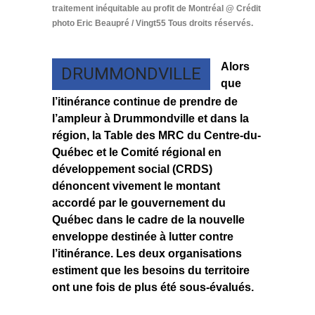
traitement inéquitable au profit de Montréal @ Crédit
photo Eric Beaupré / Vingt55 Tous droits réservés.
Alors
DRUMMONDVILLE
que
l’itinérance continue de prendre de
l’ampleur à Drummondville et dans la
région, la Table des MRC du Centre-du-
Québec et le Comité régional en
développement social (CRDS)
dénoncent vivement le montant
accordé par le gouvernement du
Québec dans le cadre de la nouvelle
enveloppe destinée à lutter contre
l’itinérance. Les deux organisations
estiment que les besoins du territoire
ont une fois de plus été sous-évalués.