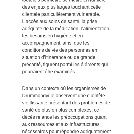
des enjeux plus larges touchant cette
clientèle particulièrement vulnérable.
L’accès aux soins de santé, la prise
adéquate de la médication, l’alimentation,
les besoins en hygiène et en
accompagnement, ainsi que les
conditions de vie des personnes en
situation d’itinérance ou de grande
précarité, figurent parmi les éléments qui
pourraient être examinés.
Dans un contexte où les organismes de
Drummondville observent une clientèle
vieillissante présentant des problèmes de
santé de plus en plus complexes, ce
décès relance les préoccupations quant
aux ressources et aux infrastructures
nécessaires pour répondre adéquatement