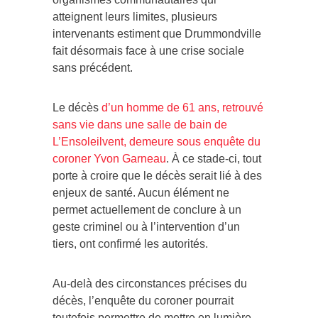
atteignent leurs limites, plusieurs
intervenants estiment que Drummondville
fait désormais face à une crise sociale
sans précédent.
Le décès
d’un homme de 61 ans, retrouvé
sans vie dans une salle de bain de
L’Ensoleilvent, demeure sous enquête du
coroner Yvon Garneau
. À ce stade-ci, tout
porte à croire que le décès serait lié à des
enjeux de santé. Aucun élément ne
permet actuellement de conclure à un
geste criminel ou à l’intervention d’un
tiers, ont confirmé les autorités.
Au-delà des circonstances précises du
décès, l’enquête du coroner pourrait
toutefois permettre de mettre en lumière