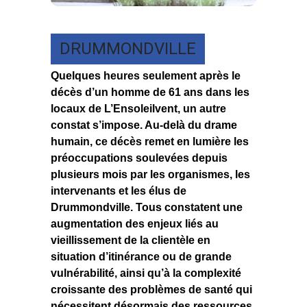
DRUMMONDVILLE
Quelques heures seulement après le
décès d’un homme de 61 ans dans les
locaux de L’Ensoleilvent, un autre
constat s’impose. Au-delà du drame
humain, ce décès remet en lumière les
préoccupations soulevées depuis
plusieurs mois par les organismes, les
intervenants et les élus de
Drummondville. Tous constatent une
augmentation des enjeux liés au
vieillissement de la clientèle en
situation d’itinérance ou de grande
vulnérabilité, ainsi qu’à la complexité
croissante des problèmes de santé qui
nécessitent désormais des ressources