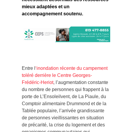
mieux adaptées et un
accompagnement soutenu.
Entre l
‘inondation récente du campement
toléré derrière le Centre Georges-
Frédéric-Heriot
, l’augmentation constante
du nombre de personnes qui frappent à la
porte de L’Ensoleilvent, de La Piaule, du
Comptoir alimentaire Drummond et de la
Tablée populaire, l’arrivée grandissante
de personnes vieillissantes en situation
de précarité, la crise du logement et des
organismes communautaires qui