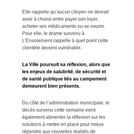
Elle rappelle qu’aucun citoyen ne devrait
avoir à choisir entre payer son loyer,
acheter ses médicaments ou se nourrir.
Pour elle, le drame survenu à
L’Ensoleilvent rappelle à quel point cette
clientèle devient vulnérable.
La Ville poursuit sa réflexion, alors que
les enjeux de salubrité, de sécurité et
de santé publique liés au campement
demeurent bien présents.
Du côté de l’administration municipale, le
décès survenu cette semaine vient
également alimenter la réflexion sur les
solutions à mettre en place pour mieux
répondre aux nouvelles réalités de