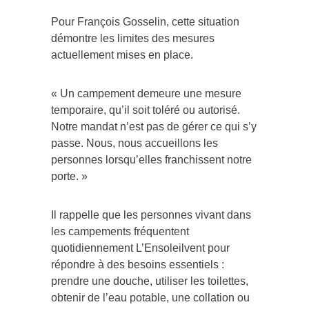
Pour François Gosselin, cette situation
démontre les limites des mesures
actuellement mises en place.
« Un campement demeure une mesure
temporaire, qu’il soit toléré ou autorisé.
Notre mandat n’est pas de gérer ce qui s’y
passe. Nous, nous accueillons les
personnes lorsqu’elles franchissent notre
porte. »
Il rappelle que les personnes vivant dans
les campements fréquentent
quotidiennement L’Ensoleilvent pour
répondre à des besoins essentiels :
prendre une douche, utiliser les toilettes,
obtenir de l’eau potable, une collation ou