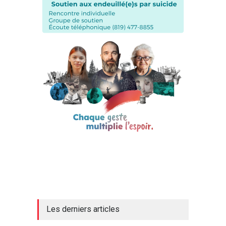
Les derniers articles