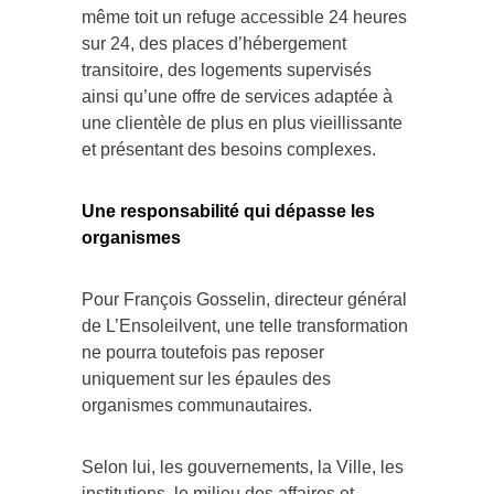
même toit un refuge accessible 24 heures
sur 24, des places d’hébergement
transitoire, des logements supervisés
ainsi qu’une offre de services adaptée à
une clientèle de plus en plus vieillissante
et présentant des besoins complexes.
Une responsabilité qui dépasse les
organismes
Pour François Gosselin, directeur général
de L’Ensoleilvent, une telle transformation
ne pourra toutefois pas reposer
uniquement sur les épaules des
organismes communautaires.
Selon lui, les gouvernements, la Ville, les
institutions, le milieu des affaires et