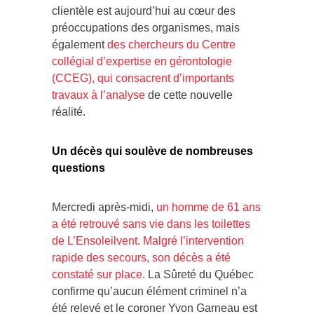
clientèle est aujourd’hui au cœur des
préoccupations des organismes, mais
également
des chercheurs du Centre
collégial d’expertise en gérontologie
(CCEG), qui consacrent d’importants
travaux à l’analyse
de cette nouvelle
réalité.
Un décès qui soulève de nombreuses
questions
Mercredi après-midi,
un homme de 61 ans
a été retrouvé sans vie dans les toilettes
de L’Ensoleilvent. Malgré l’intervention
rapide des secours, son décès a été
constaté sur place.
La Sûreté du Québec
confirme qu’aucun élément criminel n’a
été relevé et le coroner Yvon Garneau est