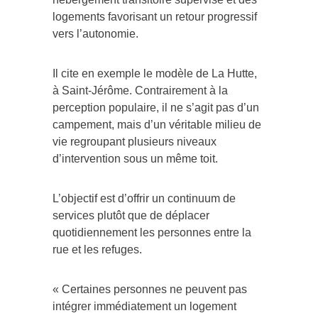
logements favorisant un retour progressif
vers l’autonomie.
Il cite en exemple le modèle de La Hutte,
à Saint-Jérôme. Contrairement à la
perception populaire, il ne s’agit pas d’un
campement, mais d’un véritable milieu de
vie regroupant plusieurs niveaux
d’intervention sous un même toit.
L’objectif est d’offrir un continuum de
services plutôt que de déplacer
quotidiennement les personnes entre la
rue et les refuges.
« Certaines personnes ne peuvent pas
intégrer immédiatement un logement