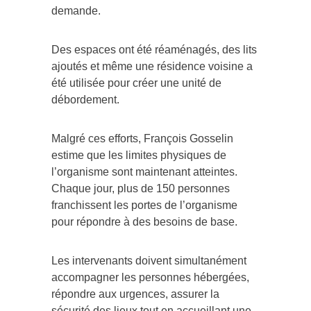
demande.
Des espaces ont été réaménagés, des lits
ajoutés et même une résidence voisine a
été utilisée pour créer une unité de
débordement.
Malgré ces efforts, François Gosselin
estime que les limites physiques de
l’organisme sont maintenant atteintes.
Chaque jour, plus de 150 personnes
franchissent les portes de l’organisme
pour répondre à des besoins de base.
Les intervenants doivent simultanément
accompagner les personnes hébergées,
répondre aux urgences, assurer la
sécurité des lieux tout en accueillant une