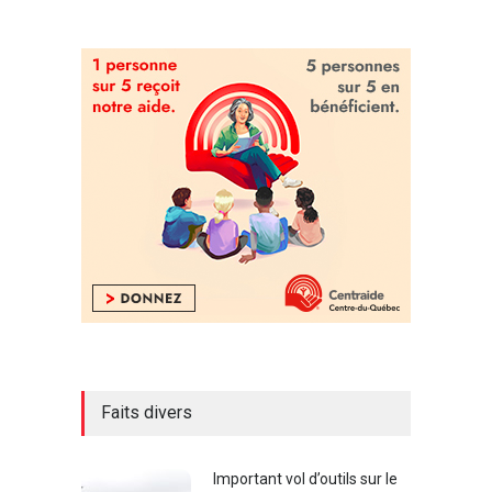
Faits divers
Important vol d’outils sur le