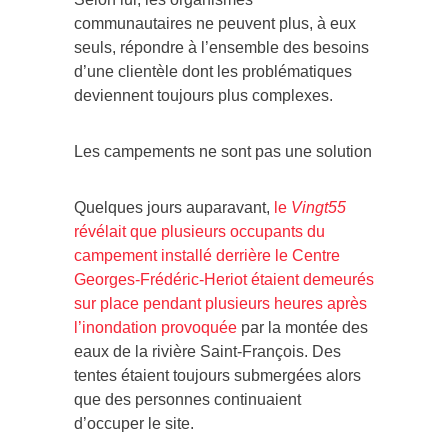
communautaires ne peuvent plus, à eux
seuls, répondre à l’ensemble des besoins
d’une clientèle dont les problématiques
deviennent toujours plus complexes.
Les campements ne sont pas une solution
Quelques jours auparavant,
le
Vingt55
révélait que plusieurs occupants du
campement installé derrière le Centre
Georges-Frédéric-Heriot étaient demeurés
sur place pendant plusieurs heures après
l’inondation provoquée
par la montée des
eaux de la rivière Saint-François. Des
tentes étaient toujours submergées alors
que des personnes continuaient
d’occuper le site.