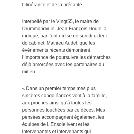
l’itinérance et de la précarité.
Interpellé par le Vingt55, le maire de
Drummondville, Jean-François Houle, a
indiqué, par l’entremise de son directeur
de cabinet, Mathieu Audet, que les
événements récents démontrent
l’importance de poursuivre les démarches
déjà amorcées avec les partenaires du
milieu.
« Dans un premier temps mes plus
sincères condoléances vont à la famille,
aux proches ainsi qu’à toutes les
personnes touchées par ce décès. Mes
pensées accompagnent également les
équipes de L’Ensoleilvent et les
intervenantes et intervenants qui