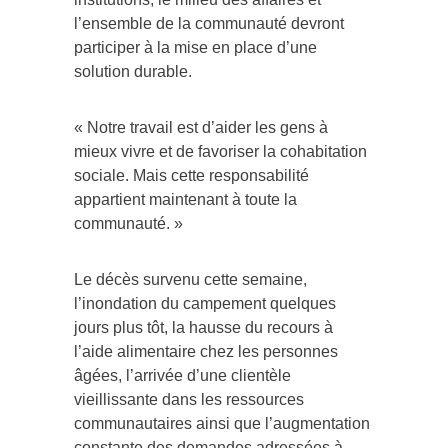
l’ensemble de la communauté devront
participer à la mise en place d’une
solution durable.
« Notre travail est d’aider les gens à
mieux vivre et de favoriser la cohabitation
sociale. Mais cette responsabilité
appartient maintenant à toute la
communauté. »
Le décès survenu cette semaine,
l’inondation du campement quelques
jours plus tôt, la hausse du recours à
l’aide alimentaire chez les personnes
âgées, l’arrivée d’une clientèle
vieillissante dans les ressources
communautaires ainsi que l’augmentation
constante des demandes adressées à