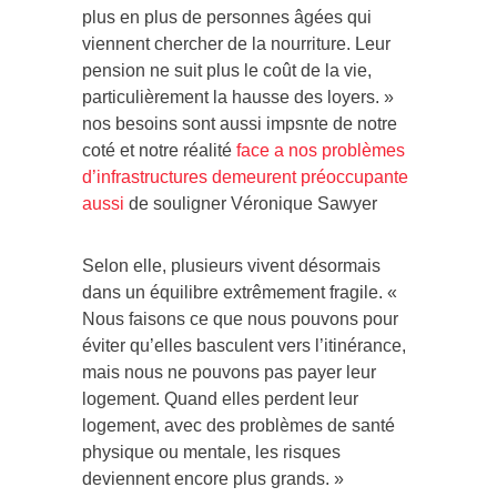
plus en plus de personnes âgées qui
viennent chercher de la nourriture. Leur
pension ne suit plus le coût de la vie,
particulièrement la hausse des loyers. »
nos besoins sont aussi impsnte de notre
coté et notre réalité
face a nos problèmes
d’infrastructures demeurent préoccupante
aussi
de souligner Véronique Sawyer
Selon elle, plusieurs vivent désormais
dans un équilibre extrêmement fragile. «
Nous faisons ce que nous pouvons pour
éviter qu’elles basculent vers l’itinérance,
mais nous ne pouvons pas payer leur
logement. Quand elles perdent leur
logement, avec des problèmes de santé
physique ou mentale, les risques
deviennent encore plus grands. »