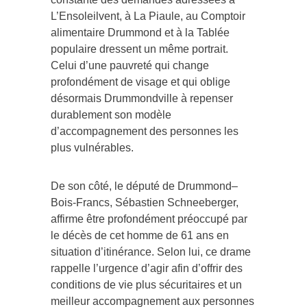
L’Ensoleilvent, à La Piaule, au Comptoir
alimentaire Drummond et à la Tablée
populaire dressent un même portrait.
Celui d’une pauvreté qui change
profondément de visage et qui oblige
désormais Drummondville à repenser
durablement son modèle
d’accompagnement des personnes les
plus vulnérables.
De son côté, le député de Drummond–
Bois-Francs, Sébastien Schneeberger,
affirme être profondément préoccupé par
le décès de cet homme de 61 ans en
situation d’itinérance. Selon lui, ce drame
rappelle l’urgence d’agir afin d’offrir des
conditions de vie plus sécuritaires et un
meilleur accompagnement aux personnes