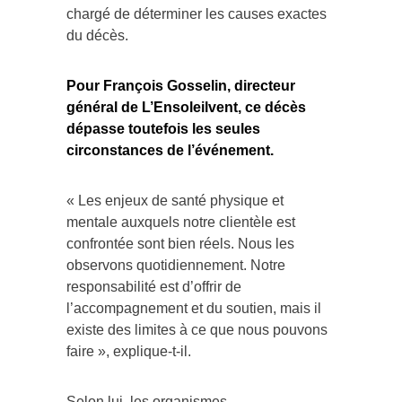
chargé de déterminer les causes exactes
du décès.
Pour François Gosselin, directeur
général de L’Ensoleilvent, ce décès
dépasse toutefois les seules
circonstances de l’événement.
« Les enjeux de santé physique et
mentale auxquels notre clientèle est
confrontée sont bien réels. Nous les
observons quotidiennement. Notre
responsabilité est d’offrir de
l’accompagnement et du soutien, mais il
existe des limites à ce que nous pouvons
faire », explique-t-il.
Selon lui, les organismes