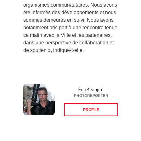
organismes communautaires. Nous avons
été informés des développements et nous
sommes demeurés en suivi. Nous avons
notamment pris part à une rencontre tenue
ce matin avec la Ville et les partenaires,
dans une perspective de collaboration et
de soutien », indique-t-elle.
Éric Beaupré
PHOTOREPORTER
PROFILE
Suivez-nous sur les