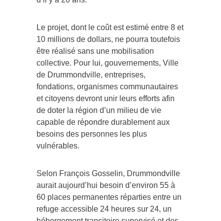
Le projet, dont le coût est estimé entre 8 et
10 millions de dollars, ne pourra toutefois
être réalisé sans une mobilisation
collective. Pour lui, gouvernements, Ville
de Drummondville, entreprises,
fondations, organismes communautaires
et citoyens devront unir leurs efforts afin
de doter la région d’un milieu de vie
capable de répondre durablement aux
besoins des personnes les plus
vulnérables.
Selon François Gosselin, Drummondville
aurait aujourd’hui besoin d’environ 55 à
60 places permanentes réparties entre un
refuge accessible 24 heures sur 24, un
hébergement transitoire supervisé et des