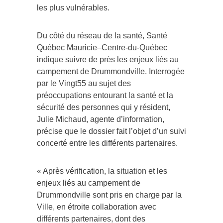
les plus vulnérables.
Du côté du réseau de la santé, Santé
Québec Mauricie–Centre-du-Québec
indique suivre de près les enjeux liés au
campement de Drummondville. Interrogée
par le Vingt55 au sujet des
préoccupations entourant la santé et la
sécurité des personnes qui y résident,
Julie Michaud, agente d’information,
précise que le dossier fait l’objet d’un suivi
concerté entre les différents partenaires.
« Après vérification, la situation et les
enjeux liés au campement de
Drummondville sont pris en charge par la
Ville, en étroite collaboration avec
différents partenaires, dont des