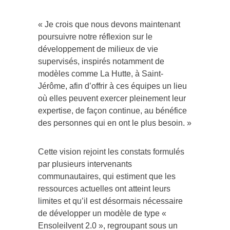
« Je crois que nous devons maintenant
poursuivre notre réflexion sur le
développement de milieux de vie
supervisés, inspirés notamment de
modèles comme La Hutte, à Saint-
Jérôme, afin d’offrir à ces équipes un lieu
où elles peuvent exercer pleinement leur
expertise, de façon continue, au bénéfice
des personnes qui en ont le plus besoin. »
Cette vision rejoint les constats formulés
par plusieurs intervenants
communautaires, qui estiment que les
ressources actuelles ont atteint leurs
limites et qu’il est désormais nécessaire
de développer un modèle de type «
Ensoleilvent 2.0 », regroupant sous un