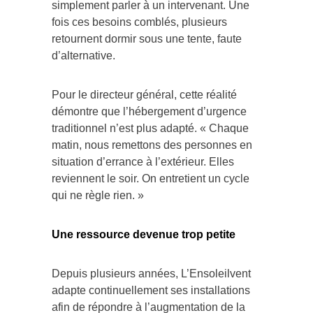
simplement parler à un intervenant. Une
fois ces besoins comblés, plusieurs
retournent dormir sous une tente, faute
d’alternative.
Pour le directeur général, cette réalité
démontre que l’hébergement d’urgence
traditionnel n’est plus adapté. « Chaque
matin, nous remettons des personnes en
situation d’errance à l’extérieur. Elles
reviennent le soir. On entretient un cycle
qui ne règle rien. »
Une ressource devenue trop petite
Depuis plusieurs années, L’Ensoleilvent
adapte continuellement ses installations
afin de répondre à l’augmentation de la