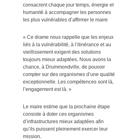
consacrent chaque jour temps, énergie et
humanité à accompagner les personnes
les plus vulnérables d’affirmer le maire
« Ce drame nous rappelle que les enjeux
liés à la vulnérabilité, à l’itinérance et au
vieillissement exigent des solutions
toujours mieux adaptées. Nous avons la
chance, à Drummondville, de pouvoir
compter sur des organismes d’une qualité
exceptionnelle. Les compétences sont là,
l’engagement est là. »
Le maire estime que la prochaine étape
consiste à doter ces organismes
d’infrastructures mieux adaptées afin
qu’ils puissent pleinement exercer leur
mission.