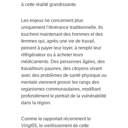
à cette réalité grandissante.
Les enjeux ne concernent plus
uniquement l’itinérance traditionnelle. Ils
touchent maintenant des hommes et des
femmes qui, après une vie de travail,
peinent à payer leur loyer, à remplir leur
réfrigérateur ou à acheter leurs
médicaments. Des personnes âgées, des
travailleurs pauvres, des citoyens vivant
avec des problèmes de santé physique ou
mentale viennent grossir les rangs des
organismes communautaires, modifiant
profondément le portrait de la vulnérabilité
dans la région.
Comme le rapportait récemment le
Vingt55
, le vieillissement de cette