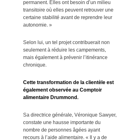
permanent. Elles ont besoin d’un milieu
transitoire où elles peuvent retrouver une
certaine stabilité avant de reprendre leur
autonomie. »
Selon lui, un tel projet contribuerait non
seulement à réduire les campements,
mais également à prévenir l’itinérance
chronique.
Cette transformation de la clientèle est
également observée au Comptoir
alimentaire Drummond.
Sa directrice générale, Véronique Sawyer,
constate une hausse importante du
nombre de personnes âgées ayant
recours à l’aide alimentaire. « Il y a de