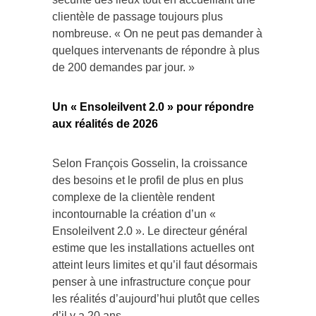
clientèle de passage toujours plus
nombreuse. « On ne peut pas demander à
quelques intervenants de répondre à plus
de 200 demandes par jour. »
Un « Ensoleilvent 2.0 » pour répondre
aux réalités de 2026
Selon François Gosselin, la croissance
des besoins et le profil de plus en plus
complexe de la clientèle rendent
incontournable la création d’un «
Ensoleilvent 2.0 ». Le directeur général
estime que les installations actuelles ont
atteint leurs limites et qu’il faut désormais
penser à une infrastructure conçue pour
les réalités d’aujourd’hui plutôt que celles
d’il y a 20 ans.