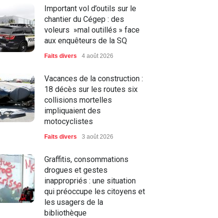
Important vol d’outils sur le
chantier du Cégep : des
voleurs »mal outillés » face
aux enquêteurs de la SQ
Faits divers
4 août 2026
Vacances de la construction :
18 décès sur les routes six
collisions mortelles
impliquaient des
motocyclistes
Faits divers
3 août 2026
Graffitis, consommations
drogues et gestes
inappropriés : une situation
qui préoccupe les citoyens et
les usagers de la
bibliothèque