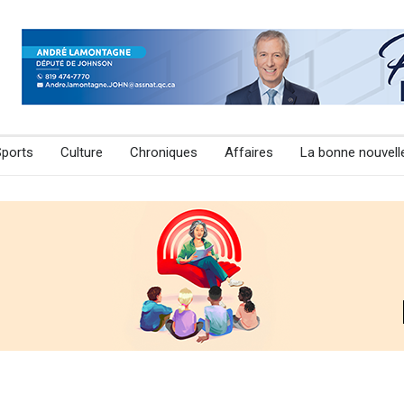
Sports
Culture
Chroniques
Affaires
La bonne nouvell