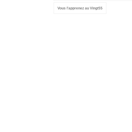
Vous l'apprenez au Vingt55
Suivez