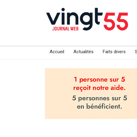
Accueil
Actualités
Faits divers