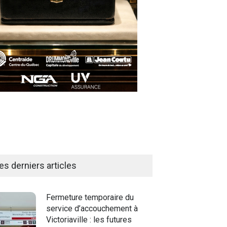
es derniers articles
Fermeture temporaire du
service d’accouchement à
Victoriaville : les futures