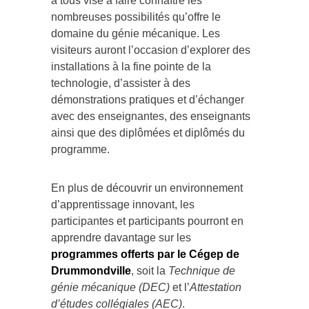
à tous vise à faire connaître les
nombreuses possibilités qu’offre le
domaine du génie mécanique. Les
visiteurs auront l’occasion d’explorer des
installations à la fine pointe de la
technologie, d’assister à des
démonstrations pratiques et d’échanger
avec des enseignantes, des enseignants
ainsi que des diplômées et diplômés du
programme.
En plus de découvrir un environnement
d’apprentissage innovant, les
participantes et participants pourront en
apprendre davantage sur les
programmes offerts par le Cégep de
Drummondville
, soit la
Technique de
génie mécanique (DEC)
et l’
Attestation
d’études collégiales (AEC)
.