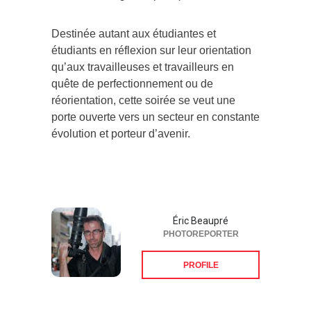
Destinée autant aux étudiantes et
étudiants en réflexion sur leur orientation
qu’aux travailleuses et travailleurs en
quête de perfectionnement ou de
réorientation, cette soirée se veut une
porte ouverte vers un secteur en constante
évolution et porteur d’avenir.
Éric Beaupré
PHOTOREPORTER
PROFILE