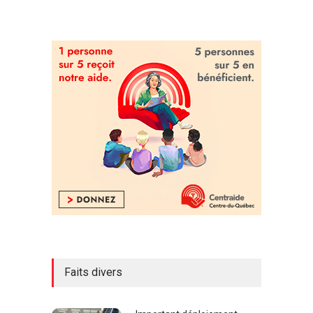
Faits divers