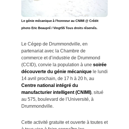
Le génie mécanique à l’honneur au CNIMI @ Crédit
photo Eric Beaupré / Vingt55 Tous droits réservés.
Le Cégep de Drummondville, en
partenariat avec la Chambre de
commerce et d’industrie de Drummond
(CCID), convie la population à une
soirée
découverte du génie mécanique
le lundi
14 avril prochain, de 17 h à 20 h, au
Centre national intégré du
manufacturier intelligent (CNIMI)
, situé
au 575, boulevard de l’Université, à
Drummondville.
Cette activité gratuite et ouverte à toutes et