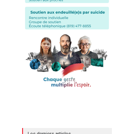
Les derniers articles