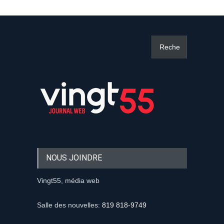
NOUS JOINDRE
Vingt55, média web
Salle des nouvelles:
819 818-9749