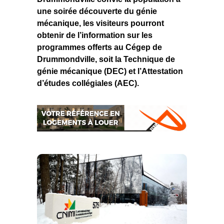
une soirée découverte du génie
mécanique, les visiteurs pourront
obtenir de l’information sur les
programmes offerts au Cégep de
Drummondville, soit la Technique de
génie mécanique (DEC) et l’Attestation
d’études collégiales (AEC).