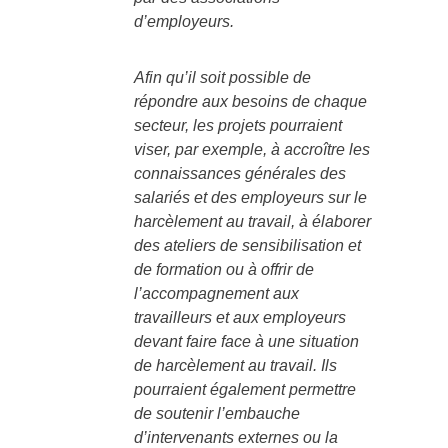
d’employeurs.
Afin qu’il soit possible de
répondre aux besoins de chaque
secteur, les projets pourraient
viser, par exemple, à accroître les
connaissances générales des
salariés et des employeurs sur le
harcèlement au travail, à élaborer
des ateliers de sensibilisation et
de formation ou à offrir de
l’accompagnement aux
travailleurs et aux employeurs
devant faire face à une situation
de harcèlement au travail. Ils
pourraient également permettre
de soutenir l’embauche
d’intervenants externes ou la