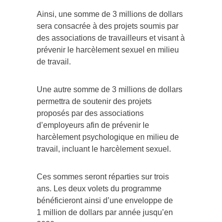
Ainsi, une somme de 3 millions de dollars
sera consacrée à des projets soumis par
des associations de travailleurs et visant à
prévenir le harcèlement sexuel en milieu
de travail.
Une autre somme de 3 millions de dollars
permettra de soutenir des projets
proposés par des associations
d’employeurs afin de prévenir le
harcèlement psychologique en milieu de
travail, incluant le harcèlement sexuel.
Ces sommes seront réparties sur trois
ans. Les deux volets du programme
bénéficieront ainsi d’une enveloppe de
1 million de dollars par année jusqu’en