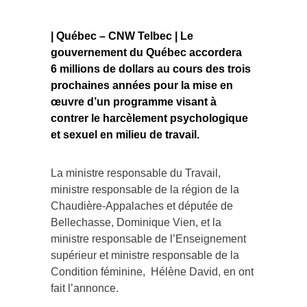
| Québec – CNW Telbec | Le
gouvernement du Québec accordera
6 millions de dollars au cours des trois
prochaines années pour la mise en
œuvre d’un programme visant à
contrer le harcèlement psychologique
et sexuel en milieu de travail.
La ministre responsable du Travail,
ministre responsable de la région de la
Chaudière-Appalaches et députée de
Bellechasse, Dominique Vien, et la
ministre responsable de l’Enseignement
supérieur et ministre responsable de la
Condition féminine, Hélène David, en ont
fait l’annonce.