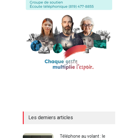
Les derniers articles
Téléphone au volant : le