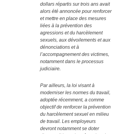
dollars répartis sur trois ans avait
alors été annoncée pour renforcer
et mettre en place des mesures
liées à la prévention des
agressions et du harcèlement
sexuels, aux dévoilements et aux
dénonciations et à
l’accompagnement des victimes,
notamment dans le processus
judiciaire.
Par ailleurs, la loi visant à
moderniser les normes du travail,
adoptée récemment, a comme
objectif de renforcer la prévention
du harcèlement sexuel en milieu
de travail. Les employeurs
devront notamment se doter