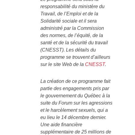
responsabilité du ministère du
Travail, de l’Emploi et de la
Solidarité sociale et il sera
administré par la Commission
des normes, de l’équité, de la
santé et de la sécurité du travail
(CNESST). Les détails du
programme se trouvent d’ailleurs
sur le site Web de la
CNESST
.
La création de ce programme fait
partie des engagements pris par
le gouvernement du Québec à la
suite du Forum sur les agressions
et le harcèlement sexuels, qui a
eu lieu le 14 décembre dernier.
Une aide financière
supplémentaire de 25 millions de