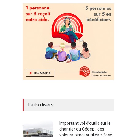
Faits divers
Important vol d’outils sur le
chantier du Cégep : des
voleurs »mal outillés » face