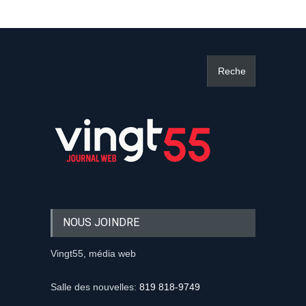
NOUS JOINDRE
Vingt55, média web
Salle des nouvelles:
819 818-9749