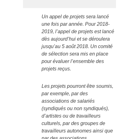
Un appel de projets sera lancé
une fois par année. Pour 2018-
2019, l’appel de projets est lancé
dès aujourd’hui et se déroulera
jusqu’au 5 août 2018. Un comité
de sélection sera mis en place
pour évaluer l’ensemble des
projets reçus.
Les projets pourront être soumis,
par exemple, par des
associations de salariés
(syndiqués ou non syndiqués),
d’artistes ou de travailleurs
culturels, par des groupes de
travailleurs autonomes ainsi que
par des associations