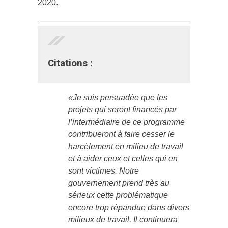
2020.
Citations :
«Je suis persuadée que les
projets qui seront financés par
l’intermédiaire de ce programme
contribueront à faire cesser le
harcèlement en milieu de travail
et à aider ceux et celles qui en
sont victimes. Notre
gouvernement prend très au
sérieux cette problématique
encore trop répandue dans divers
milieux de travail. Il continuera