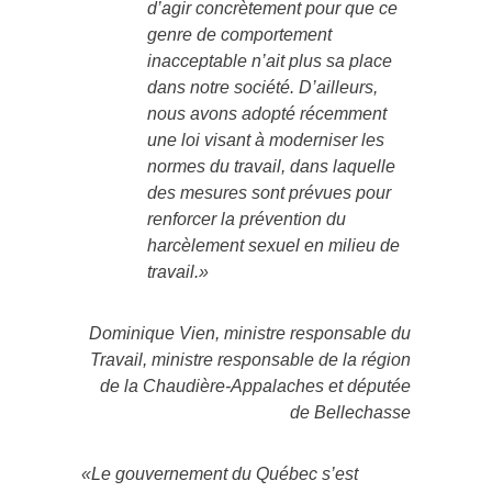
d’agir concrètement pour que ce
genre de comportement
inacceptable n’ait plus sa place
dans notre société. D’ailleurs,
nous avons adopté récemment
une loi visant à moderniser les
normes du travail, dans laquelle
des mesures sont prévues pour
renforcer la prévention du
harcèlement sexuel en milieu de
travail.»
Dominique Vien, ministre responsable du
Travail, ministre responsable de la région
de la Chaudière‑Appalaches et députée
de Bellechasse
«Le gouvernement du Québec s’est