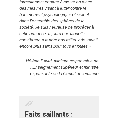
formellement engagé à mettre en place
des mesures visant à lutter contre le
harcèlement psychologique et sexuel
dans l’ensemble des sphères de la
société. Je suis heureuse de procéder à
cette annonce aujourd’hui, laquelle
contribuera à rendre nos milieux de travail
encore plus sains pour tous et toutes.»
Hélène David,
ministre responsable de
l’Enseignement supérieur et ministre
responsable de la Condition féminine
Faits saillants :