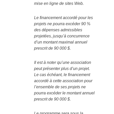
mise en ligne de sites Web.
Le financement accordé pour les
projets ne pourra excéder 90 %
des dépenses admissibles
projetées, jusqu’à concurrence
d’un montant maximal annuel
prescrit de 90 000 $.
Il est à noter qu’une association
peut présenter plus d’un projet.
Le cas échéant, le financement
accordé à cette association pour
l’ensemble de ses projets ne
pourra excéder le montant annuel
prescrit de 90 000 $.
Le programme sera sous la