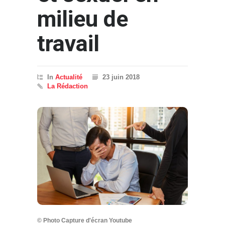
milieu de
travail
In
Actualité
23 juin 2018
La Rédaction
© Photo Capture d'écran Youtube