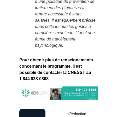
d’une politique de prévention de
traitement des plaintes et la
rendre accessible à leurs
salariés. Il est également précisé
dans cette loi que les gestes à
caractère sexuel constituent une
forme de harcèlement
psychologique.
Pour obtenir plus de renseignements
concernant le programme, il est
possible de contacter la CNESST au
1 844 838-0808.
La Rédaction