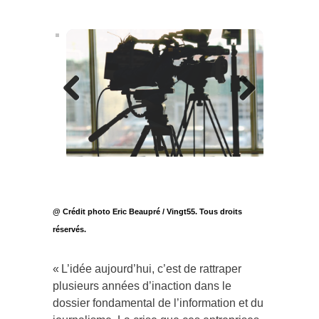
Previous
Next
@ Crédit photo Eric Beaupré / Vingt55. Tous droits
réservés.
« L’idée aujourd’hui, c’est de rattraper
plusieurs années d’inaction dans le
dossier fondamental de l’information et du