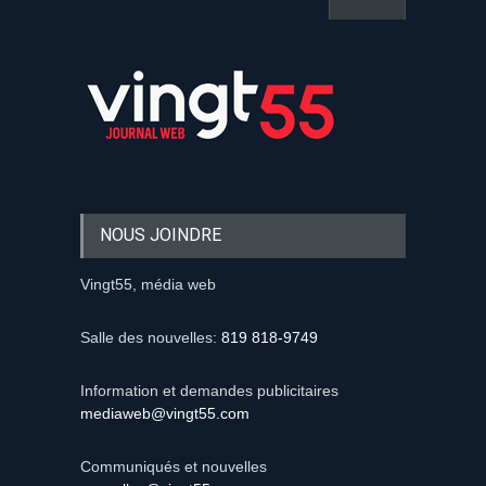
NOUS JOINDRE
Vingt55, média web
Salle des nouvelles:
819 818-9749
Information et demandes publicitaires
mediaweb@vingt55.com
Communiqués et nouvelles