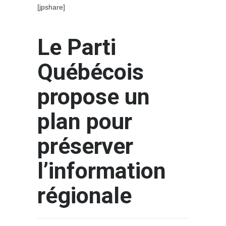
[jpshare]
Le Parti
Québécois
propose un
plan pour
préserver
l’information
régionale