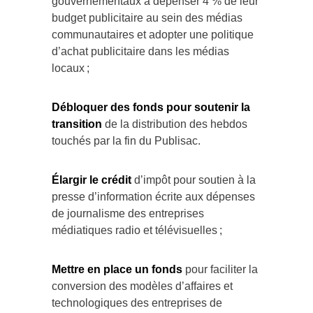
gouvernementaux à dépenser 4 % de leur
budget publicitaire au sein des médias
communautaires et adopter une politique
d’achat publicitaire dans les médias
locaux ;
Débloquer des fonds pour soutenir la
transition
de la distribution des hebdos
touchés par la fin du Publisac.
Élargir le crédit
d’impôt pour soutien à la
presse d’information écrite aux dépenses
de journalisme des entreprises
médiatiques radio et télévisuelles ;
Mettre en place un fonds
pour faciliter la
conversion des modèles d’affaires et
technologiques des entreprises de