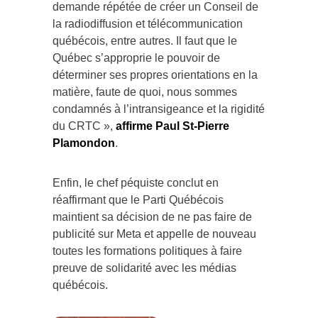
demande répétée de créer un Conseil de
la radiodiffusion et télécommunication
québécois, entre autres. Il faut que le
Québec s’approprie le pouvoir de
déterminer ses propres orientations en la
matière, faute de quoi, nous sommes
condamnés à l’intransigeance et la rigidité
du CRTC »,
affirme Paul St-Pierre
Plamondon
.
Enfin, le chef péquiste conclut en
réaffirmant que le Parti Québécois
maintient sa décision de ne pas faire de
publicité sur Meta et appelle de nouveau
toutes les formations politiques à faire
preuve de solidarité avec les médias
québécois.