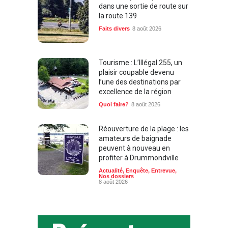
dans une sortie de route sur
la route 139
Faits divers
8 août 2026
Tourisme : L’Illégal 255, un
plaisir coupable devenu
l’une des destinations par
excellence de la région
Quoi faire?
8 août 2026
Réouverture de la plage : les
amateurs de baignade
peuvent à nouveau en
profiter à Drummondville
Actualité
,
Enquête
,
Entrevue
,
Nos dossiers
8 août 2026