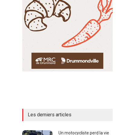
Les derniers articles
Un motocycliste perd la vie