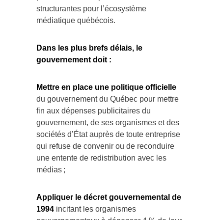
structurantes pour l’écosystème
médiatique québécois.
Dans les plus brefs délais, le
gouvernement doit :
Mettre en place une politique officielle
du gouvernement du Québec pour mettre
fin aux dépenses publicitaires du
gouvernement, de ses organismes et des
sociétés d’État auprès de toute entreprise
qui refuse de convenir ou de reconduire
une entente de redistribution avec les
médias ;
Appliquer le décret gouvernemental de
1994
incitant les organismes