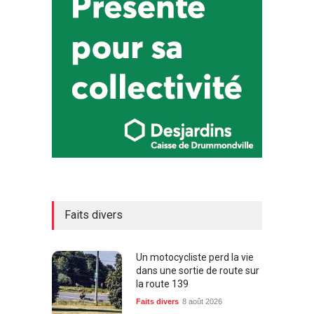
Faits divers
Un motocycliste perd la vie
dans une sortie de route sur
la route 139
Faits divers
8 août 2026