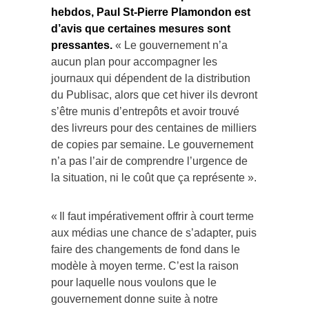
hebdos, Paul St-Pierre Plamondon est
d’avis que certaines mesures sont
pressantes.
« Le gouvernement n’a
aucun plan pour accompagner les
journaux qui dépendent de la distribution
du Publisac, alors que cet hiver ils devront
s’être munis d’entrepôts et avoir trouvé
des livreurs pour des centaines de milliers
de copies par semaine. Le gouvernement
n’a pas l’air de comprendre l’urgence de
la situation, ni le coût que ça représente ».
« Il faut impérativement offrir à court terme
aux médias une chance de s’adapter, puis
faire des changements de fond dans le
modèle à moyen terme. C’est la raison
pour laquelle nous voulons que le
gouvernement donne suite à notre