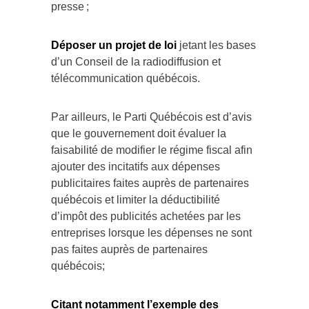
presse ;
Déposer un projet de loi
jetant les bases
d’un Conseil de la radiodiffusion et
télécommunication québécois.
Par ailleurs, le Parti Québécois est d’avis
que le gouvernement doit évaluer la
faisabilité de modifier le régime fiscal afin
ajouter des incitatifs aux dépenses
publicitaires faites auprès de partenaires
québécois et limiter la déductibilité
d’impôt des publicités achetées par les
entreprises lorsque les dépenses ne sont
pas faites auprès de partenaires
québécois;
Citant notamment l’exemple des