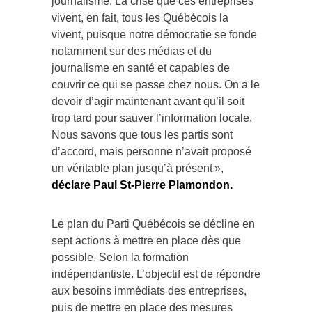
journalisme. La crise que ces entreprises
vivent, en fait, tous les Québécois la
vivent, puisque notre démocratie se fonde
notamment sur des médias et du
journalisme en santé et capables de
couvrir ce qui se passe chez nous. On a le
devoir d’agir maintenant avant qu’il soit
trop tard pour sauver l’information locale.
Nous savons que tous les partis sont
d’accord, mais personne n’avait proposé
un véritable plan jusqu’à présent »,
déclare Paul St-Pierre Plamondon.
Le plan du Parti Québécois se décline en
sept actions à mettre en place dès que
possible. Selon la formation
indépendantiste. L’objectif est de répondre
aux besoins immédiats des entreprises,
puis de mettre en place des mesures