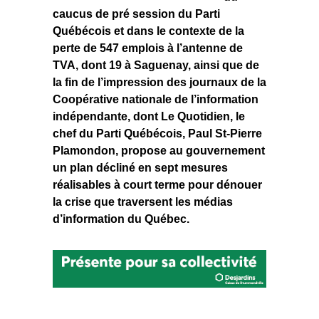
caucus de pré session du Parti
Québécois et dans le contexte de la
perte de 547 emplois à l’antenne de
TVA, dont 19 à Saguenay, ainsi que de
la fin de l’impression des journaux de la
Coopérative nationale de l’information
indépendante, dont Le Quotidien, le
chef du Parti Québécois, Paul St-Pierre
Plamondon, propose au gouvernement
un plan décliné en sept mesures
réalisables à court terme pour dénouer
la crise que traversent les médias
d’information du Québec.