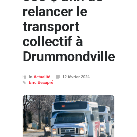
relancer le
transport
collectif à
Drummondville
In
Actualité
12 février 2024
Éric Beaupré