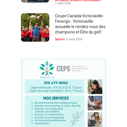
7 août 2026
Coupe Canada Victoriaville-
Fenergic : Victoriaville
accueille le rendez-vous des
champions et Élite du golf
Sports
6 août 2026