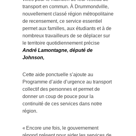
transport en commun. À Drummondville,
nouvellement classé région métropolitaine
de recensement, ce service essentiel
permet aux familles, aux étudiants et à de
nombreux travailleurs de se déplacer sur
le territoire quotidiennement précise
André Lamontagne, député de
Johnson,
Cette aide ponctuelle s’ajoute au
Programme d’aide d’urgence au transport
collectif des personnes et permet de
donner un coup de pouce pour la
continuité de ces services dans notre
région.
« Encore une fois, le gouvernement
répond présent pour aider les services de