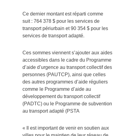
Ce dernier montant est réparti comme
suit : 764 378 $ pour les services de
transport périurbain et 90 354 $ pour les
services de transport adapté.
Ces sommes viennent s’ajouter aux aides
accessibles dans le cadre du Programme
d’aide d’urgence au transport collectif des
personnes (PAUTCP), ainsi que celles
des autres programmes d’aide réguliers
comme le Programme d’aide au
développement du transport collectif
(PADTC) ou le Programme de subvention
au transport adapté (PSTA
« Il est important de venir en soutien aux
villes pour le maintien de leur réseau de