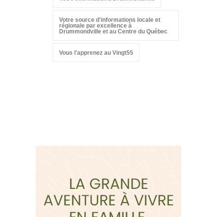
Votre source d'informations locale et
régionale par excellence à
Drummondville et au Centre du Québec
Vous l'apprenez au Vingt55
Suivez-nous sur les
réseaux sociaux: