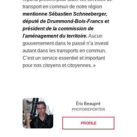
transport en commun de notre région
mentionne
Sébastien Schneeberger,
député de Drummond-Bois-Francs et
président de la commission de
l’aménagement du territoire.
Aucun
gouvernement dans le passé n’a investi
autant dans les transports en commun.
C’est un service essentiel et important
pour nos citoyens et citoyennes. »
Éric Beaupré
PHOTOREPORTER
PROFILE