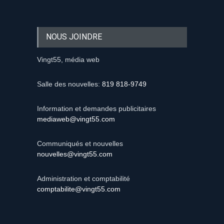
NOUS JOINDRE
Vingt55, média web
Salle des nouvelles:
819 818-9749
Information et demandes publicitaires
mediaweb@vingt55.com
Communiqués et nouvelles
nouvelles@vingt55.com
Administration et comptabilité
comptabilite@vingt55.com