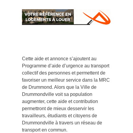
Cette aide et annonce s’ajoutent au
Programme d’aide d’urgence au transport
collectif des personnes et permettent de
favoriser un meilleur service dans la MRC
de Drummond. Alors que la Ville de
Drummondville voit sa population
augmenter, cette aide et contribution
permettront de mieux desservir les
travailleurs, étudiants et citoyens de
Drummondville à travers un réseau de
transport en commun.