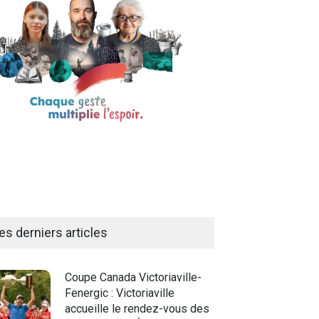
es derniers articles
Coupe Canada Victoriaville-
Fenergic : Victoriaville
accueille le rendez-vous des