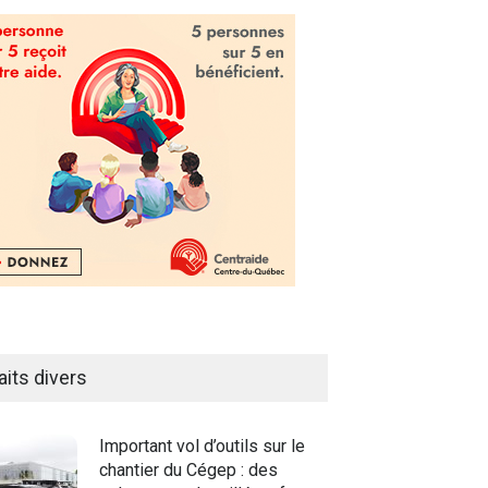
aits divers
Important vol d’outils sur le
chantier du Cégep : des