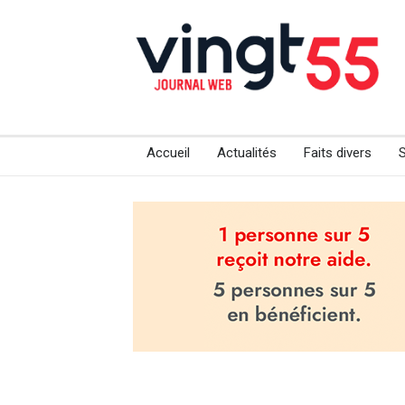
Accueil
Actualités
Faits divers