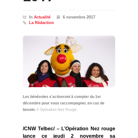
In
Actualité
6 novembre 2017
La Rédaction
Les bénévoles s'activeront à compter du 1er
décembre pour vous raccompagner, en cas de
besoin.
© Opération Nez Rouge
/CNW Telbec/ – L’Opération Nez rouge
lance ce jeudi 2 novembre sa