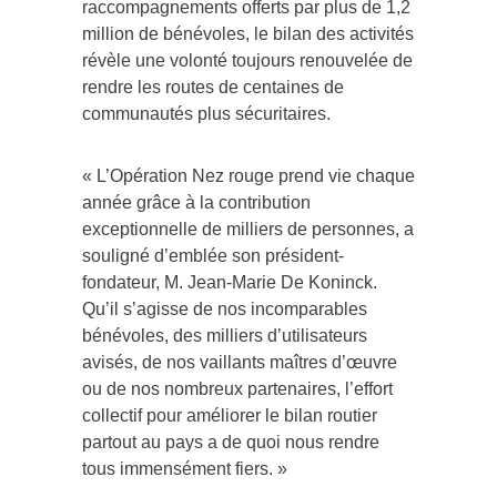
raccompagnements offerts par plus de 1,2
million de bénévoles, le bilan des activités
révèle une volonté toujours renouvelée de
rendre les routes de centaines de
communautés plus sécuritaires.
« L’Opération Nez rouge prend vie chaque
année grâce à la contribution
exceptionnelle de milliers de personnes, a
souligné d’emblée son président-
fondateur,
M. Jean-Marie De Koninck
.
Qu’il s’agisse de nos incomparables
bénévoles, des milliers d’utilisateurs
avisés, de nos vaillants maîtres d’œuvre
ou de nos nombreux partenaires, l’effort
collectif pour améliorer le bilan routier
partout au pays a de quoi nous rendre
tous immensément fiers. »