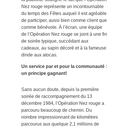
Nez rouge représente un incontournable
du temps des Fêtes auquel il est agréable
de participer, aussi bien comme client que
comme bénévole. À l’écran, une équipe
de l’Opération Nez rouge se joint à une fin
de soirée typique, succédant aux
cadeaux, au sapin décoré et à la fameuse
dinde aux atocas.
Un service par et pour la communauté :
un principe gagnant!
Sans aucun doute, depuis la première
soirée de raccompagnement du 13
décembre 1984, l’Opération Nez rouge a
parcouru beaucoup de chemin. Du
nombre impressionnant de kilomètres
parcourus aux quelque 2,1 millions de