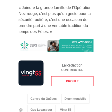
« Joindre la grande famille de l’Opération
Nez rouge, c’est plus qu’un geste pour la
sécurité routière, c’est une occasion de
prendre part à une véritable tradition du
temps des Fêtes. »
La Rédaction
CONTRIBUTOR
PROFILE
Centre-du-Québec
Drummondville
Guy Levasseur
Vingt 55