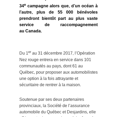
e
34
campagne alors que, d’un océan à
l’autre, plus de 55 000 bénévoles
prendront bientôt part au plus vaste
service de raccompagnement
au
Canada
.
er
Du 1
au 31 décembre 2017, l’Opération
Nez rouge entrera en service dans 101
communautés au pays, dont 61 au
Québec, pour proposer aux automobilistes
une option à la fois attrayante et
sécuritaire de rentrer à la maison.
Soutenue par ses deux partenaires
provinciaux, la Société de l’assurance
automobile du Québec et Desjardins, elle