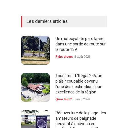
Les derniers articles
Un motocycliste perd la vie
dans une sortie de route sur
la route 139
Faits divers
8 août 2026
Tourisme : L’Illégal 255, un
plaisir coupable devenu
l’une des destinations par
excellence de la région
Quoi faire?
8 août 2026
Réouverture de la plage : les
amateurs de baignade
peuvent à nouveau en