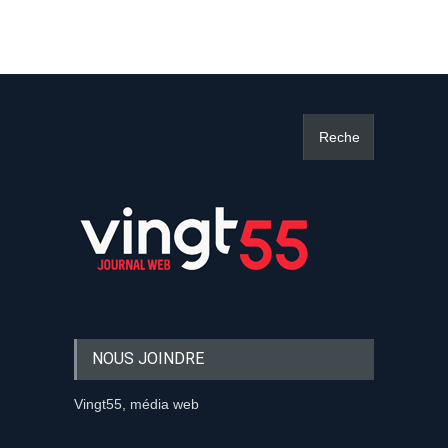
NOUS JOINDRE
Vingt55, média web