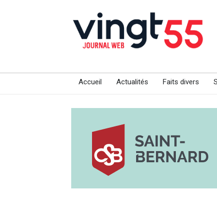
Accueil
Actualités
Faits divers