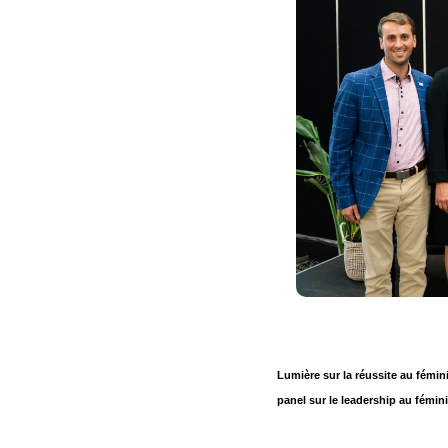
Lumière sur la réussite au fémin
panel sur le leadership au fémin