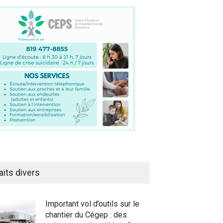
aits divers
Important vol d’outils sur le
chantier du Cégep : des