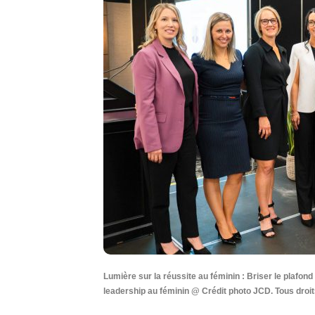
Lumière sur la réussite au féminin : Briser le plafond 
leadership au féminin @ Crédit photo JCD. Tous droi