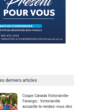
es derniers articles
Coupe Canada Victoriaville-
Fenergic : Victoriaville
accueille le rendez-vous des