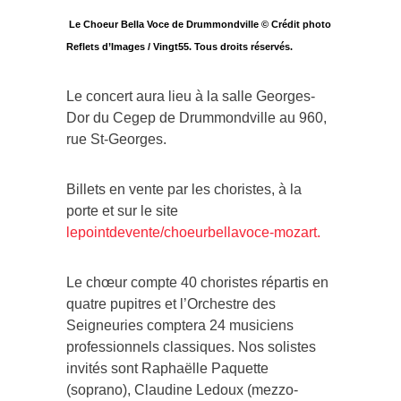
Le Choeur Bella Voce de Drummondville © Crédit photo
Reflets d’Images / Vingt55. Tous droits réservés.
Le concert aura lieu à la salle Georges-
Dor du Cegep de Drummondville au 960,
rue St-Georges.
Billets en vente par les choristes, à la
porte et sur le site
lepointdevente/choeurbellavoce-mozart.
Le chœur compte 40 choristes répartis en
quatre pupitres et l’Orchestre des
Seigneuries comptera 24 musiciens
professionnels classiques. Nos solistes
invités sont Raphaëlle Paquette
(soprano), Claudine Ledoux (mezzo-