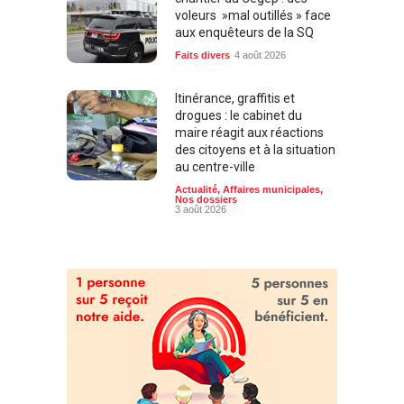
voleurs »mal outillés » face
aux enquêteurs de la SQ
Faits divers
4 août 2026
Itinérance, graffitis et
drogues : le cabinet du
maire réagit aux réactions
des citoyens et à la situation
au centre-ville
Actualité
,
Affaires municipales
,
Nos dossiers
3 août 2026