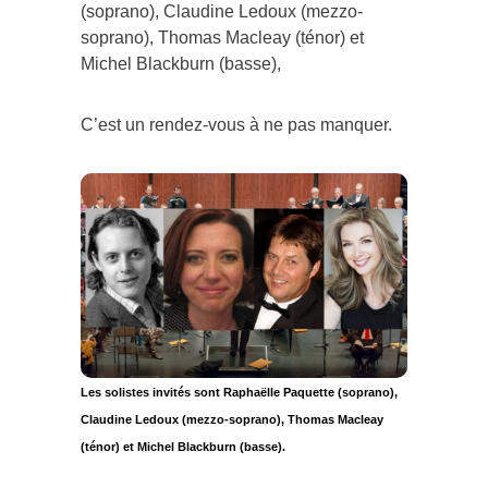
(soprano), Claudine Ledoux (mezzo-
soprano), Thomas Macleay (ténor) et
Michel Blackburn (basse),
C’est un rendez-vous à ne pas manquer.
Les solistes invités sont Raphaëlle Paquette (soprano),
Claudine Ledoux (mezzo-soprano), Thomas Macleay
(ténor) et Michel Blackburn (basse).