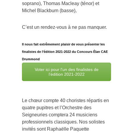
soprano), Thomas Macleay (ténor) et
Michel Blackburn (basse),
C’est un rendez-vous à ne pas manquer.
Il nous fait extrêmement plaisir de vous présenter les
finalistes de l’édition 2021-2022 du Concours Élan CAE
Drummond
Voter ici pour l'un des finalistes de
l’édition 2021-2022
Le chœur compte 40 choristes répartis en
quatre pupitres et l’Orchestre des
Seigneuries comptera 24 musiciens
professionnels classiques. Nos solistes
invités sont Raphaëlle Paquette