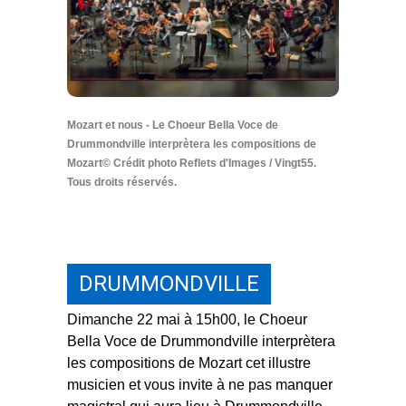
Mozart et nous - Le Choeur Bella Voce de
Drummondville interprètera les compositions de
Mozart© Crédit photo Reflets d'Images / Vingt55.
Tous droits réservés.
DRUMMONDVILLE
Dimanche 22 mai à 15h00, le Choeur
Bella Voce de Drummondville interprètera
les compositions de Mozart cet illustre
musicien et vous invite à ne pas manquer