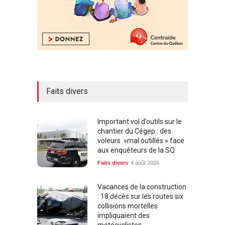
Faits divers
Important vol d’outils sur le
chantier du Cégep : des
voleurs »mal outillés » face
aux enquêteurs de la SQ
Faits divers
4 août 2026
Vacances de la construction
: 18 décès sur les routes six
collisions mortelles
impliquaient des