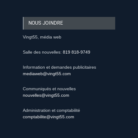
NOUS JOINDRE
Vingt55, média web
Salle des nouvelles:
819 818-9749
Information et demandes publicitaires
mediaweb@vingt55.com
Communiqués et nouvelles
nouvelles@vingt55.com
Administration et comptabilité
comptabilite@vingt55.com