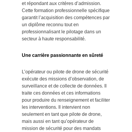
et répondant aux critères d’admission.
Cette formation professionnelle spécifique
garantit l’acquisition des compétences par
un diplôme reconnu tout en
professionnalisant le pilotage dans un
secteur à haute responsabilité.
Une carrière passionnante en sûreté
L’opérateur ou pilote de drone de sécurité
exécute des missions d’observation, de
surveillance et de collecte de données. Il
traite ces données et ces informations
pour produire du renseignement et faciliter
les interventions. Il intervient non
seulement en tant que pilote de drone,
mais aussi en tant qu’opérateur de
mission de sécurité pour des mandats