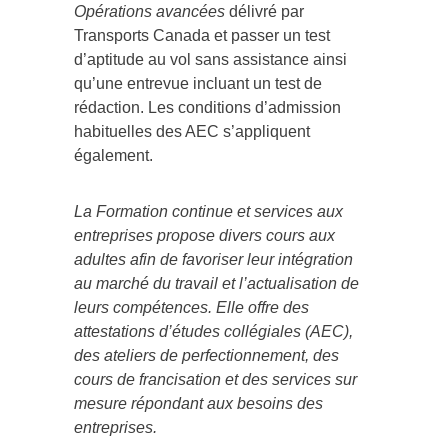
Opérations avancées
délivré par
Transports Canada et passer un test
d’aptitude au vol sans assistance ainsi
qu’une entrevue incluant un test de
rédaction. Les conditions d’admission
habituelles des AEC s’appliquent
également.
La Formation continue et services aux
entreprises propose divers cours aux
adultes afin de favoriser leur intégration
au marché du travail et l’actualisation de
leurs compétences. Elle offre des
attestations d’études collégiales (AEC),
des ateliers de perfectionnement, des
cours de francisation et des services sur
mesure répondant
aux besoins des
entreprises.