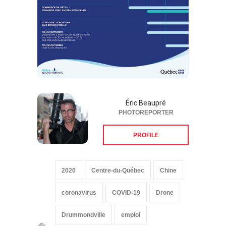
Éric Beaupré
PHOTOREPORTER
PROFILE
2020
Centre-du-Québec
Chine
coronavirus
COVID-19
Drone
Drummondville
emploi