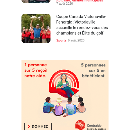
Actualité
,
Affaires municipales
7 août 2026
Coupe Canada Victoriaville-
Fenergic : Victoriaville
accueille le rendez-vous des
champions et Élite du golf
Sports
6 août 2026