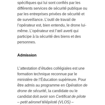
spécifiques qui lui sont confiés par les
différents services de sécurité publique ou
par les entreprises privées de sécurité et
de surveillance. L’outil de travail de
l’opérateur est, bien entendu, le drone lui-
même. L’opérateur est l’œil averti qui
participe à la sécurité des biens et des
personnes.
Admission
L’attestation d’études collégiales est une
formation technique reconnue par le
ministère de l’Éducation supérieure. Pour
être admis au programme en
Opération de
drone de sécurité
, la candidate ou le
candidat doit avoir son
Certificat de pilote
– petit aéronef télépiloté (VLOS) –