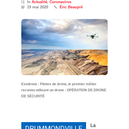
In
Actualité
,
Coronavirus
19 mai 2020
Éric Beaupré
Exodrone : Pilotes de drone, le premier métier
reconnu utilisant un drone : OPÉRATION DE DRONE
DE SÉCURITÉ
La
DRUMMONDVILLE