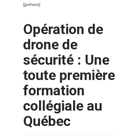
[jpshare]
Opération de
drone de
sécurité : Une
toute première
formation
collégiale au
Québec