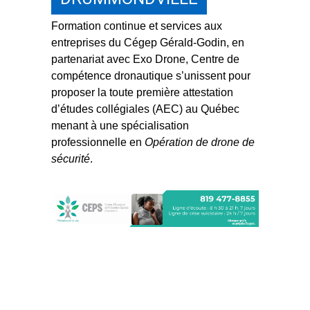
Formation continue et services aux
entreprises du Cégep Gérald-Godin, en
partenariat avec Exo Drone, Centre de
compétence dronautique s’unissent pour
proposer la toute première attestation
d’études collégiales (AEC) au Québec
menant à une spécialisation
professionnelle en
Opération de drone de
sécurité
.