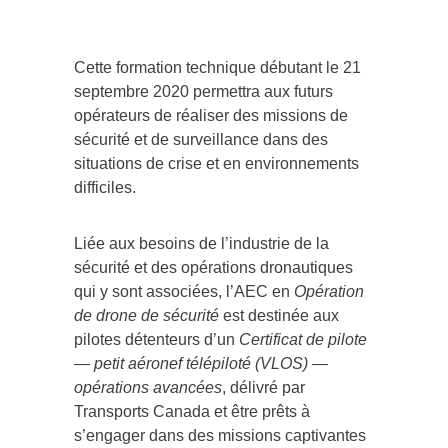
Cette formation technique débutant le 21
septembre 2020 permettra aux futurs
opérateurs de réaliser des missions de
sécurité et de surveillance dans des
situations de crise et en environnements
difficiles.
Liée aux besoins de l’industrie de la
sécurité et des opérations dronautiques
qui y sont associées, l’AEC en
Opération
de drone de sécurité
est destinée aux
pilotes détenteurs d’un
Certificat de pilote
— petit aéronef télépiloté (VLOS) —
opérations avancées
, délivré par
Transports Canada et être prêts à
s’engager dans des missions captivantes