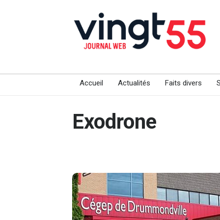
Accueil
Actualités
Faits divers
Exodrone