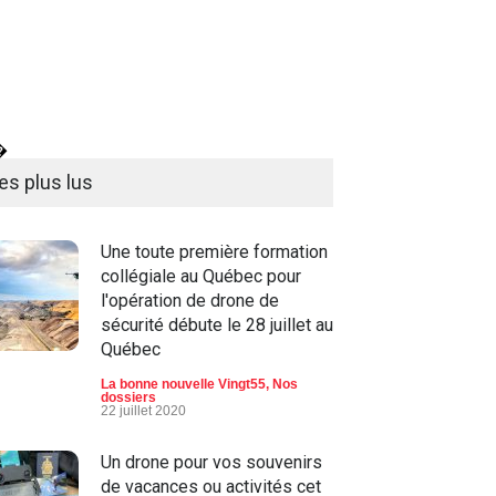
�
es plus lus
Une toute première formation
collégiale au Québec pour
l'opération de drone de
sécurité débute le 28 juillet au
Québec
La bonne nouvelle Vingt55
,
Nos
dossiers
22 juillet 2020
Un drone pour vos souvenirs
de vacances ou activités cet