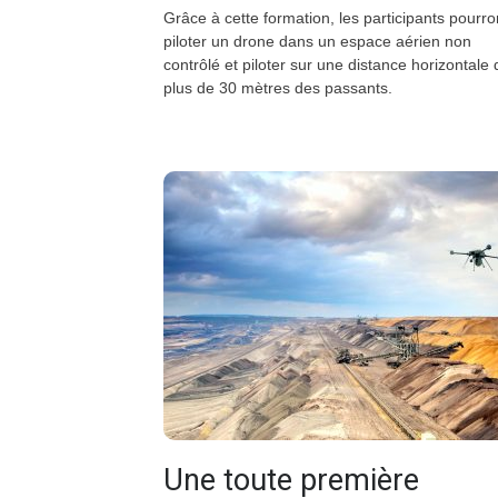
Grâce à cette formation, les participants pourro
piloter un drone dans un espace aérien non
contrôlé et piloter sur une distance horizontale 
plus de 30 mètres des passants.
Une toute première