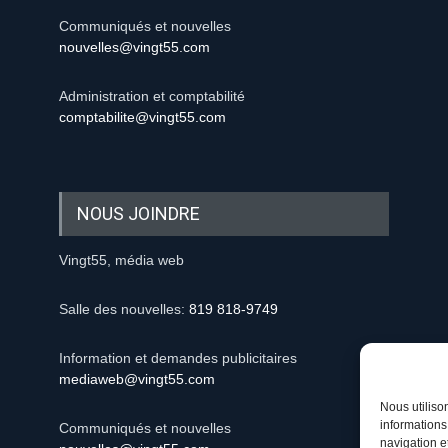
Communiqués et nouvelles
nouvelles@vingt55.com
Administration et comptabilité
comptabilite@vingt55.com
NOUS JOINDRE
Vingt55, média web
Salle des nouvelles:
819 818-9749
Information et demandes publicitaires
mediaweb@vingt55.com
Nous utiliso
informations
Communiqués et nouvelles
navigation e