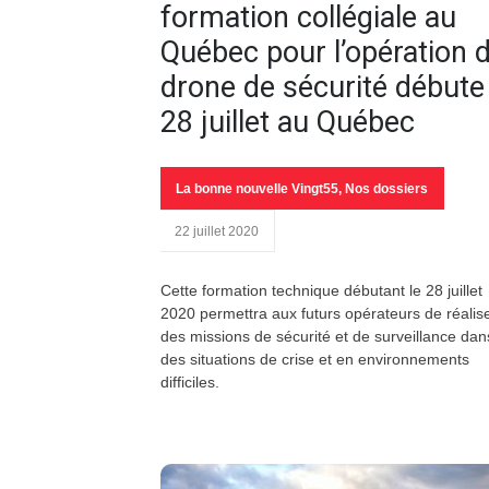
formation collégiale au
Québec pour l’opération 
drone de sécurité débute 
28 juillet au Québec
La bonne nouvelle Vingt55
,
Nos dossiers
22 juillet 2020
Cette formation technique débutant le 28 juillet
2020 permettra aux futurs opérateurs de réalis
des missions de sécurité et de surveillance dan
des situations de crise et en environnements
difficiles.