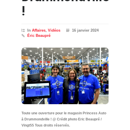
!
In
Affaires
,
Vidéos
16 janvier 2024
Éric Beaupré
Toute une ouverture pour le magasin Princess Auto
à Drummondville ! @ Crédit photo Eric Beaupré /
Vingt55 Tous droits réservés.