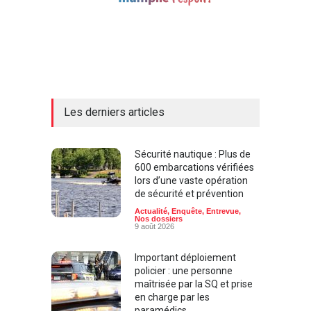
Les derniers articles
Sécurité nautique : Plus de
600 embarcations vérifiées
lors d’une vaste opération
de sécurité et prévention
Actualité
,
Enquête
,
Entrevue
,
Nos dossiers
9 août 2026
Important déploiement
policier : une personne
maîtrisée par la SQ et prise
en charge par les