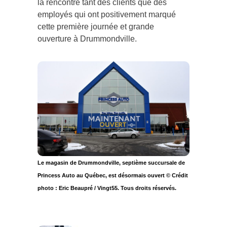
la rencontre tant des clients que des
employés qui ont positivement marqué
cette première journée et grande
ouverture à Drummondville.
Le magasin de Drummondville, septième succursale de
Princess Auto au Québec, est désormais ouvert © Crédit
photo : Eric Beaupré / Vingt55. Tous droits réservés.