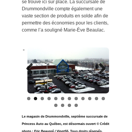
se trouve ici sur place. La succursale de
Drummondville compte également une
vaste section de produits en solde afin de
permettre des économies pour les clients,
comme l’a souligné Marie-Ève Beaulac.
Previous
Next
Le magasin de Drummondville, septième succursale de
Princess Auto au Québec, est désormais ouvert © Crédit