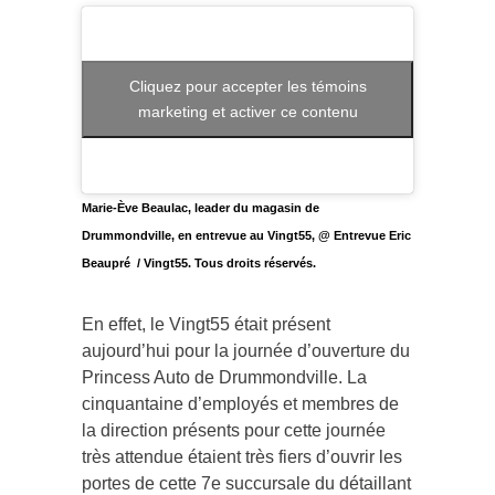
Cliquez pour accepter les témoins
marketing et activer ce contenu
Marie-Ève Beaulac, leader du magasin de
Drummondville, en entrevue au Vingt55, @ Entrevue Eric
Beaupré / Vingt55. Tous droits réservés.
En effet, le Vingt55 était présent
aujourd’hui pour la journée d’ouverture du
Princess Auto de Drummondville. La
cinquantaine d’employés et membres de
la direction présents pour cette journée
très attendue étaient très fiers d’ouvrir les
portes de cette 7e succursale du détaillant