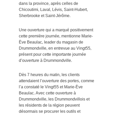
dans la province, après celles de
Chicoutimi, Laval, Lévis, Saint-Hubert,
Sherbrooke et Saint-Jérôme.
Une ouverture qui a marqué positivement
cette première journée, mentionne Marie-
Ève Beaulac, leader du magasin de
Drummondville, en entrevue au Vingt55,
présent pour cette importante journée
d’ouverture à Drummondville.
Dès 7 heures du matin, les clients
attendaient l’ouverture des portes, comme
l’a constaté le Vingt55 et Marie-Ève
Beaulac. Avec cette ouverture à
Drummondville, les Drummondvillois et
les résidents de la région peuvent
désormais se procurer les outils et