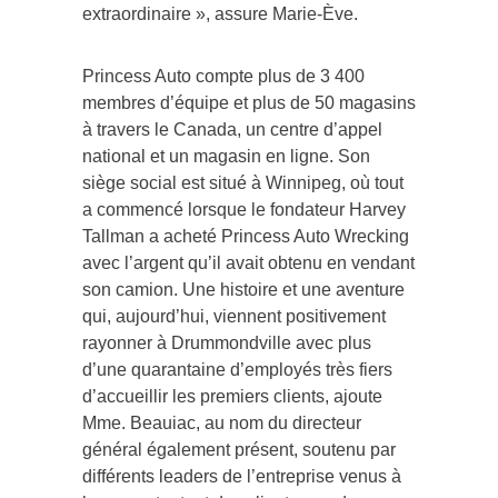
extraordinaire », assure Marie-Ève.
Princess Auto compte plus de 3 400
membres d’équipe et plus de 50 magasins
à travers le Canada, un centre d’appel
national et un magasin en ligne. Son
siège social est situé à Winnipeg, où tout
a commencé lorsque le fondateur Harvey
Tallman a acheté Princess Auto Wrecking
avec l’argent qu’il avait obtenu en vendant
son camion. Une histoire et une aventure
qui, aujourd’hui, viennent positivement
rayonner à Drummondville avec plus
d’une quarantaine d’employés très fiers
d’accueillir les premiers clients, ajoute
Mme. Beauiac, au nom du directeur
général également présent, soutenu par
différents leaders de l’entreprise venus à