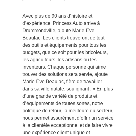
photo : Eric Beaupré / Vingt55. Tous droits réservés.
Avec plus de 90 ans d’histoire et
d’expérience, Princess Auto arrive à
Drummondville, ajoute Marie-Ève
Beaulac. Les clients trouveront de tout,
des outils et équipements pour tous les
budgets, que ce soit pour les bricoleurs,
les agriculteurs, les artisans ou les
inventeurs. Chaque personne qui aime
trouver des solutions sera servie, ajoute
Marie-Ève Beaulac, fière de travailler
dans sa ville natale, soulignant : « En plus
d’une grande variété de produits et
d’équipements de toutes sortes, notre
politique de retour, la meilleure du secteur,
nous permet assurément d’offrir un service
à la clientèle exceptionnel et de faire vivre
une expérience client unique et