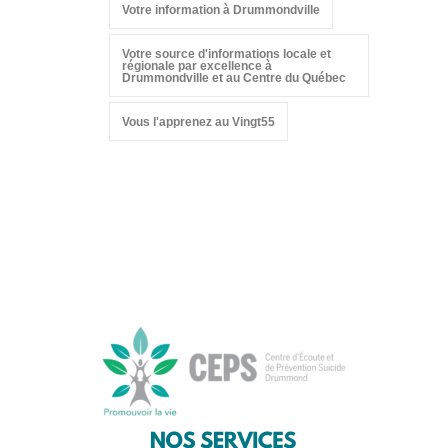
Votre information à Drummondville
Votre source d'informations locale et
régionale par excellence à
Drummondville et au Centre du Québec
Vous l'apprenez au Vingt55
Suivez-nous sur les
réseaux sociaux: