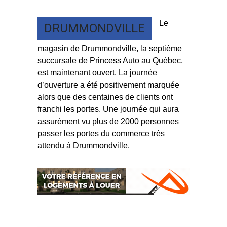
Le
DRUMMONDVILLE
magasin de Drummondville, la septième
succursale de Princess Auto au Québec,
est maintenant ouvert. La journée
d’ouverture a été positivement marquée
alors que des centaines de clients ont
franchi les portes. Une journée qui aura
assurément vu plus de 2000 personnes
passer les portes du commerce très
attendu à Drummondville.