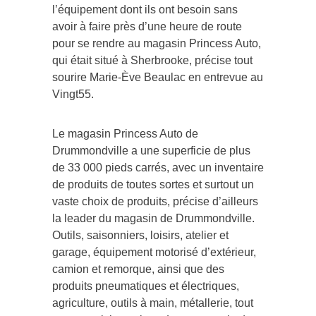
l’équipement dont ils ont besoin sans
avoir à faire près d’une heure de route
pour se rendre au magasin Princess Auto,
qui était situé à Sherbrooke, précise tout
sourire Marie-Ève Beaulac en entrevue au
Vingt55.
Le magasin Princess Auto de
Drummondville a une superficie de plus
de 33 000 pieds carrés, avec un inventaire
de produits de toutes sortes et surtout un
vaste choix de produits, précise d’ailleurs
la leader du magasin de Drummondville.
Outils, saisonniers, loisirs, atelier et
garage, équipement motorisé d’extérieur,
camion et remorque, ainsi que des
produits pneumatiques et électriques,
agriculture, outils à main, métallerie, tout