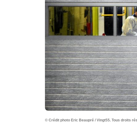
© Crédit photo Eric Beaupré / Vingt55. Tous droits ré