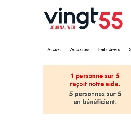
Accueil
Actualités
Faits divers