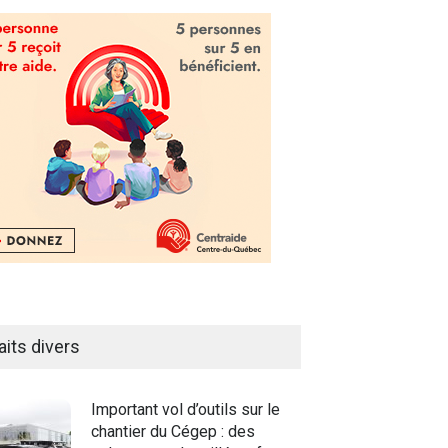
aits divers
Important vol d’outils sur le
chantier du Cégep : des