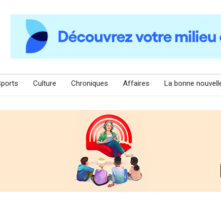
Sports
Culture
Chroniques
Affaires
La bonne nouvell