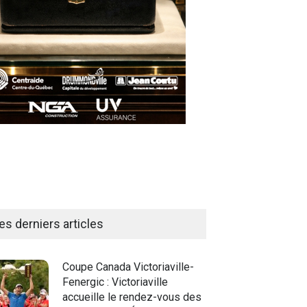
es derniers articles
Coupe Canada Victoriaville-
Fenergic : Victoriaville
accueille le rendez-vous des